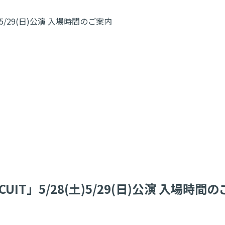
/28(土)5/29(日)公演 入場時間のご案内
TY CIRCUIT」5/28(土)5/29(日)公演 入場時