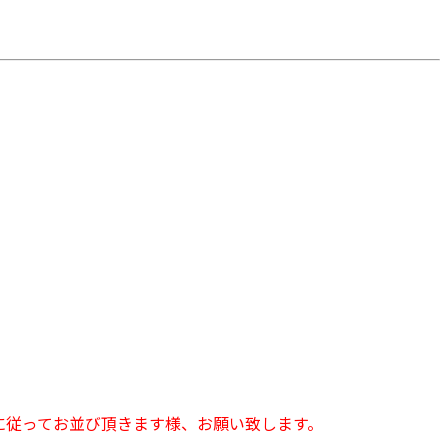
に従ってお並び頂きます様、お願い致します。