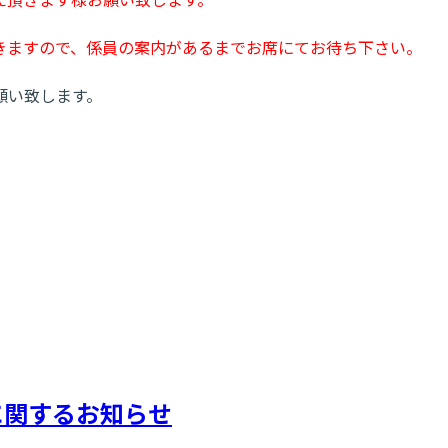
きますので、係員の案内があるまでお席にてお待ち下さい。
願い致します。
に関するお知らせ