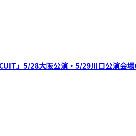
g CITY CIRCUIT」5/28大阪公演・5/2