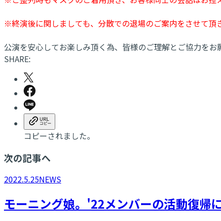
※終演後に関しましても、分散での退場のご案内をさせて頂
公演を安心してお楽しみ頂く為、皆様のご理解とご協力をお
SHARE:
コピーされました。
次の記事へ
2022.5.25
NEWS
モーニング娘。'22メンバーの活動復帰