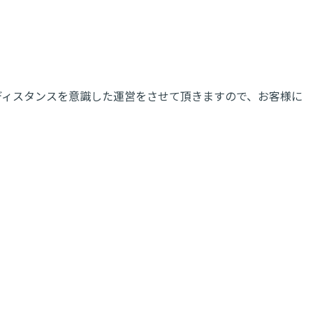
ディスタンスを意識した運営をさせて頂きますので、お客様に