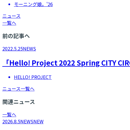
モーニング娘。'26
ニュース
一覧へ
前の記事へ
2022.5.25
NEWS
「Hello! Project 2022 Sprin
HELLO! PROJECT
ニュース一覧へ
関連ニュース
一覧へ
2026.8.5
NEWS
NEW