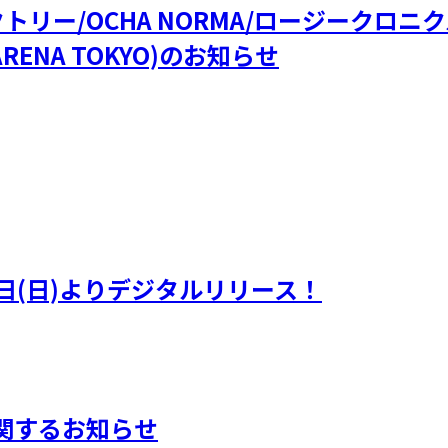
ファクトリー/OCHA NORMA/ロージークロ
RENA TOKYO)のお知らせ
日(日)よりデジタルリリース！
に関するお知らせ