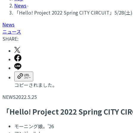
News
「Hello! Project 2022 Spring CITY CIRCUIT」5
News
ニュース
SHARE:
コピーされました。
NEWS
2022.5.25
「Hello! Project 2022 Spring CI
モーニング娘。'26