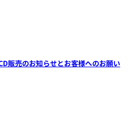
9川口公演会場CD販売のお知らせとお客様へのお願い