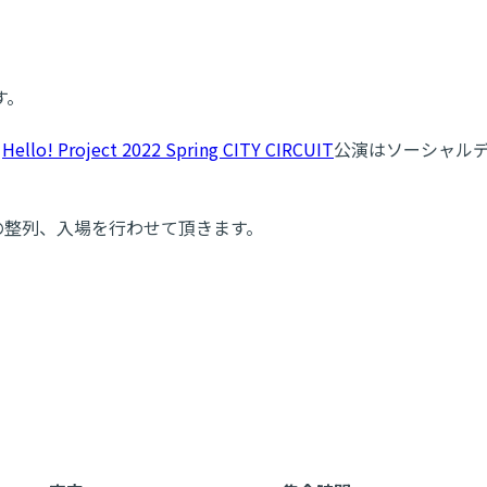
す。
、
Hello! Project 2022 Spring CITY CIRCUIT
公演はソーシャル
の整列、入場を行わせて頂きます。