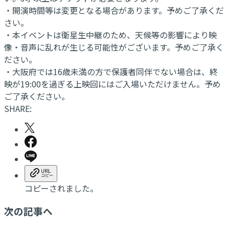
・開演時間等は変更となる場合があります。予めご了承くだ
さい。
・本イベントは衛星生中継のため、天候等の影響により映
像・音声に乱れが生じる可能性がございます。予めご了承く
ださい。
・大阪府では16歳未満の方で保護者同伴でない場合は、終
映が19:00を過ぎる上映回にはご入場いただけません。予め
ご了承ください。
SHARE:
コピーされました。
次の記事へ