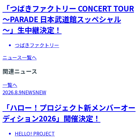
「つばきファクトリー CONCERT TOUR
～PARADE 日本武道館スッペシャル
～」生中継決定！
つばきファクトリー
ニュース一覧へ
関連ニュース
一覧へ
2026.8.9
NEWS
NEW
「ハロー！プロジェクト新メンバーオー
ディション2026」開催決定！
HELLO! PROJECT