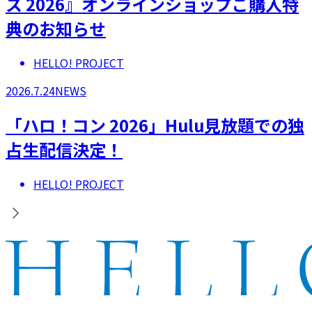
ス 2026』オンラインショップご購入特
典のお知らせ
HELLO! PROJECT
2026.7.24
NEWS
「ハロ！コン 2026」Hulu見放題での独
占生配信決定！
HELLO! PROJECT