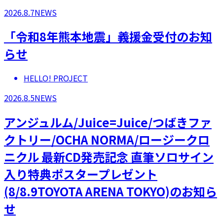
2026.8.7
NEWS
「令和8年熊本地震」義援金受付のお知
らせ
HELLO! PROJECT
2026.8.5
NEWS
アンジュルム/Juice=Juice/つばきファ
クトリー/OCHA NORMA/ロージークロ
ニクル 最新CD発売記念 直筆ソロサイン
入り特典ポスタープレゼント
(8/8.9TOYOTA ARENA TOKYO)のお知ら
せ