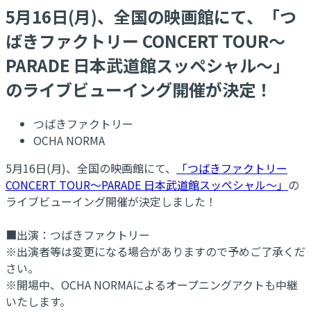
5月16日(月)、全国の映画館にて、「つ
ばきファクトリー CONCERT TOUR～
PARADE 日本武道館スッペシャル～」
のライブビューイング開催が決定！
つばきファクトリー
OCHA NORMA
5月16日(月)、全国の映画館にて、
「つばきファクトリー
CONCERT TOUR～PARADE 日本武道館スッペシャル～」
の
ライブビューイング開催が決定しました！
■出演：つばきファクトリー
※出演者等は変更になる場合がありますので予めご了承くだ
さい。
※開場中、OCHA NORMAによるオープニングアクトも中継
いたします。