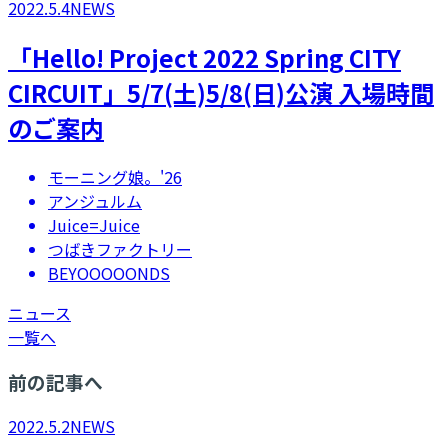
2022.5.4
NEWS
「Hello! Project 2022 Spring CITY
CIRCUIT」5/7(土)5/8(日)公演 入場時間
のご案内
モーニング娘。'26
アンジュルム
Juice=Juice
つばきファクトリー
BEYOOOOONDS
ニュース
一覧へ
前の記事へ
2022.5.2
NEWS