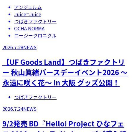
アンジュルム
Juice=Juice
つばきファクトリー
OCHA NORMA
ロージークロニクル
2026.7.28
NEWS
【UF Goods Land】つばきファクトリ
ー 秋山眞緒バースデーイベント2026 ～
永遠に咲く花～ in 大阪 グッズ公開！
つばきファクトリー
2026.7.24
NEWS
9/2発売 BD『Hello! Project ひなフェ