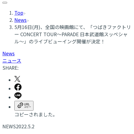
Top
News
5月16日(月)、全国の映画館にて、「つばきファクトリ
ー CONCERT TOUR～PARADE 日本武道館スッペシャ
ル～」のライブビューイング開催が決定！
News
ニュース
SHARE:
コピーされました。
NEWS
2022.5.2