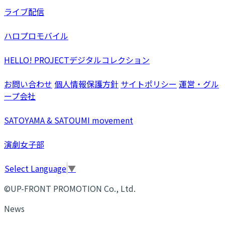
ライブ配信
ハロプロモバイル
HELLO! PROJECTデジタルコレクション
お問い合わせ
個人情報保護方針
サイトポリシー
運営・グル
ープ会社
SATOYAMA & SATOUMI movement
演劇女子部
Select Language
▼
©UP-FRONT PROMOTION Co., Ltd.
News