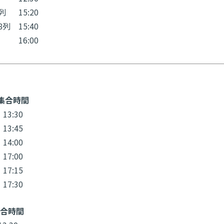
列
15:20
8列
15:40
16:00
集合時間
13:30
13:45
14:00
17:00
17:15
17:30
合時間