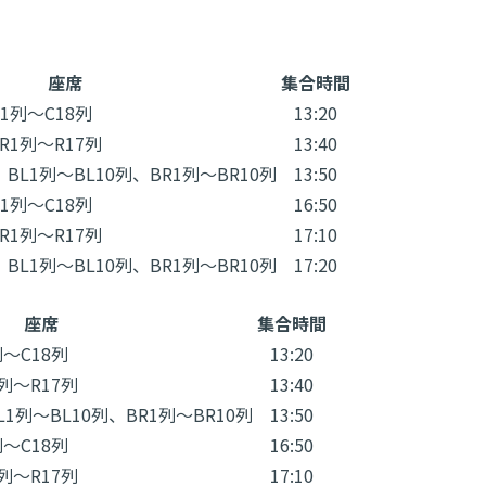
座席
集合時間
1列～C18列
13:20
R1列～R17列
13:40
BL1列～BL10列、BR1列～BR10列
13:50
1列～C18列
16:50
R1列～R17列
17:10
BL1列～BL10列、BR1列～BR10列
17:20
座席
集合時間
列～C18列
13:20
列～R17列
13:40
L1列～BL10列、BR1列～BR10列
13:50
列～C18列
16:50
列～R17列
17:10