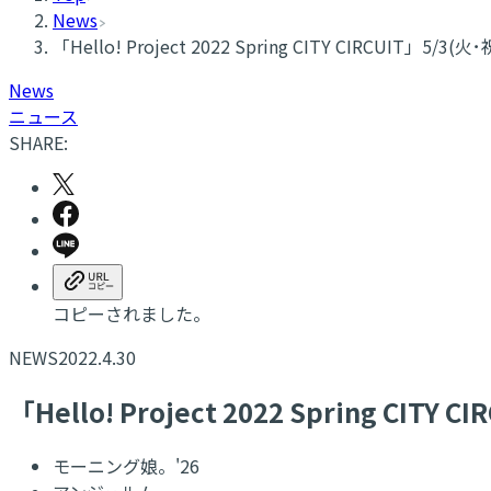
News
「Hello! Project 2022 Spring CITY CIRCUIT」
News
ニュース
SHARE:
コピーされました。
NEWS
2022.4.30
「Hello! Project 2022 Spring C
モーニング娘。'26