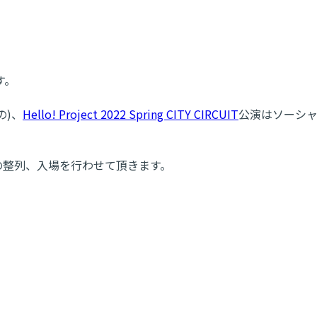
す。
の)、
Hello! Project 2022 Spring CITY CIRCUIT
公演はソーシ
の整列、入場を行わせて頂きます。