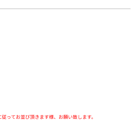
に従ってお並び頂きます様、お願い致します。