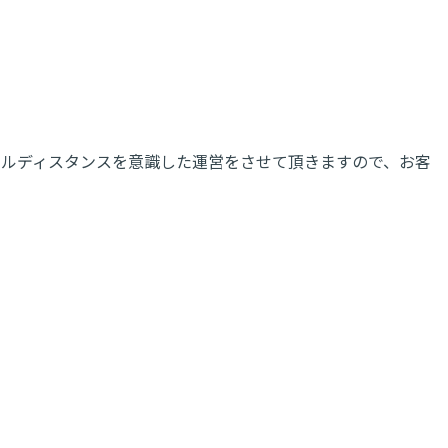
ャルディスタンスを意識した運営をさせて頂きますので、お客