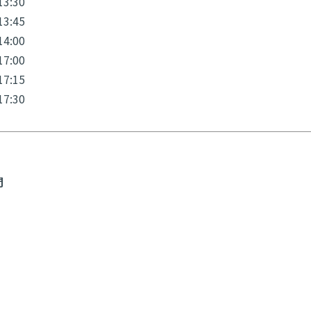
13:30
13:45
14:00
17:00
17:15
17:30
間