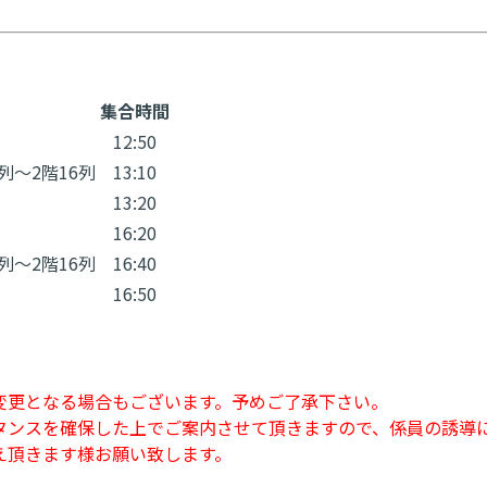
集合時間
12:50
1列～2階16列
13:10
13:20
16:20
1列～2階16列
16:40
16:50
変更となる場合もございます。予めご了承下さい。
タンスを確保した上でご案内させて頂きますので、係員の誘導
え頂きます様お願い致します。