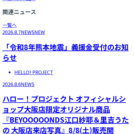
関連ニュース
一覧へ
2026.8.7
NEWS
NEW
「令和8年熊本地震」義援金受付のお知
らせ
HELLO! PROJECT
2026.8.6
NEWS
ハロー！プロジェクト オフィシャルシ
ョップ大阪店限定オリジナル商品
『BEYOOOOONDS江口紗耶＆里吉うた
の 大阪店来店写真』8/8(土)販売開