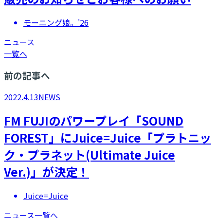
モーニング娘。'26
ニュース
一覧へ
前の記事へ
2022.4.13
NEWS
FM FUJIのパワープレイ「SOUND
FOREST」にJuice=Juice「プラトニッ
ク・プラネット(Ultimate Juice
Ver.)」が決定！
Juice=Juice
ニュース一覧へ