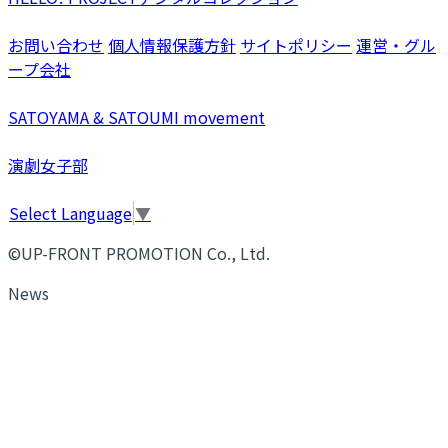
お問い合わせ
個人情報保護方針
サイトポリシー
運営・グル
ープ会社
SATOYAMA & SATOUMI movement
演劇女子部
Select Language
▼
©UP-FRONT PROMOTION Co., Ltd.
News