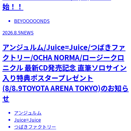
始！！
BEYOOOOONDS
2026.8.5
NEWS
アンジュルム/Juice=Juice/つばきファ
クトリー/OCHA NORMA/ロージークロ
ニクル 最新CD発売記念 直筆ソロサイン
入り特典ポスタープレゼント
(8/8.9TOYOTA ARENA TOKYO)のお知ら
せ
アンジュルム
Juice=Juice
つばきファクトリー