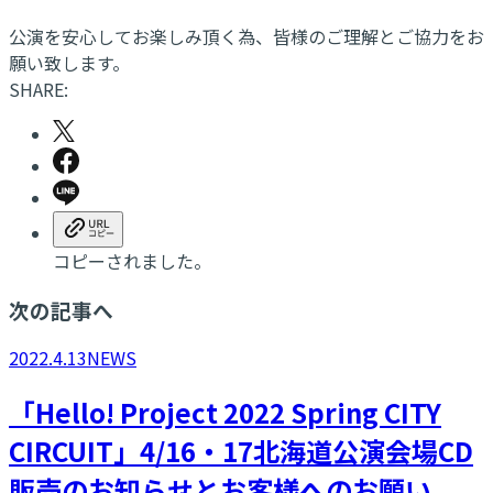
公演を安心してお楽しみ頂く為、皆様のご理解とご協力をお
願い致します。
SHARE:
コピーされました。
次の記事へ
2022.4.13
NEWS
「Hello! Project 2022 Spring CITY
CIRCUIT」4/16・17北海道公演会場CD
販売のお知らせとお客様へのお願い