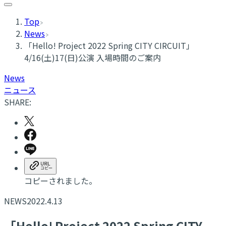
Top
News
「Hello! Project 2022 Spring CITY CIRCUIT」
4/16(土)17(日)公演 入場時間のご案内
News
ニュース
SHARE:
コピーされました。
NEWS
2022.4.13
「Hello! Project 2022 Spring CITY