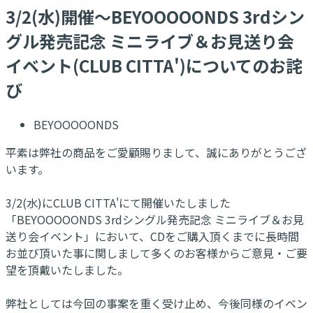
3/2(水)開催～BEYOOOOONDS 3rdシン
グル発売記念 ミニライブ＆お見送り会
イベント(CLUB CITTA')についてのお詫
び
BEYOOOOONDS
平素は弊社の商品をご愛顧賜りまして、誠にありがとうござ
います。
3/2(水)にCLUB CITTA'にて開催いたしました
「BEYOOOOONDS 3rdシングル発売記念 ミニライブ＆お見
送り会イベント」において、CDをご購入頂くまでに長時間
お並び頂いた事に関しまして多くのお客様からご意見・ご要
望を頂戴いたしました。
弊社としては今回の事案を重く受け止め、今後同様のイベン