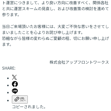
ト運営につきまして、より良い方向に改善すべく、関係各社
と共に運営スキームの見直し、および改善策の検討を進めて
参ります。
当日ご来場頂いたお客様には、大変ご不快な思いをさせてし
まいましたことを心よりお詫び申し上げます。
恐縮ながら皆様の変わらぬご愛顧の程、切にお願い申し上げ
ます。
株式会社アップフロントワークス
SHARE:
コピーされました。