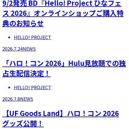
9/2発売 BD『Hello! Project ひなフェ
ス 2026』オンラインショップご購入特
典のお知らせ
HELLO! PROJECT
2026.7.24
NEWS
「ハロ！コン 2026」Hulu見放題での独
占生配信決定！
HELLO! PROJECT
2026.7.8
NEWS
【UF Goods Land】ハロ！コン 2026
グッズ公開！