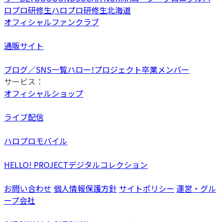
ロプロ研修生
ハロプロ研修生北海道
オフィシャルファンクラブ
通販サイト
ブログ／SNS一覧
ハロー!プロジェクト卒業メンバー
サービス：
オフィシャルショップ
ライブ配信
ハロプロモバイル
HELLO! PROJECTデジタルコレクション
お問い合わせ
個人情報保護方針
サイトポリシー
運営・グル
ープ会社