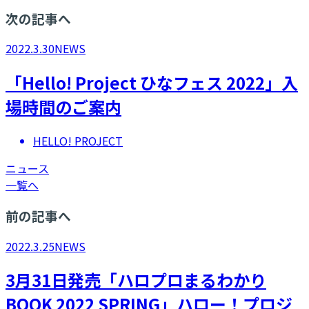
次の記事へ
2022.3.30
NEWS
「Hello! Project ひなフェス 2022」入
場時間のご案内
HELLO! PROJECT
ニュース
一覧へ
前の記事へ
2022.3.25
NEWS
3月31日発売「ハロプロまるわかり
BOOK 2022 SPRING」ハロー！プロジ