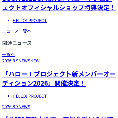
ェクトオフィシャルショップ特典決定！
HELLO! PROJECT
ニュース一覧へ
関連ニュース
一覧へ
2026.8.9
NEWS
NEW
「ハロー！プロジェクト新メンバーオー
ディション2026」開催決定！
HELLO! PROJECT
2026.8.7
NEWS