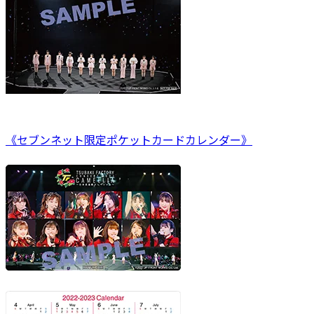
《セブンネット限定ポケットカードカレンダー》