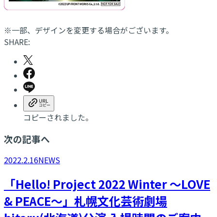
※一部、デザインを変更する場合がございます。
SHARE:
コピーされました。
次の記事へ
2022.2.16
NEWS
「Hello! Project 2022 Winter 〜LOVE
& PEACE〜」札幌文化芸術劇場