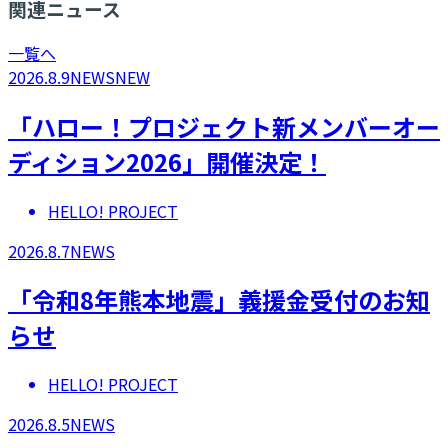
関連ニュース
一覧へ
2026.8.9
NEWS
NEW
「ハロー！プロジェクト新メンバーオー
ディション2026」開催決定！
HELLO! PROJECT
2026.8.7
NEWS
「令和8年熊本地震」義援金受付のお知
らせ
HELLO! PROJECT
2026.8.5
NEWS