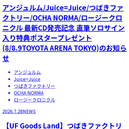
アンジュルム/Juice=Juice/つばきファ
クトリー/OCHA NORMA/ロージークロ
ニクル 最新CD発売記念 直筆ソロサイン
入り特典ポスタープレゼント
(8/8.9TOYOTA ARENA TOKYO)のお知ら
せ
アンジュルム
Juice=Juice
つばきファクトリー
OCHA NORMA
ロージークロニクル
2026.7.28
NEWS
【UF Goods Land】つばきファクトリ