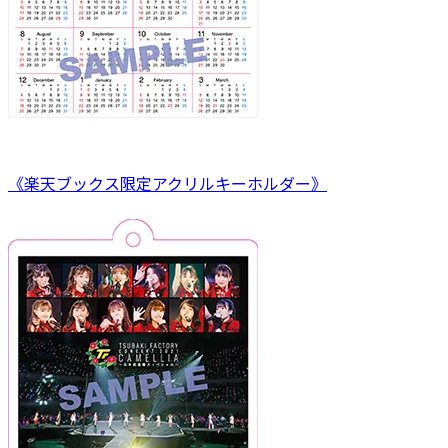
《楽天ブックス限定アクリルキーホルダー》