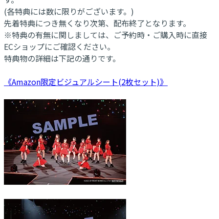
(各特典には数に限りがございます。)
先着特典につき無くなり次第、配布終了となります。
※特典の有無に関しましては、ご予約時・ご購入時に直接
ECショップにご確認ください。
特典物の詳細は下記の通りです。
《Amazon限定ビジュアルシート(2枚セット)》