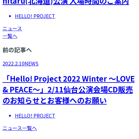
hitaru(北海道)公演 入場時間のご案内
HELLO! PROJECT
ニュース
一覧へ
前の記事へ
2022.2.10
NEWS
「Hello! Project 2022 Winter ～LOVE
& PEACE～」2/11仙台公演会場CD販売
のお知らせとお客様へのお願い
HELLO! PROJECT
ニュース一覧へ