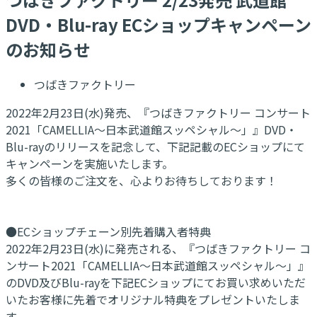
DVD・Blu-ray ECショップキャンペーン
のお知らせ
つばきファクトリー
2022年2月23日(水)発売、『つばきファクトリー コンサート
2021「CAMELLIA～日本武道館スッペシャル～」』DVD・
Blu-rayのリリースを記念して、下記記載のECショップにて
キャンペーンを実施いたします。
多くの皆様のご注文を、心よりお待ちしております！
●ECショップチェーン別先着購入者特典
2022年2月23日(水)に発売される、『つばきファクトリー コ
ンサート2021「CAMELLIA～日本武道館スッペシャル～」』
のDVD及びBlu-rayを下記ECショップにてお買い求めいただ
いたお客様に先着でオリジナル特典をプレゼントいたしま
す。