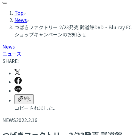
Top
News
つばきファクトリー 2/23発売 武道館DVD・Blu-ray EC
ショップキャンペーンのお知らせ
News
ニュース
SHARE:
コピーされました。
NEWS
2022.2.16
つばきファクトリー 2/23発売 武道館