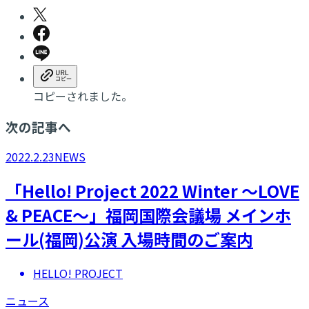
コピーされました。
次の記事へ
2022.2.23
NEWS
「Hello! Project 2022 Winter 〜LOVE
& PEACE〜」福岡国際会議場 メインホ
ール(福岡)公演 入場時間のご案内
HELLO! PROJECT
ニュース