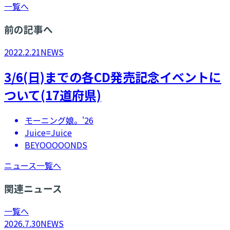
一覧へ
前の記事へ
2022.2.21
NEWS
3/6(日)までの各CD発売記念イベントに
ついて(17道府県)
モーニング娘。'26
Juice=Juice
BEYOOOOONDS
ニュース一覧へ
関連ニュース
一覧へ
2026.7.30
NEWS