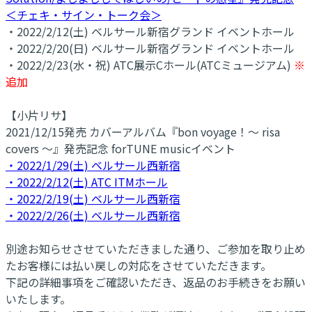
＜チェキ・サイン・トーク会＞
・2022/2/12(土) ベルサール新宿グランド イベントホール
・2022/2/20(日) ベルサール新宿グランド イベントホール
・2022/2/23(水・祝) ATC展示Cホール(ATCミュージアム)
※
追加
【小片リサ】
2021/12/15発売 カバーアルバム『bon voyage！～ risa
covers ～』発売記念 forTUNE musicイベント
・2022/1/29(土) ベルサール西新宿
・2022/2/12(土) ATC ITMホール
・2022/2/19(土) ベルサール西新宿
・2022/2/26(土) ベルサール西新宿
別途お知らせさせていただきました通り、ご参加を取り止め
たお客様には払い戻しの対応をさせていただきます。
下記の詳細事項をご確認いただき、返品のお手続きをお願い
いたします。