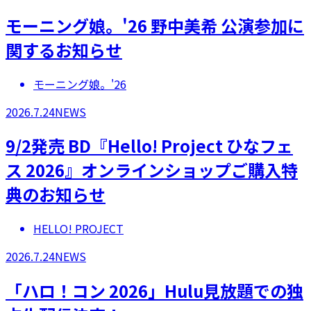
モーニング娘。'26 野中美希 公演参加に
関するお知らせ
モーニング娘。'26
2026.7.24
NEWS
9/2発売 BD『Hello! Project ひなフェ
ス 2026』オンラインショップご購入特
典のお知らせ
HELLO! PROJECT
2026.7.24
NEWS
「ハロ！コン 2026」Hulu見放題での独