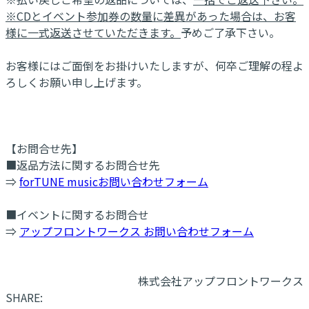
※CDとイベント参加券の数量に差異があった場合は、お客
様に一式返送させていただきます。
予めご了承下さい。
お客様にはご面倒をお掛けいたしますが、何卒ご理解の程よ
ろしくお願い申し上げます。
【お問合せ先】
■返品方法に関するお問合せ先
⇒
forTUNE musicお問い合わせフォーム
■イベントに関するお問合せ
⇒
アップフロントワークス お問い合わせフォーム
株式会社アップフロントワークス
SHARE: