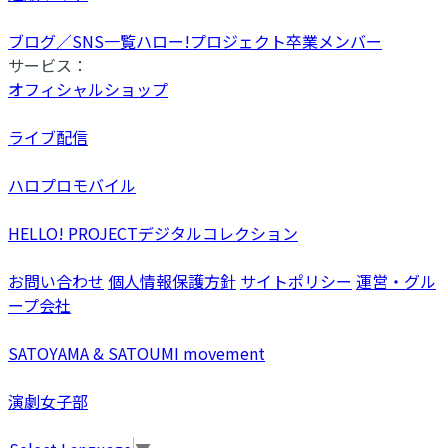
ブログ／SNS一覧
ハロー!プロジェクト卒業メンバー
サービス：
オフィシャルショップ
ライブ配信
ハロプロモバイル
HELLO! PROJECTデジタルコレクション
お問い合わせ
個人情報保護方針
サイトポリシー
運営・グル
ープ会社
SATOYAMA & SATOUMI movement
演劇女子部