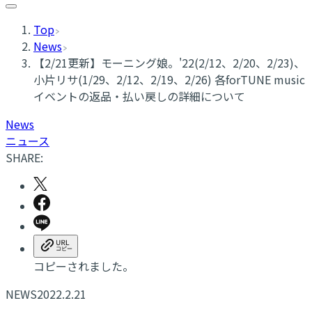
Top
News
【2/21更新】モーニング娘。'22(2/12、2/20、2/23)、
小片リサ(1/29、2/12、2/19、2/26) 各forTUNE music
イベントの返品・払い戻しの詳細について
News
ニュース
SHARE:
コピーされました。
NEWS
2022.2.21