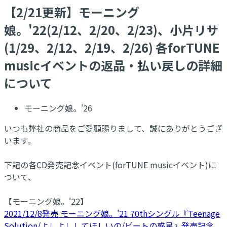
【2/21更新】モーニング
娘。'22(2/12、2/20、2/23)、小片リサ
(1/29、2/12、2/19、2/26) 各forTUNE
musicイベントの返品・払い戻しの詳細
について
モーニング娘。'26
いつも弊社の商品をご愛顧賜りまして、誠にありがとうござ
います。
下記の各CD発売記念イベント(forTUNE musicイベント)に
ついて、
【モーニング娘。'22】
2021/12/8発売 モーニング娘。'21 70thシングル『Teenage
Solution/よしよししてほしいの/ビートの惑星』発売記念