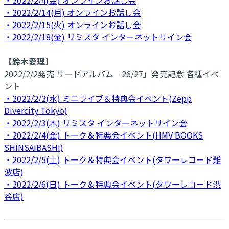
・2022/2/14(月) オンラインお話し会
・2022/2/15(火) オンラインお話し会
・2022/2/18(金) リミスタ インターネットサイン会
【鈴木愛理】
2022/2/2発売 サードアルバム「26/27」発売記念 各種イベ
ント
・2022/2/2(水) ミニライブ＆特典会イベント(Zepp
Divercity Tokyo)
・2022/2/3(木) リミスタ インターネットサイン会
・2022/2/4(金) トーク＆特典会イベント(HMV BOOKS
SHINSAIBASHI)
・2022/2/5(土) トーク＆特典会イベント(タワーレコード難
波店)
・2022/2/6(日) トーク＆特典会イベント(タワーレコード渋
谷店)