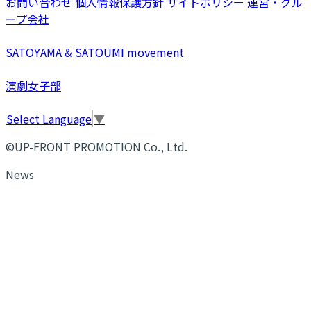
お問い合わせ
個人情報保護方針
サイトポリシー
運営・グル
ープ会社
SATOYAMA & SATOUMI movement
演劇女子部
Select Language
▼
©UP-FRONT PROMOTION Co., Ltd.
News