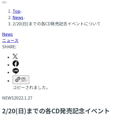
Top
News
2/20(日)までの各CD発売記念イベントについて
News
ニュース
SHARE:
コピーされました。
NEWS
2022.1.27
2/20(日)までの各CD発売記念イベント