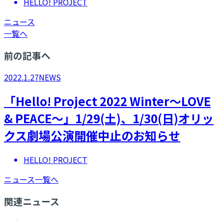
HELLO! PROJECT
ニュース
一覧へ
前の記事へ
2022.1.27
NEWS
「Hello! Project 2022 Winter～LOVE
& PEACE～」1/29(土)、1/30(日)オリッ
クス劇場公演開催中止のお知らせ
HELLO! PROJECT
ニュース一覧へ
関連ニュース