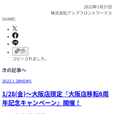
2022年1月27日
株式会社アップフロントワークス
SHARE:
コピーされました。
次の記事へ
2022.1.28
NEWS
1/28(金)～大阪店限定『大阪店移転6周
年記念キャンペーン』開催！