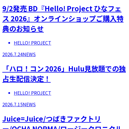
9/2発売 BD『Hello! Project ひなフェ
ス 2026』オンラインショップご購入特
典のお知らせ
HELLO! PROJECT
2026.7.24
NEWS
「ハロ！コン 2026」Hulu見放題での独
占生配信決定！
HELLO! PROJECT
2026.7.15
NEWS
Juice=Juice/つばきファクトリ
ー/OCHA NORMA/ロージークロニクル