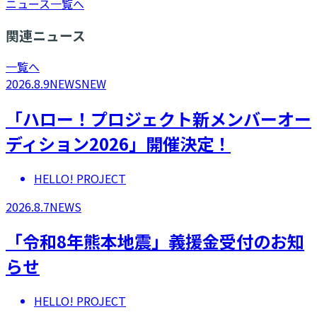
ニュース一覧へ
関連ニュース
一覧へ
2026.8.9
NEWS
NEW
「ハロー！プロジェクト新メンバーオー
ディション2026」開催決定！
HELLO! PROJECT
2026.8.7
NEWS
「令和8年熊本地震」義援金受付のお知
らせ
HELLO! PROJECT