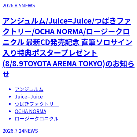
2026.8.5
NEWS
アンジュルム/Juice=Juice/つばきファ
クトリー/OCHA NORMA/ロージークロ
ニクル 最新CD発売記念 直筆ソロサイン
入り特典ポスタープレゼント
(8/8.9TOYOTA ARENA TOKYO)のお知ら
せ
アンジュルム
Juice=Juice
つばきファクトリー
OCHA NORMA
ロージークロニクル
2026.7.24
NEWS