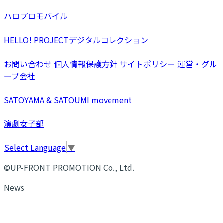
ハロプロモバイル
HELLO! PROJECTデジタルコレクション
お問い合わせ
個人情報保護方針
サイトポリシー
運営・グル
ープ会社
SATOYAMA & SATOUMI movement
演劇女子部
Select Language
▼
©UP-FRONT PROMOTION Co., Ltd.
News