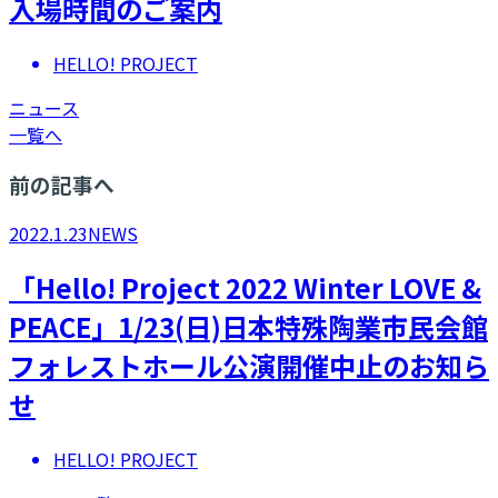
入場時間のご案内
HELLO! PROJECT
ニュース
一覧へ
前の記事へ
2022.1.23
NEWS
「Hello! Project 2022 Winter LOVE &
PEACE」1/23(日)日本特殊陶業市民会館
フォレストホール公演開催中止のお知ら
せ
HELLO! PROJECT