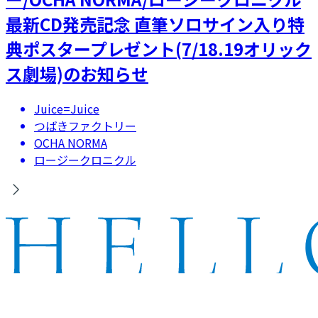
最新CD発売記念 直筆ソロサイン入り特
典ポスタープレゼント(7/18.19オリック
ス劇場)のお知らせ
Juice=Juice
つばきファクトリー
OCHA NORMA
ロージークロニクル