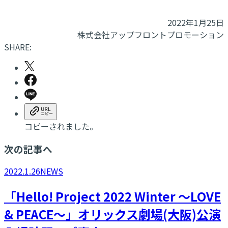
2022年1月25日
株式会社アップフロントプロモーション
SHARE:
コピーされました。
次の記事へ
2022.1.26
NEWS
「Hello! Project 2022 Winter 〜LOVE
& PEACE〜」オリックス劇場(大阪)公演