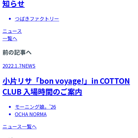
知らせ
つばきファクトリー
ニュース
一覧へ
前の記事へ
2022.1.7
NEWS
小片リサ「bon voyage!」in COTTON
CLUB 入場時間のご案内
モーニング娘。'26
OCHA NORMA
ニュース一覧へ