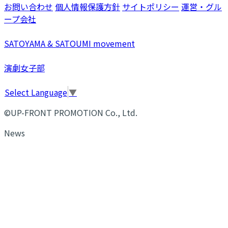
お問い合わせ
個人情報保護方針
サイトポリシー
運営・グル
ープ会社
SATOYAMA & SATOUMI movement
演劇女子部
Select Language
▼
©UP-FRONT PROMOTION Co., Ltd.
News