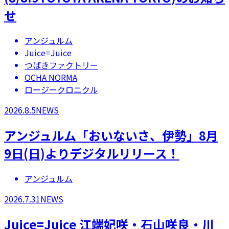
せ
アンジュルム
Juice=Juice
つばきファクトリー
OCHA NORMA
ロージークロニクル
2026.8.5
NEWS
アンジュルム「おいないさ、伊勢」8月
9日(日)よりデジタルリリース！
アンジュルム
2026.7.31
NEWS
Juice=Juice 江端妃咲・石山咲良・川