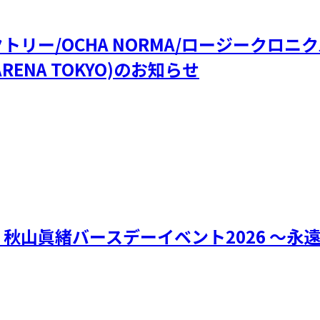
ファクトリー/OCHA NORMA/ロージークロ
RENA TOKYO)のお知らせ
リー 秋山眞緒バースデーイベント2026 ～永