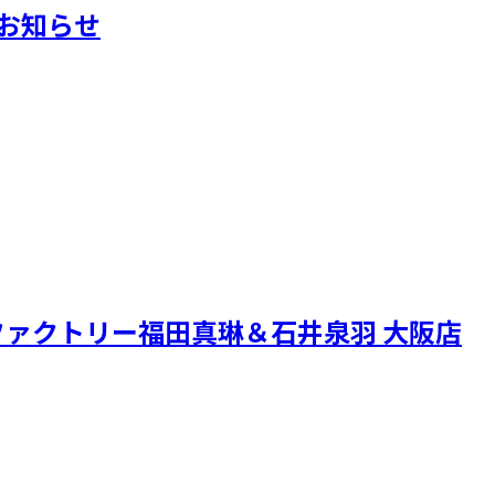
典のお知らせ
ァクトリー福田真琳＆石井泉羽 大阪店