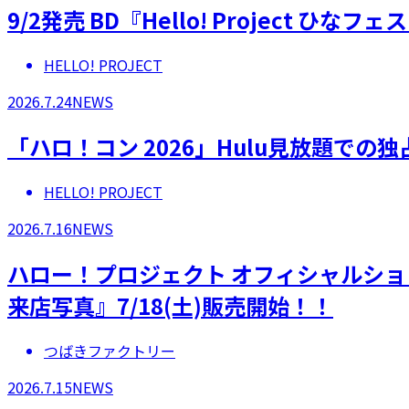
9/2発売 BD『Hello! Project 
HELLO! PROJECT
2026.7.24
NEWS
「ハロ！コン 2026」Hulu見放題での
HELLO! PROJECT
2026.7.16
NEWS
ハロー！プロジェクト オフィシャルシ
来店写真』7/18(土)販売開始！！
つばきファクトリー
2026.7.15
NEWS