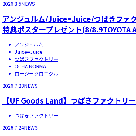
2026.8.5
NEWS
アンジュルム/Juice=Juice/つばき
特典ポスタープレゼント(8/8.9TOYOTA A
アンジュルム
Juice=Juice
つばきファクトリー
OCHA NORMA
ロージークロニクル
2026.7.28
NEWS
【UF Goods Land】つばきファクト
つばきファクトリー
2026.7.24
NEWS