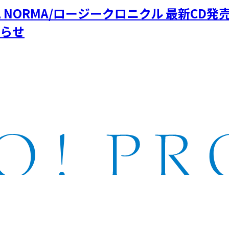
OCHA NORMA/ロージークロニクル 最新
知らせ