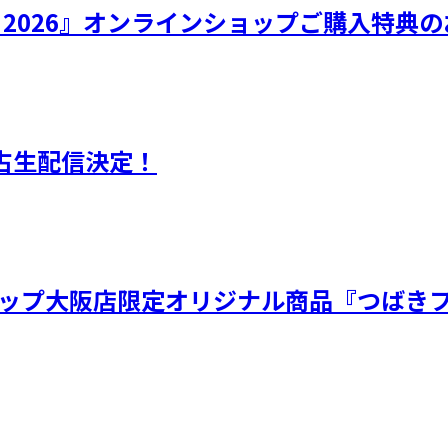
ひなフェス 2026』オンラインショップご購入特
独占生配信決定！
ョップ大阪店限定オリジナル商品『つばきフ