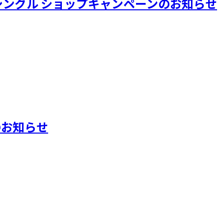
thシングル ショップキャンペーンのお知らせ
のお知らせ