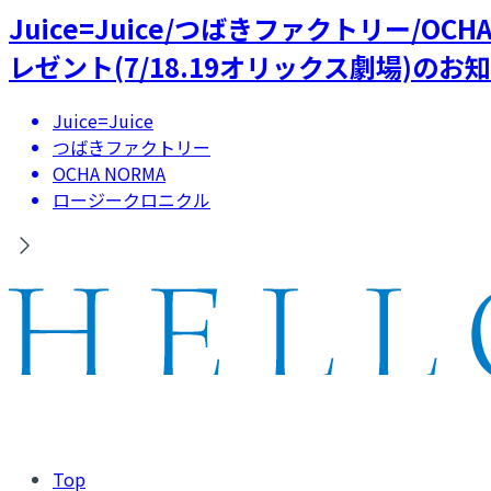
Juice=Juice/つばきファクトリー/
レゼント(7/18.19オリックス劇場)のお
Juice=Juice
つばきファクトリー
OCHA NORMA
ロージークロニクル
Top