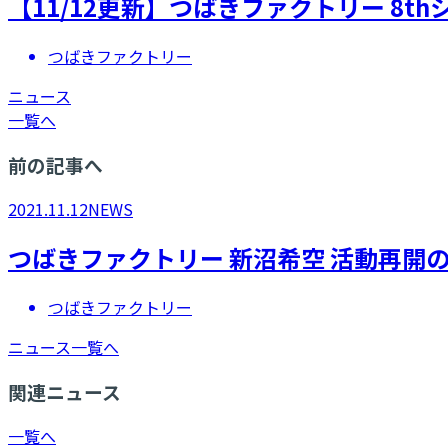
【11/12更新】つばきファクトリー 8
つばきファクトリー
ニュース
一覧へ
前の記事へ
2021.11.12
NEWS
つばきファクトリー 新沼希空 活動再開
つばきファクトリー
ニュース一覧へ
関連ニュース
一覧へ