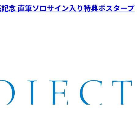
CD発売記念 直筆ソロサイン入り特典ポスタープ