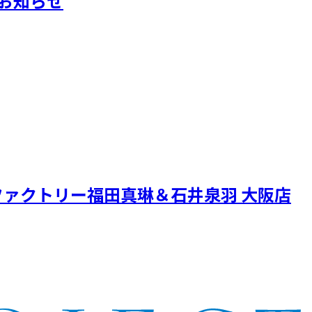
典のお知らせ
ァクトリー福田真琳＆石井泉羽 大阪店