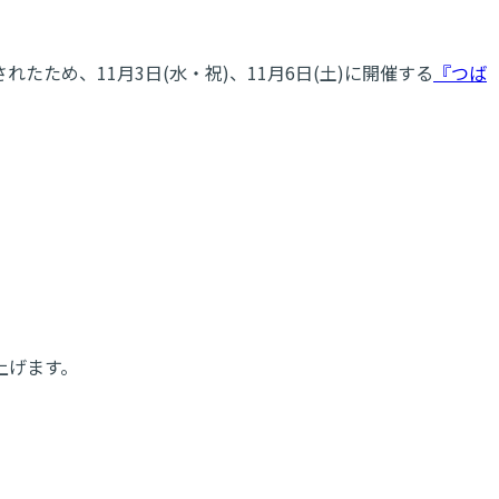
め、11月3日(水・祝)、11月6日(土)に開催する
『つば
上げます。