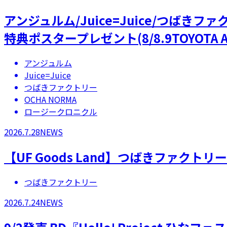
アンジュルム/Juice=Juice/つばき
特典ポスタープレゼント(8/8.9TOYOTA A
アンジュルム
Juice=Juice
つばきファクトリー
OCHA NORMA
ロージークロニクル
2026.7.28
NEWS
【UF Goods Land】つばきファクト
つばきファクトリー
2026.7.24
NEWS