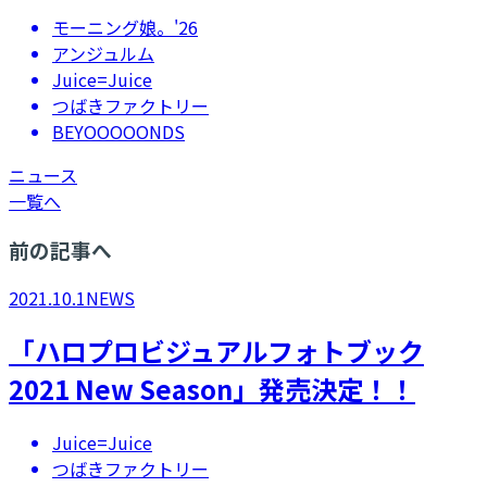
モーニング娘。'26
アンジュルム
Juice=Juice
つばきファクトリー
BEYOOOOONDS
ニュース
一覧へ
前の記事へ
2021.10.1
NEWS
「ハロプロビジュアルフォトブック
2021 New Season」発売決定！！
Juice=Juice
つばきファクトリー