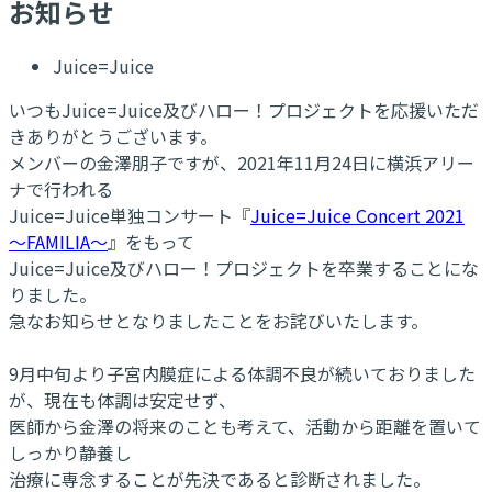
お知らせ
Juice=Juice
いつもJuice=Juice及びハロー！プロジェクトを応援いただ
きありがとうございます。
メンバーの金澤朋子ですが、2021年11月24日に横浜アリー
ナで行われる
Juice=Juice単独コンサート『
Juice=Juice Concert 2021
～FAMILIA～
』をもって
Juice=Juice及びハロー！プロジェクトを卒業することにな
りました。
急なお知らせとなりましたことをお詫びいたします。
9月中旬より子宮内膜症による体調不良が続いておりました
が、現在も体調は安定せず、
医師から金澤の将来のことも考えて、活動から距離を置いて
しっかり静養し
治療に専念することが先決であると診断されました。