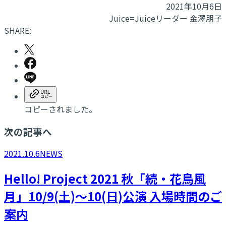
2021年10月6日
Juice=Juiceリーダー 金澤朋子
SHARE:
コピーされました。
次の記事へ
2021.10.6
NEWS
Hello! Project 2021 秋「続・花鳥風
月」10/9(土)～10(日)公演 入場時間のご
案内