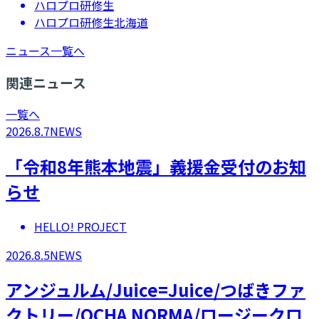
ハロプロ研修生
ハロプロ研修生北海道
ニュース一覧へ
関連ニュース
一覧へ
2026.8.7
NEWS
「令和8年熊本地震」義援金受付のお知
らせ
HELLO! PROJECT
2026.8.5
NEWS
アンジュルム/Juice=Juice/つばきファ
クトリー/OCHA NORMA/ロージークロ