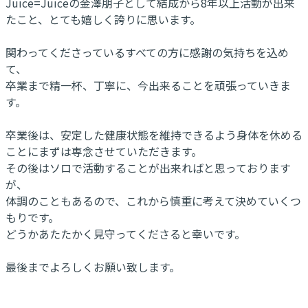
Juice=Juiceの金澤朋子として結成から8年以上活動が出来
たこと、とても嬉しく誇りに思います。
関わってくださっているすべての方に感謝の気持ちを込め
て、
卒業まで精一杯、丁寧に、今出来ることを頑張っていきま
す。
卒業後は、安定した健康状態を維持できるよう身体を休める
ことにまずは専念させていただきます。
その後はソロで活動することが出来ればと思っております
が、
体調のこともあるので、これから慎重に考えて決めていくつ
もりです。
どうかあたたかく見守ってくださると幸いです。
最後までよろしくお願い致します。