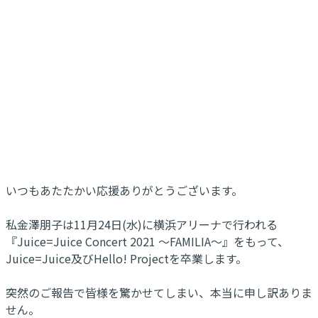
いつもあたたかい応援ありがとうございます。
私金澤朋子は11月24日(水)に横浜アリーナで行われる
『Juice=Juice Concert 2021 ～FAMILIA～』をもって、
Juice=Juice及びHello! Projectを卒業します。
突然のご報告で皆様を驚かせてしまい、本当に申し訳ありま
せん。