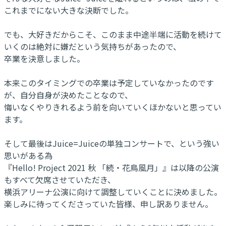
これまでにない大きな決断でした。
でも、大好きだからこそ、このまま中途半端に活動を続けて
いくのは絶対に嫌だという気持ちがあったので、
卒業を決意しました。
本来このタイミングでの卒業は予定していなかったのです
が、自分自身が決めたことなので、
悔いなくやりきれるよう前を向いていくほかないと思ってい
ます。
そして最後はJuice=Juiceの単独コンサートで、という強い
思いがある為
『Hello! Project 2021 秋 「続・花鳥風月」』は以降の公演
もすべて欠席させていただき、
横浜アリーナ公演に向けて調整していくことに決めました。
楽しみに待ってくださっていた皆様、申し訳ありません。