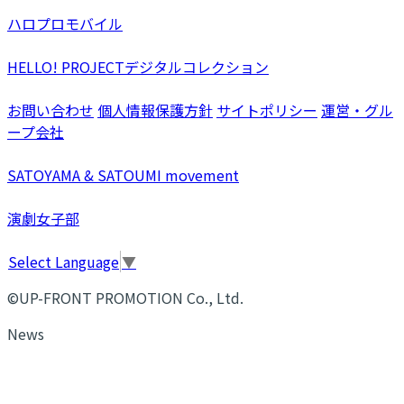
ハロプロモバイル
HELLO! PROJECTデジタルコレクション
お問い合わせ
個人情報保護方針
サイトポリシー
運営・グル
ープ会社
SATOYAMA & SATOUMI movement
演劇女子部
Select Language
▼
©UP-FRONT PROMOTION Co., Ltd.
News