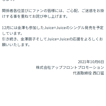
関係者各位並びにファンの皆様には、ご心配、ご迷惑をお掛
けする事を重ねてお詫び申し上げます。
12月には金澤も参加したJuice=Juiceのシングル発売を予定
しています。
引き続き、金澤朋子そしてJuice=Juiceの応援をよろしくお
願いいたします。
2021年10月6日
株式会社アップフロントプロモーション
代表取締役 西口猛