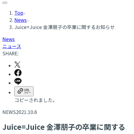
Top
News
​Juice=Juice 金澤朋子の卒業に関するお知らせ
News
ニュース
SHARE:
コピーされました。
NEWS
2021.10.6
​Juice=Juice 金澤朋子の卒業に関する