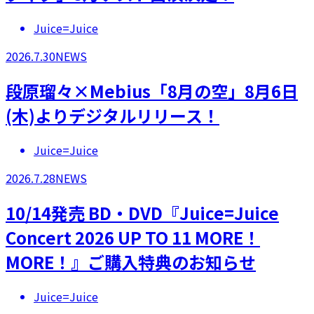
Juice=Juice
2026.7.30
NEWS
段原瑠々×Mebius「8月の空」8月6日
(木)よりデジタルリリース！
Juice=Juice
2026.7.28
NEWS
10/14発売 BD・DVD『Juice=Juice
Concert 2026 UP TO 11 MORE！
MORE！』ご購入特典のお知らせ
Juice=Juice