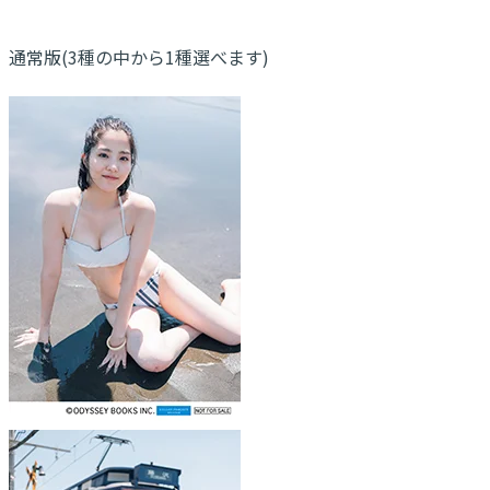
通常版(3種の中から1種選べます)