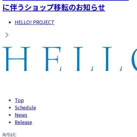
に伴うショップ移転のお知らせ
HELLO! PROJECT
Top
Schedule
News
Release
Artist: