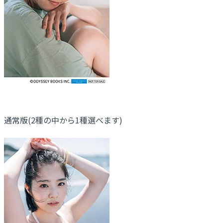
通常版(2種の中から1種選べます)