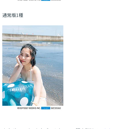
通常版1種