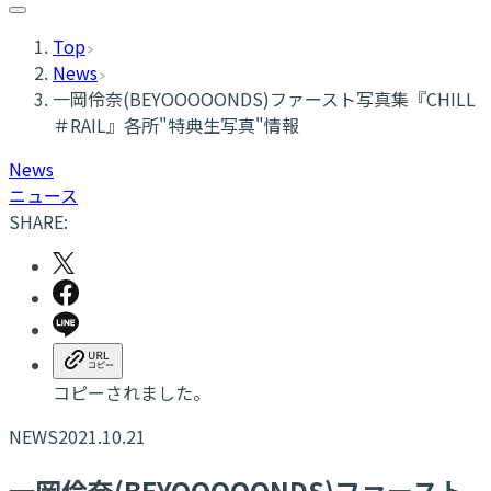
Top
News
一岡伶奈(BEYOOOOONDS)ファースト写真集『CHILL
＃RAIL』各所"特典生写真"情報
News
ニュース
SHARE:
コピーされました。
NEWS
2021.10.21
一岡伶奈(BEYOOOOONDS)ファースト