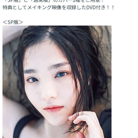
特典としてメイキング映像を収録したDVD付き！！
＜SP版＞