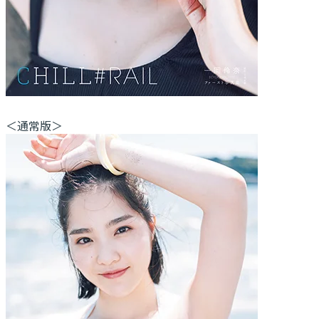
＜通常版＞