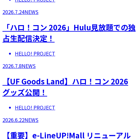
2026.7.24
NEWS
「ハロ！コン 2026」Hulu見放題での独
占生配信決定！
HELLO! PROJECT
2026.7.8
NEWS
【UF Goods Land】ハロ！コン 2026
グッズ公開！
HELLO! PROJECT
2026.6.22
NEWS
【重要】e-LineUP!Mall リニューアル