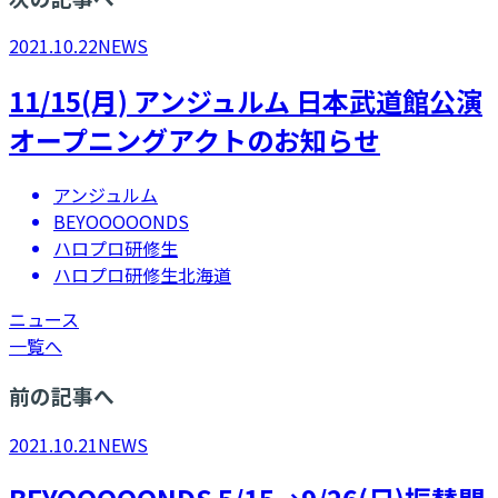
2021.10.22
NEWS
11/15(月) アンジュルム 日本武道館公演
オープニングアクトのお知らせ
アンジュルム
BEYOOOOONDS
ハロプロ研修生
ハロプロ研修生北海道
ニュース
一覧へ
前の記事へ
2021.10.21
NEWS