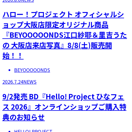
ハロー！プロジェクト オフィシャルシ
ョップ大阪店限定オリジナル商品
『BEYOOOOONDS江口紗耶＆里吉うた
の 大阪店来店写真』8/8(土)販売開
始！！
BEYOOOOONDS
2026.7.24
NEWS
9/2発売 BD『Hello! Project ひなフェ
ス 2026』オンラインショップご購入特
典のお知らせ
HELLO! PROJECT