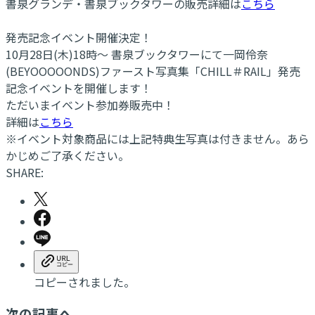
書泉グランデ・書泉ブックタワーの販売詳細は
こちら
発売記念イベント開催決定！
10月28日(木)18時～ 書泉ブックタワーにて一岡伶奈
(BEYOOOOONDS)ファースト写真集「CHILL＃RAIL」発売
記念イベントを開催します！
ただいまイベント参加券販売中！
詳細は
こちら
※イベント対象商品には上記特典生写真は付きません。あら
かじめご了承ください。
SHARE:
コピーされました。
次の記事へ