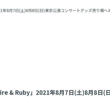
re & Ruby」2021年8月7日(土)8月8日(日)東京公演コンサート
r Sapphire & Ruby」2021年8月7日(