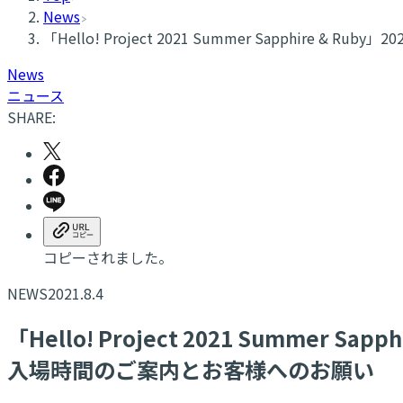
News
「Hello! Project 2021 Summer Sapphi
News
ニュース
SHARE:
コピーされました。
NEWS
2021.8.4
「Hello! Project 2021 Summe
入場時間のご案内とお客様へのお願い