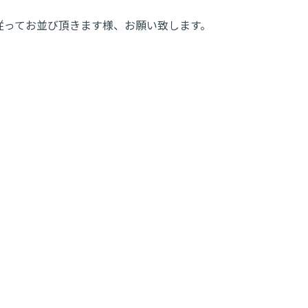
従ってお並び頂きます様、お願い致します。