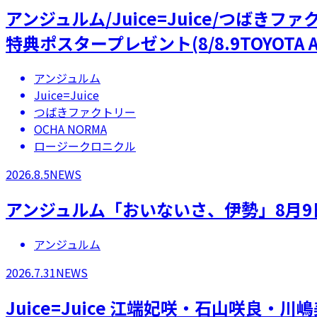
アンジュルム/Juice=Juice/つばき
特典ポスタープレゼント(8/8.9TOYOTA A
アンジュルム
Juice=Juice
つばきファクトリー
OCHA NORMA
ロージークロニクル
2026.8.5
NEWS
アンジュルム「おいないさ、伊勢」8月9
アンジュルム
2026.7.31
NEWS
Juice=Juice 江端妃咲・石山咲良