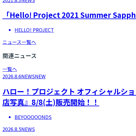
「Hello! Project 2021 Summer
HELLO! PROJECT
ニュース一覧へ
関連ニュース
一覧へ
2026.8.6
NEWS
NEW
ハロー！プロジェクト オフィシャルショ
店写真』8/8(土)販売開始！！
BEYOOOOONDS
2026.8.5
NEWS