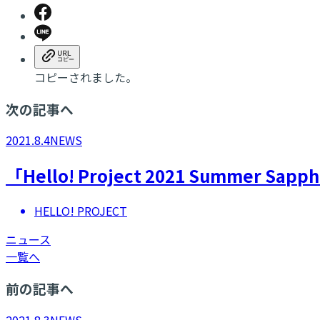
コピーされました。
次の記事へ
2021.8.4
NEWS
「Hello! Project 2021 Summer
HELLO! PROJECT
ニュース
一覧へ
前の記事へ
2021.8.3
NEWS