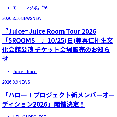
モーニング娘。'26
2026.8.10
NEWS
NEW
『Juice=Juice Room Tour 2026
「5ROOMS」』10/25(日)美喜仁桐生文
化会館公演 チケット会場販売のお知ら
せ
Juice=Juice
2026.8.9
NEWS
「ハロー！プロジェクト新メンバーオー
ディション2026」開催決定！
HELLO! PROJECT