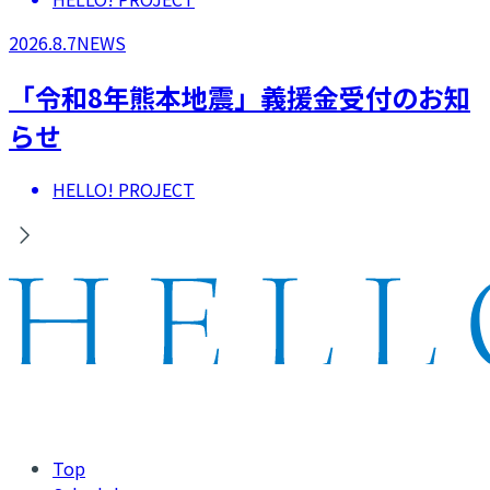
2026.8.7
NEWS
「令和8年熊本地震」義援金受付のお知
らせ
HELLO! PROJECT
Top