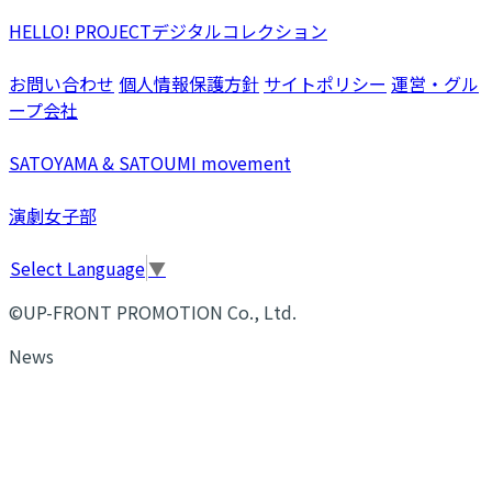
HELLO! PROJECTデジタルコレクション
お問い合わせ
個人情報保護方針
サイトポリシー
運営・グル
ープ会社
SATOYAMA & SATOUMI movement
演劇女子部
Select Language
▼
©UP-FRONT PROMOTION Co., Ltd.
News