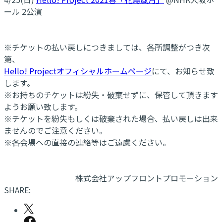
ール 2公演
※チケットの払い戻しにつきましては、各所調整がつき次
第、
Hello! Projectオフィシャルホームページ
にて、お知らせ致
します。
※お持ちのチケットは紛失・破棄せずに、保管して頂きます
ようお願い致します。
※チケットを紛失もしくは破棄された場合、払い戻しは出来
ませんのでご注意ください。
※各会場への直接の連絡等はご遠慮ください。
株式会社アップフロントプロモーション
SHARE: