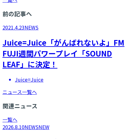
前の記事へ
2021.4.23
NEWS
Juice=Juice「がんばれないよ」FM
FUJI週間パワープレイ「SOUND
LEAF」に決定！
Juice=Juice
ニュース一覧へ
関連ニュース
一覧へ
2026.8.10
NEWS
NEW