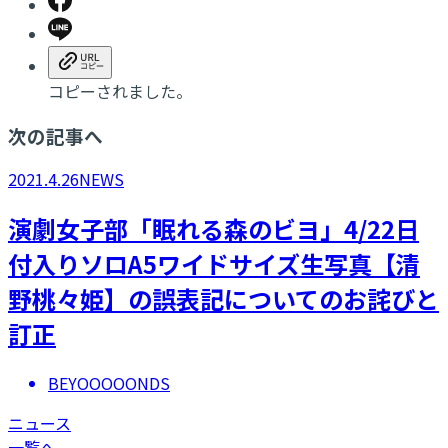
コピーされました。
次の記事へ
2021.4.26
NEWS
演劇女子部「眠れる森のビヨ」4/22日
付入りソロA5ワイドサイズ生写真【清
野桃々姫】の誤表記についてのお詫びと
訂正
BEYOOOOONDS
ニュース
一覧へ