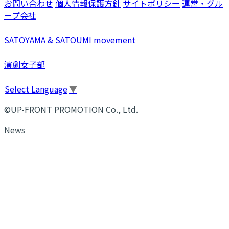
お問い合わせ
個人情報保護方針
サイトポリシー
運営・グル
ープ会社
SATOYAMA & SATOUMI movement
演劇女子部
Select Language
▼
©UP-FRONT PROMOTION Co., Ltd.
News