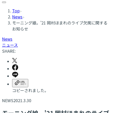
Top
News
モーニング娘。'21 岡村ほまれのライブ欠席に関する
お知らせ
News
ニュース
SHARE:
コピーされました。
NEWS
2021.3.30
モーニング娘。'21 岡村ほまれのライブ