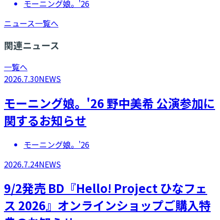
モーニング娘。'26
ニュース一覧へ
関連ニュース
一覧へ
2026.7.30
NEWS
モーニング娘。'26 野中美希 公演参加に
関するお知らせ
モーニング娘。'26
2026.7.24
NEWS
9/2発売 BD『Hello! Project ひなフェ
ス 2026』オンラインショップご購入特