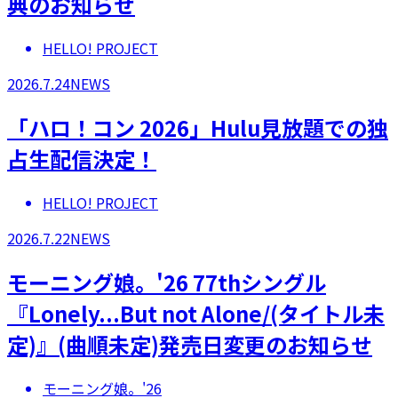
典のお知らせ
HELLO! PROJECT
2026.7.24
NEWS
「ハロ！コン 2026」Hulu見放題での独
占生配信決定！
HELLO! PROJECT
2026.7.22
NEWS
モーニング娘。'26 77thシングル
『Lonely...But not Alone/(タイトル未
定)』(曲順未定)発売日変更のお知らせ
モーニング娘。'26