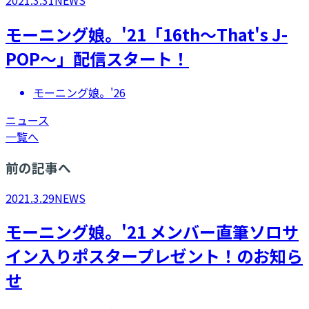
2021.3.31
NEWS
モーニング娘。'21「16th～That's J-
POP～」配信スタート！
モーニング娘。'26
ニュース
一覧へ
前の記事へ
2021.3.29
NEWS
モーニング娘。'21 メンバー直筆ソロサ
イン入りポスタープレゼント！のお知ら
せ