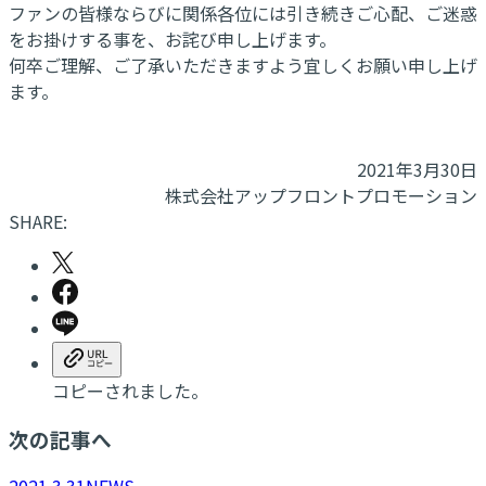
ファンの皆様ならびに関係各位には引き続きご心配、ご迷惑
をお掛けする事を、お詫び申し上げます。
何卒ご理解、ご了承いただきますよう宜しくお願い申し上げ
ます。
2021年3月30日
株式会社アップフロントプロモーション
SHARE:
コピーされました。
次の記事へ