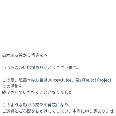
高木紗友希から皆さんへ
いつも温かい応援ありがとうございます。
この度、私高木紗友希はJuice=Juice、及びHello! Project
での活動を
終了させていただくこととなりました。
このような形での突然の発表になり、
ご迷惑とご心配をおかけしてしまい、本当に申し訳ありませ