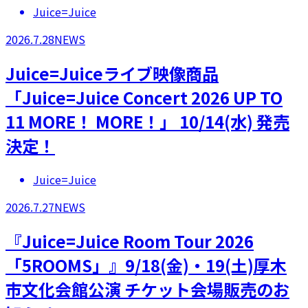
Juice=Juice
2026.7.28
NEWS
Juice=Juiceライブ映像商品
「Juice=Juice Concert 2026 UP TO
11 MORE！ MORE！」 10/14(水) 発売
決定！
Juice=Juice
2026.7.27
NEWS
『Juice=Juice Room Tour 2026
「5ROOMS」』9/18(金)・19(土)厚木
市文化会館公演 チケット会場販売のお