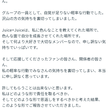
ん。
グループの一員として、自覚が足りない軽率な行動でした。
沢山の方の気持ちを裏切ってしまいました。
Juice=Juiceは、私に色んなことを教えてくれた場所で、
色んな面で自分を成長させてくれた場所です。
そして何より大好きで大切なメンバーなので、申し訳ない気
持ちでいっぱいです。
そして応援してくださったファンの皆さん、関係者の皆さ
ん、
私の軽率な行動でみなさんの気持ちを裏切ってしまい、本当
に申し訳なく思っています。
許してもらうことは出来ないと思います。
私はどのような形で責任を取るべきか、
そしてどのような形で恩返しをするべきかと考えた結果、
このような形でご報告させていただきました。