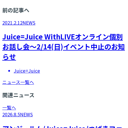
前の記事へ
2021.2.12
NEWS
​Juice=Juice WithLIVEオンライン個別
お話し会～2/14(日)イベント中止のお知
らせ
Juice=Juice
ニュース一覧へ
関連ニュース
一覧へ
2026.8.5
NEWS