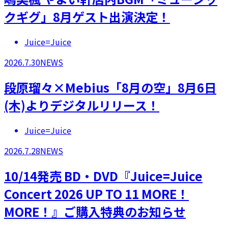
クギグ」8月ゲスト出演決定！
Juice=Juice
2026.7.30
NEWS
段原瑠々×Mebius「8月の空」8月6日
(木)よりデジタルリリース！
Juice=Juice
2026.7.28
NEWS
10/14発売 BD・DVD『Juice=Juice
Concert 2026 UP TO 11 MORE！
MORE！』ご購入特典のお知らせ