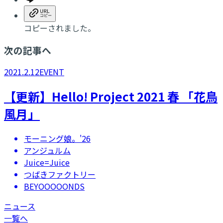
コピーされました。
次の記事へ
2021.2.12
EVENT
【更新】Hello! Project 2021 春 「花鳥
風月」
モーニング娘。'26
アンジュルム
Juice=Juice
つばきファクトリー
BEYOOOOONDS
ニュース
一覧へ