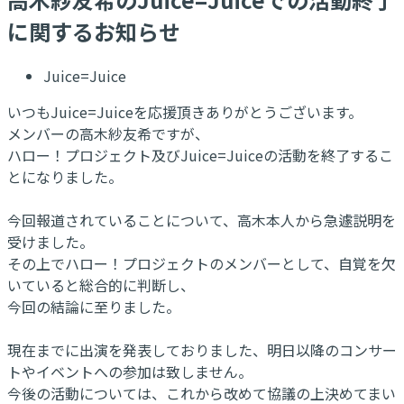
に関するお知らせ
Juice=Juice
いつもJuice=Juiceを応援頂きありがとうございます。
メンバーの高木紗友希ですが、
ハロー！プロジェクト及びJuice=Juiceの活動を終了するこ
とになりました。
今回報道されていることについて、高木本人から急遽説明を
受けました。
その上でハロー！プロジェクトのメンバーとして、自覚を欠
いていると総合的に判断し、
今回の結論に至りました。
現在までに出演を発表しておりました、明日以降のコンサー
トやイベントへの参加は致しません。
今後の活動については、これから改めて協議の上決めてまい