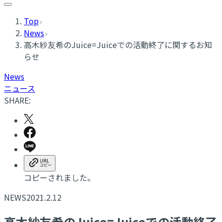
Top
News
高木紗友希のJuice=Juiceでの活動終了に関するお知
らせ
News
ニュース
SHARE:
コピーされました。
NEWS
2021.2.12
高木紗友希のJuice=Juiceでの活動終了