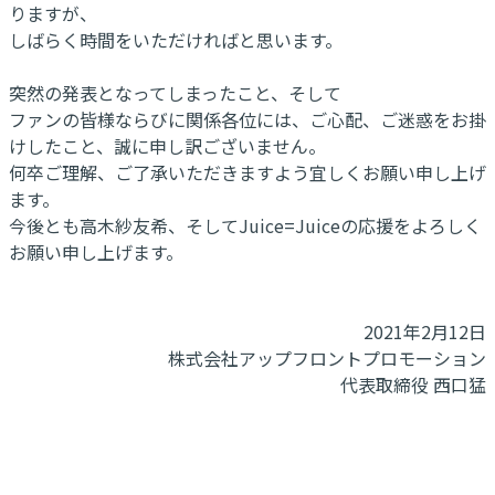
りますが、
しばらく時間をいただければと思います。
突然の発表となってしまったこと、そして
ファンの皆様ならびに関係各位には、ご心配、ご迷惑をお掛
けしたこと、誠に申し訳ございません。
何卒ご理解、ご了承いただきますよう宜しくお願い申し上げ
ます。
今後とも高木紗友希、そしてJuice=Juiceの応援をよろしく
お願い申し上げます。
2021年2月12日
株式会社アップフロントプロモーション
代表取締役 西口猛