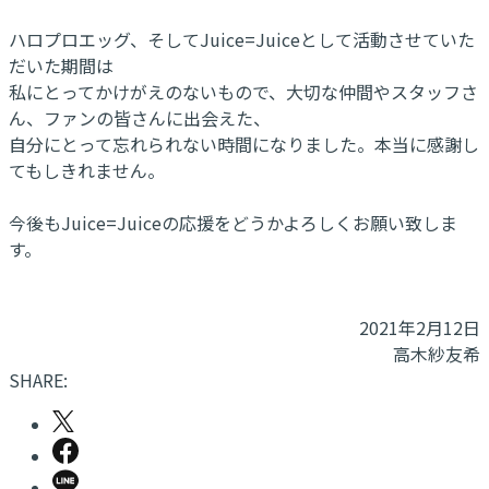
ハロプロエッグ、そしてJuice=Juiceとして活動させていた
だいた期間は
私にとってかけがえのないもので、大切な仲間やスタッフさ
ん、ファンの皆さんに出会えた、
自分にとって忘れられない時間になりました。本当に感謝し
てもしきれません。
今後もJuice=Juiceの応援をどうかよろしくお願い致しま
す。
2021年2月12日
高木紗友希
SHARE: