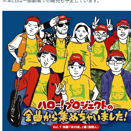
※本CDは一部劇場での販売も予定しています。