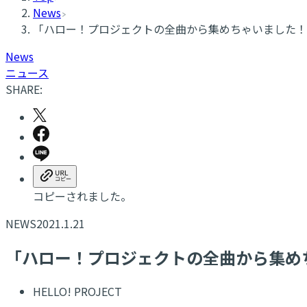
News
「ハロー！プロジェクトの全曲から集めちゃいました！ V
News
ニュース
SHARE:
コピーされました。
NEWS
2021.1.21
「ハロー！プロジェクトの全曲から集めちゃ
HELLO! PROJECT