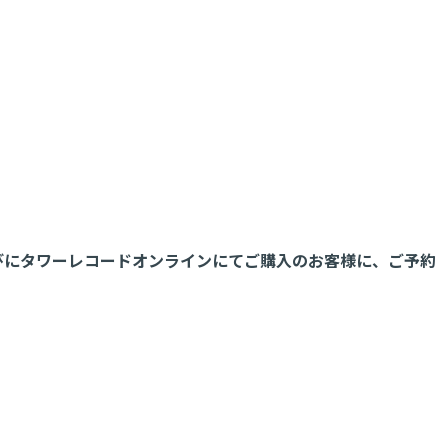
らびにタワーレコードオンラインにてご購入のお客様に、ご予約