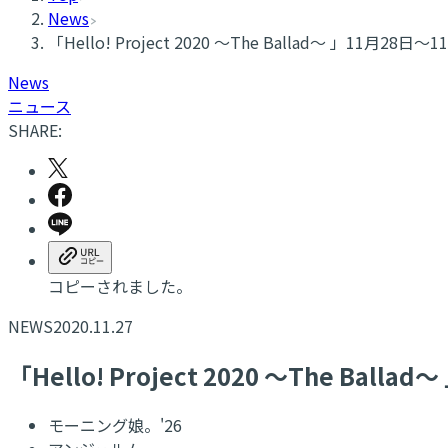
News
「Hello! Project 2020 〜The Ballad〜 」11月2
News
ニュース
SHARE:
コピーされました。
NEWS
2020.11.27
「Hello! Project 2020 〜The Ba
モーニング娘。'26