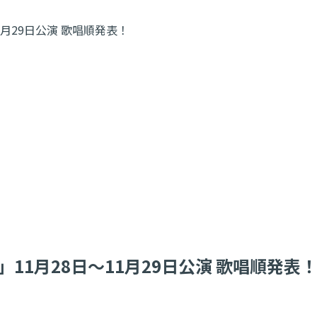
8日〜11月29日公演 歌唱順発表！
llad〜 」11月28日〜11月29日公演 歌唱順発表