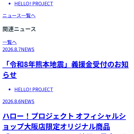
HELLO! PROJECT
ニュース一覧へ
関連ニュース
一覧へ
2026.8.7
NEWS
「令和8年熊本地震」義援金受付のお知
らせ
HELLO! PROJECT
2026.8.6
NEWS
ハロー！プロジェクト オフィシャルシ
ョップ大阪店限定オリジナル商品