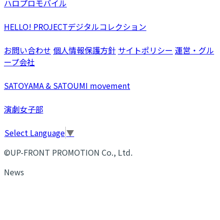
ハロプロモバイル
HELLO! PROJECTデジタルコレクション
お問い合わせ
個人情報保護方針
サイトポリシー
運営・グル
ープ会社
SATOYAMA & SATOUMI movement
演劇女子部
Select Language
▼
©UP-FRONT PROMOTION Co., Ltd.
News