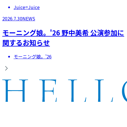
Juice=Juice
2026.7.30
NEWS
モーニング娘。'26 野中美希 公演参加に
関するお知らせ
モーニング娘。'26