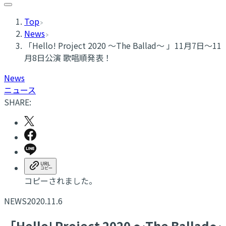
Top
News
「Hello! Project 2020 〜The Ballad〜 」11月7日〜11
月8日公演 歌唱順発表！
News
ニュース
SHARE:
コピーされました。
NEWS
2020.11.6
「Hello! Project 2020 〜The Ballad〜