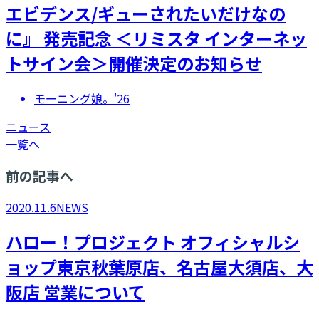
エビデンス/ギューされたいだけなの
に』 発売記念 ＜リミスタ インターネッ
トサイン会＞開催決定のお知らせ
モーニング娘。'26
ニュース
一覧へ
前の記事へ
2020.11.6
NEWS
ハロー！プロジェクト オフィシャルシ
ョップ東京秋葉原店、名古屋大須店、大
阪店 営業について