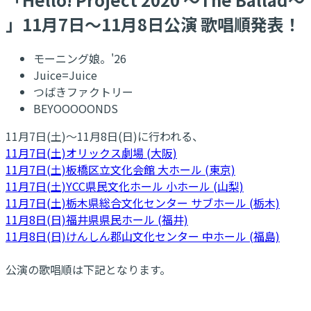
」11月7日〜11月8日公演 歌唱順発表！
モーニング娘。'26
Juice=Juice
つばきファクトリー
BEYOOOOONDS
11月7日(土)〜11月8日(日)に行われる、
11月7日(土)オリックス劇場 (大阪)
11月7日(土)板橋区立文化会館 大ホール (東京)
11月7日(土)YCC県民文化ホール 小ホール (山梨)
11月7日(土)栃木県総合文化センター サブホール (栃木)
11月8日(日)福井県県民ホール (福井)
11月8日(日)けんしん郡山文化センター 中ホール (福島)
公演の歌唱順は下記となります。