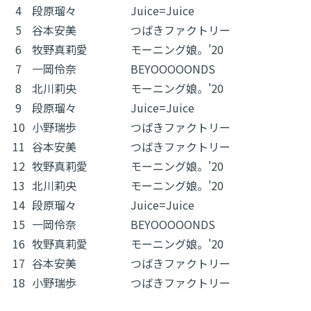
4
段原瑠々
Juice=Juice
5
谷本安美
つばきファクトリー
6
牧野真莉愛
モーニング娘。'20
7
一岡伶奈
BEYOOOOONDS
8
北川莉央
モーニング娘。'20
9
段原瑠々
Juice=Juice
10
小野瑞歩
つばきファクトリー
11
谷本安美
つばきファクトリー
12
牧野真莉愛
モーニング娘。'20
13
北川莉央
モーニング娘。'20
14
段原瑠々
Juice=Juice
15
一岡伶奈
BEYOOOOONDS
16
牧野真莉愛
モーニング娘。'20
17
谷本安美
つばきファクトリー
18
小野瑞歩
つばきファクトリー