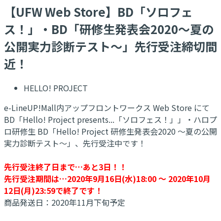
【UFW Web Store】BD「ソロフェ
ス！」・BD「研修生発表会2020～夏の
公開実力診断テスト～」先行受注締切間
近！
HELLO! PROJECT
e-LineUP!Mall内アップフロントワークス Web Store にて
BD「Hello! Project presents...「ソロフェス！」」・ハロプ
ロ研修生 BD「Hello! Project 研修生発表会2020 ～夏の公開
実力診断テスト～」、先行受注中です！
先行受注終了日まで…あと3日！！
先行受注期間は…2020年9月16日(水)18:00 ～ 2020年10月
12日(月)23:59で終了です！
商品発送日：2020年11月下旬予定