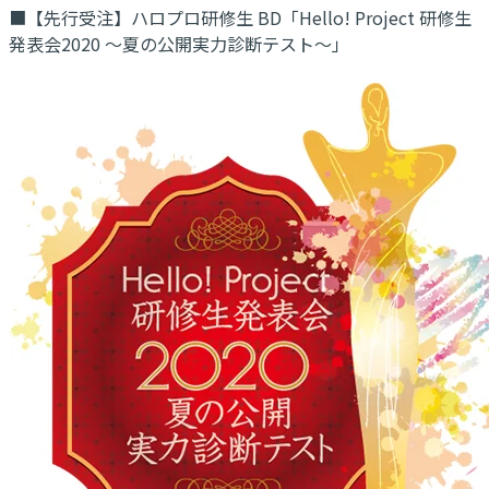
■【先行受注】ハロプロ研修生 BD「Hello! Project 研修生
発表会2020 ～夏の公開実力診断テスト～」