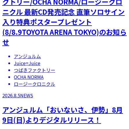
クトリー/OCHA NORMA/ロージークロ
ニクル 最新CD発売記念 直筆ソロサイン
入り特典ポスタープレゼント
(8/8.9TOYOTA ARENA TOKYO)のお知ら
せ
アンジュルム
Juice=Juice
つばきファクトリー
OCHA NORMA
ロージークロニクル
2026.8.5
NEWS
アンジュルム「おいないさ、伊勢」8月
9日(日)よりデジタルリリース！