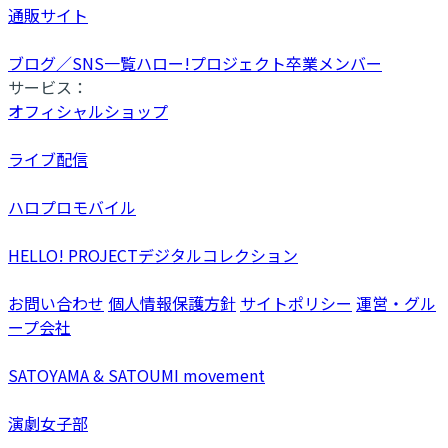
通販サイト
ブログ／SNS一覧
ハロー!プロジェクト卒業メンバー
サービス：
オフィシャルショップ
ライブ配信
ハロプロモバイル
HELLO! PROJECTデジタルコレクション
お問い合わせ
個人情報保護方針
サイトポリシー
運営・グル
ープ会社
SATOYAMA & SATOUMI movement
演劇女子部