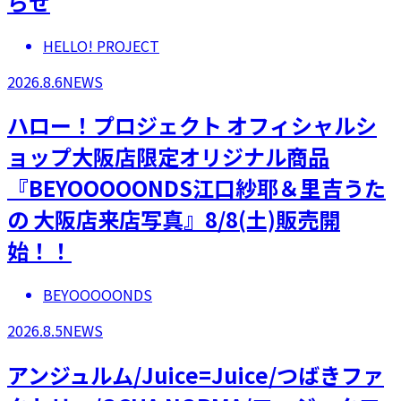
らせ
HELLO! PROJECT
2026.8.6
NEWS
ハロー！プロジェクト オフィシャルシ
ョップ大阪店限定オリジナル商品
『BEYOOOOONDS江口紗耶＆里吉うた
の 大阪店来店写真』8/8(土)販売開
始！！
BEYOOOOONDS
2026.8.5
NEWS
アンジュルム/Juice=Juice/つばきファ