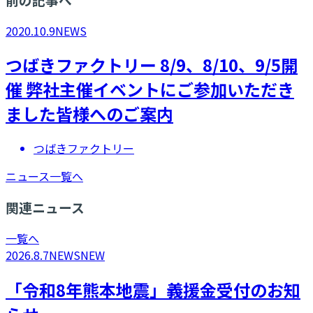
2020.10.9
NEWS
​つばきファクトリー 8/9、8/10、9/5開
催 弊社主催イベントにご参加いただき
ました皆様へのご案内
つばきファクトリー
ニュース一覧へ
関連ニュース
一覧へ
2026.8.7
NEWS
NEW
「令和8年熊本地震」義援金受付のお知