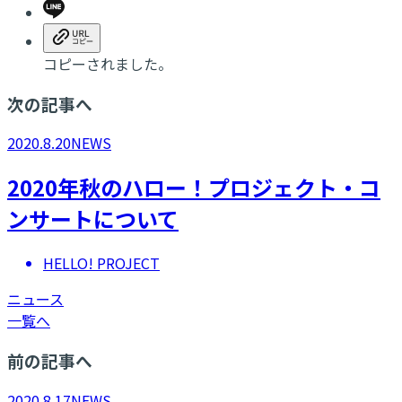
コピーされました。
次の記事へ
2020.8.20
NEWS
2020年秋のハロー！プロジェクト・コ
ンサートについて
HELLO! PROJECT
ニュース
一覧へ
前の記事へ
2020.8.17
NEWS