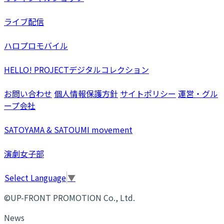
ライブ配信
ハロプロモバイル
HELLO! PROJECTデジタルコレクション
お問い合わせ
個人情報保護方針
サイトポリシー
運営・グル
ープ会社
SATOYAMA & SATOUMI movement
演劇女子部
Select Language
▼
©UP-FRONT PROMOTION Co., Ltd.
News