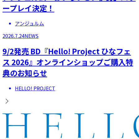
ープレイ決定！
アンジュルム
2026.7.24
NEWS
9/2発売 BD『Hello! Project ひなフェ
ス 2026』オンラインショップご購入特
典のお知らせ
HELLO! PROJECT