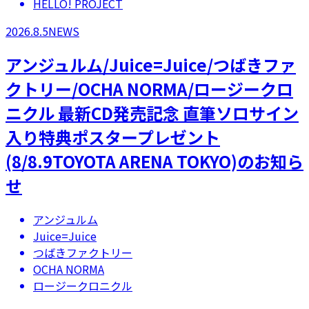
HELLO! PROJECT
2026.8.5
NEWS
アンジュルム/Juice=Juice/つばきファ
クトリー/OCHA NORMA/ロージークロ
ニクル 最新CD発売記念 直筆ソロサイン
入り特典ポスタープレゼント
(8/8.9TOYOTA ARENA TOKYO)のお知ら
せ
アンジュルム
Juice=Juice
つばきファクトリー
OCHA NORMA
ロージークロニクル