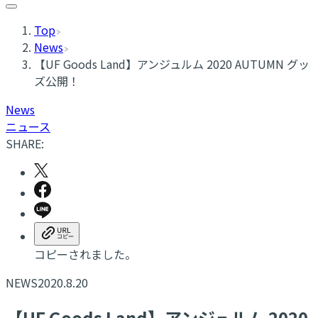
Top
News
【UF Goods Land】アンジュルム 2020 AUTUMN グッ
ズ公開！
News
ニュース
SHARE:
コピーされました。
NEWS
2020.8.20
【UF Goods Land】アンジュルム 2020