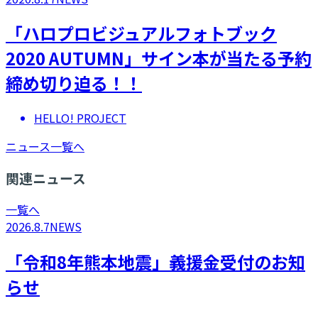
「ハロプロビジュアルフォトブック
2020 AUTUMN」サイン本が当たる予約
締め切り迫る！！
HELLO! PROJECT
ニュース一覧へ
関連ニュース
一覧へ
2026.8.7
NEWS
「令和8年熊本地震」義援金受付のお知
らせ