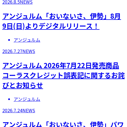
2026.8.5
NEWS
アンジュルム「おいないさ、伊勢」8月
9日(日)よりデジタルリリース！
アンジュルム
2026.7.27
NEWS
アンジュルム 2026年7月22日発売商品
コーラスクレジット誤表記に関するお詫
びとお知らせ
アンジュルム
2026.7.24
NEWS
アンジュルム「おいないさ、伊勢」パワ