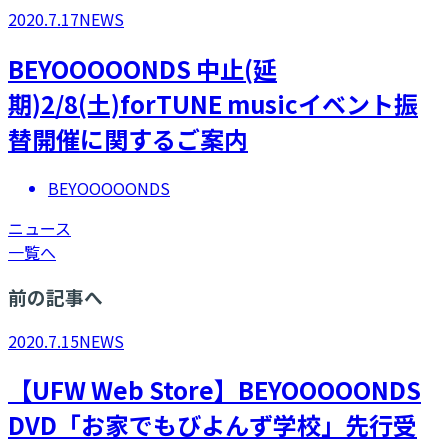
2020.7.17
NEWS
BEYOOOOONDS 中止(延
期)2/8(土)forTUNE musicイベント振
替開催に関するご案内
BEYOOOOONDS
ニュース
一覧へ
前の記事へ
2020.7.15
NEWS
【UFW Web Store】BEYOOOOONDS
DVD「お家でもびよんず学校」先行受