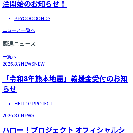
注開始のお知らせ！
BEYOOOOONDS
ニュース一覧へ
関連ニュース
一覧へ
2026.8.7
NEWS
NEW
「令和8年熊本地震」義援金受付のお知
らせ
HELLO! PROJECT
2026.8.6
NEWS
ハロー！プロジェクト オフィシャルシ