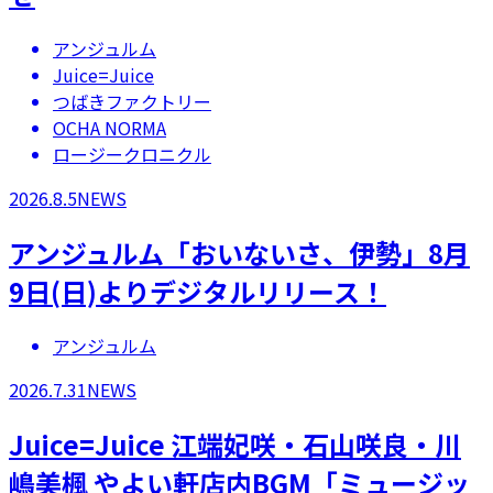
アンジュルム
Juice=Juice
つばきファクトリー
OCHA NORMA
ロージークロニクル
2026.8.5
NEWS
アンジュルム「おいないさ、伊勢」8月
9日(日)よりデジタルリリース！
アンジュルム
2026.7.31
NEWS
Juice=Juice 江端妃咲・石山咲良・川
嶋美楓 やよい軒店内BGM「ミュージッ