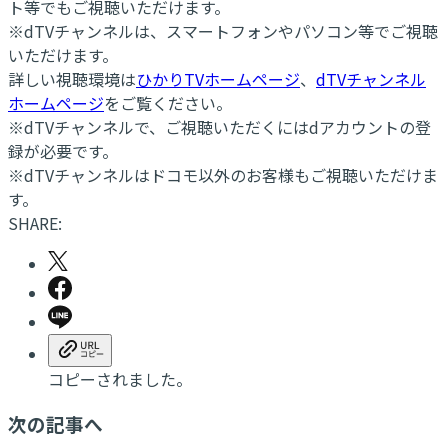
ト等でもご視聴いただけます。
※dTVチャンネルは、スマートフォンやパソコン等でご視聴
いただけます。
詳しい視聴環境は
ひかりTVホームページ
、
dTVチャンネル
ホームページ
をご覧ください。
※dTVチャンネルで、ご視聴いただくにはdアカウントの登
録が必要です。
※dTVチャンネルはドコモ以外のお客様もご視聴いただけま
す。
SHARE:
コピーされました。
次の記事へ