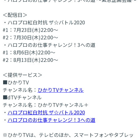
＜配信日＞
・ハロプロ紅白対抗 ザ☆バトル2020
#1：7月23日(木)22:00～
#2：7月30日(木)22:00～
・ハロプロのお仕事チャレンジ！3への道
#1：8月6日(木)22:00～
#2：8月13日(木)22:00～
＜提供サービス＞
■ひかりTV
チャンネル名：
ひかりTVチャンネル
■dTVチャンネル
チャンネル名：ひかりTVチャンネル＋
・
ハロプロ紅白対抗 ザ☆バトル2020
・
ハロプロのお仕事チャレンジ！3への道
※ひかりTVは、テレビのほか、スマートフォンやタブレッ