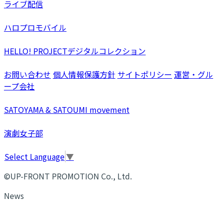
ライブ配信
ハロプロモバイル
HELLO! PROJECTデジタルコレクション
お問い合わせ
個人情報保護方針
サイトポリシー
運営・グル
ープ会社
SATOYAMA & SATOUMI movement
演劇女子部
Select Language
▼
©UP-FRONT PROMOTION Co., Ltd.
News