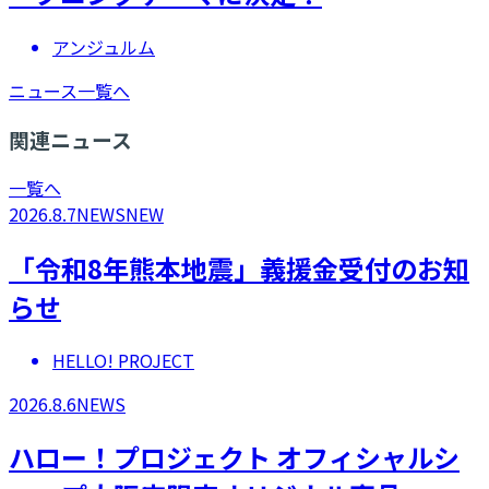
アンジュルム
ニュース一覧へ
関連ニュース
一覧へ
2026.8.7
NEWS
NEW
「令和8年熊本地震」義援金受付のお知
らせ
HELLO! PROJECT
2026.8.6
NEWS
ハロー！プロジェクト オフィシャルシ