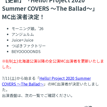
Summer COVERS 〜The Ballad〜」
MC出演者決定！
モーニング娘。'26
アンジュルム
Juice=Juice
つばきファクトリー
BEYOOOOONDS
※8/8(土)北海道公演以降の全公演MC出演者を更新いたしま
した。
7/11(土)から始まる「
Hello! Project 2020 Summer
COVERS 〜The Ballad〜
」のMC出演者が決定いたしまし
た。
出演香盤は、次の一覧でご確認ください。