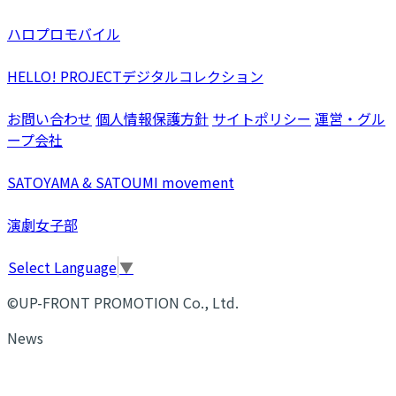
ハロプロモバイル
HELLO! PROJECTデジタルコレクション
お問い合わせ
個人情報保護方針
サイトポリシー
運営・グル
ープ会社
SATOYAMA & SATOUMI movement
演劇女子部
Select Language
▼
©UP-FRONT PROMOTION Co., Ltd.
News