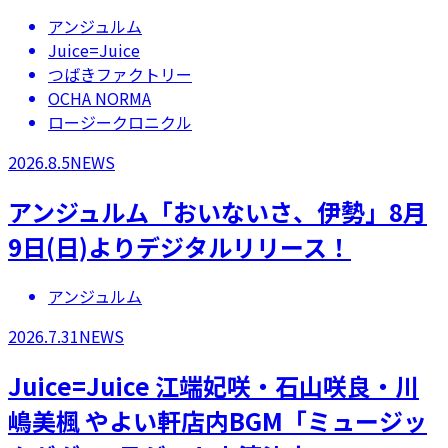
アンジュルム
Juice=Juice
つばきファクトリー
OCHA NORMA
ロージークロニクル
2026.8.5
NEWS
アンジュルム「おいないさ、伊勢」8月
9日(日)よりデジタルリリース！
アンジュルム
2026.7.31
NEWS
Juice=Juice 江端妃咲・石山咲良・川
嶋美楓 やよい軒店内BGM「ミュージッ