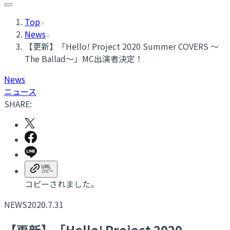
Top
News
【更新】「Hello! Project 2020 Summer COVERS 〜
The Ballad〜」MC出演者決定！
News
ニュース
SHARE:
コピーされました。
NEWS
2020.7.31
【更新】「Hello! Project 2020