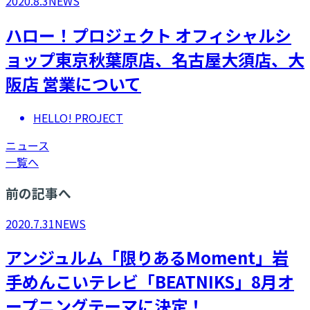
2020.8.3
NEWS
ハロー！プロジェクト オフィシャルシ
ョップ東京秋葉原店、名古屋大須店、大
阪店 営業について
HELLO! PROJECT
ニュース
一覧へ
前の記事へ
2020.7.31
NEWS
アンジュルム「限りあるMoment」岩
手めんこいテレビ「BEATNIKS」8月オ
ープニングテーマに決定！