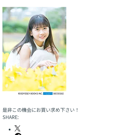
是非この機会にお買い求め下さい！
SHARE: