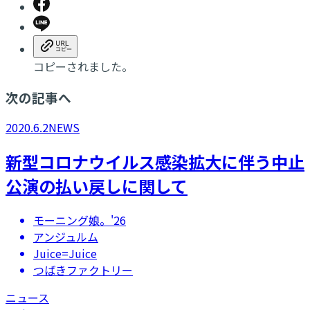
コピーされました。
次の記事へ
2020.6.2
NEWS
新型コロナウイルス感染拡大に伴う中止
公演の払い戻しに関して
モーニング娘。'26
アンジュルム
Juice=Juice
つばきファクトリー
ニュース