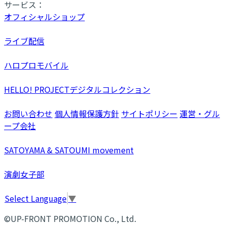
サービス：
オフィシャルショップ
ライブ配信
ハロプロモバイル
HELLO! PROJECTデジタルコレクション
お問い合わせ
個人情報保護方針
サイトポリシー
運営・グル
ープ会社
SATOYAMA & SATOUMI movement
演劇女子部
Select Language
▼
©UP-FRONT PROMOTION Co., Ltd.