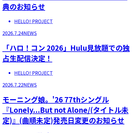
典のお知らせ
HELLO! PROJECT
2026.7.24
NEWS
「ハロ！コン 2026」Hulu見放題での独
占生配信決定！
HELLO! PROJECT
2026.7.22
NEWS
モーニング娘。'26 77thシングル
『Lonely...But not Alone/(タイトル未
定)』(曲順未定)発売日変更のお知らせ