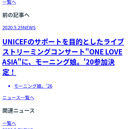
一覧へ
前の記事へ
2020.5.25
NEWS
UNICEFのサポートを目的としたライブ
ストリーミングコンサート"ONE LOVE
ASIA"に、モーニング娘。'20参加決
定！
モーニング娘。'26
ニュース一覧へ
関連ニュース
一覧へ