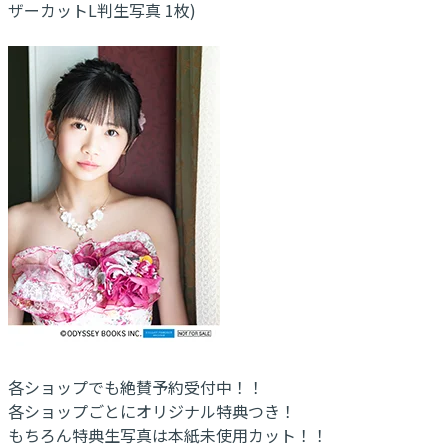
ザーカットL判生写真 1枚)
各ショップでも絶賛予約受付中！！
各ショップごとにオリジナル特典つき！
もちろん特典生写真は本紙未使用カット！！