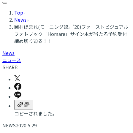
Top
News
岡村ほまれ(モーニング娘。'20)ファーストビジュアル
フォトブック「Homare」サイン本が当たる予約受付
締め切り迫る！！
News
ニュース
SHARE:
コピーされました。
NEWS
2020.5.29