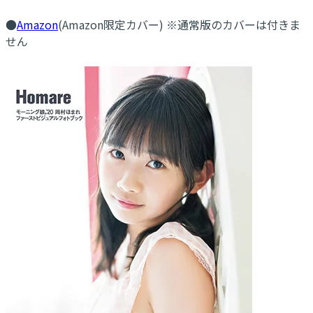
●
Amazon
(Amazon限定カバー) ※通常版のカバーは付きま
せん