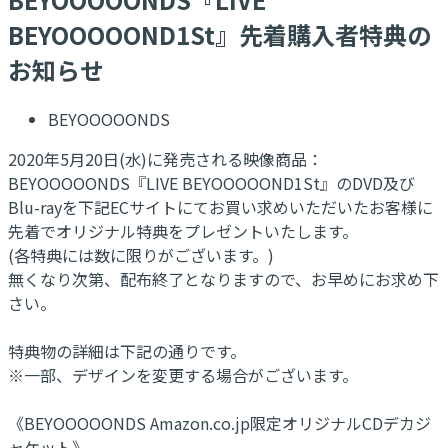
BEYOOOOOND1St』先着購入者特典の
お知らせ
BEYOOOOONDS
2020年5月20日(水)に発売される映像商品：
BEYOOOOONDS『LIVE BEYOOOOOND1St』のDVD及び
Blu-rayを下記ECサイトにてお買い求めいただいたお客様に
先着でオリジナル特典をプレゼントいたします。
(各特典には数に限りがございます。)
無くなり次第、配布終了となりますので、お早めにお求め下
さい。
特典物の詳細は下記の通りです。
※一部、デザインを変更する場合がございます。
《BEYOOOOONDS Amazon.co.jp限定オリジナルCDデカジ
ャケット》