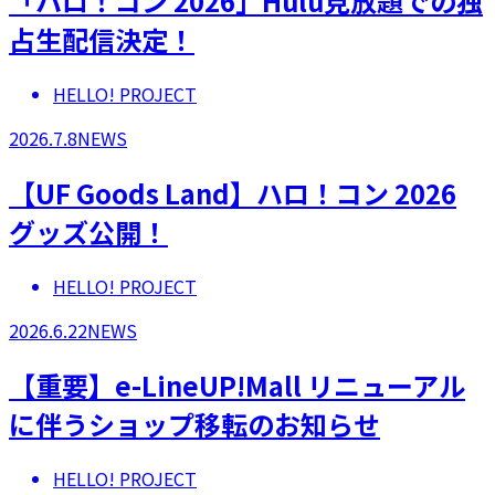
「ハロ！コン 2026」Hulu見放題での独
占生配信決定！
HELLO! PROJECT
2026.7.8
NEWS
【UF Goods Land】ハロ！コン 2026
グッズ公開！
HELLO! PROJECT
2026.6.22
NEWS
【重要】e-LineUP!Mall リニューアル
に伴うショップ移転のお知らせ
HELLO! PROJECT