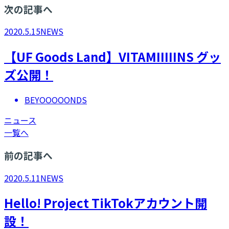
次の記事へ
2020.5.15
NEWS
【UF Goods Land】VITAMIIIIINS グッ
ズ公開！
BEYOOOOONDS
ニュース
一覧へ
前の記事へ
2020.5.11
NEWS
Hello! Project TikTokアカウント開
設！