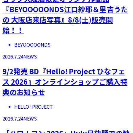
『BEYOOOOONDS江口紗耶＆里吉うた
の 大阪店来店写真』8/8(土)販売開
始！！
BEYOOOOONDS
2026.7.24
NEWS
9/2発売 BD『Hello! Project ひなフェ
ス 2026』オンラインショップご購入特
典のお知らせ
HELLO! PROJECT
2026.7.24
NEWS