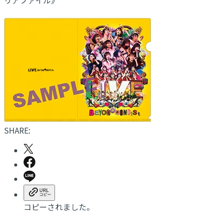
SHARE:
コピーされました。