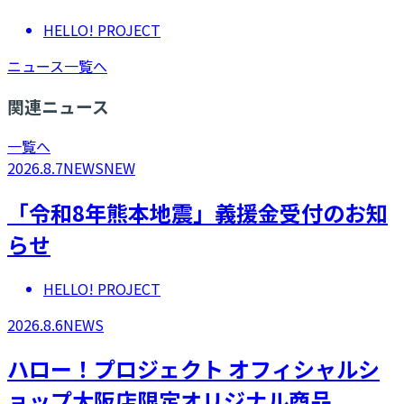
HELLO! PROJECT
ニュース一覧へ
関連ニュース
一覧へ
2026.8.7
NEWS
NEW
「令和8年熊本地震」義援金受付のお知
らせ
HELLO! PROJECT
2026.8.6
NEWS
ハロー！プロジェクト オフィシャルシ
ョップ大阪店限定オリジナル商品