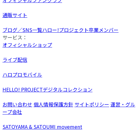
通販サイト
ブログ／SNS一覧
ハロー!プロジェクト卒業メンバー
サービス：
オフィシャルショップ
ライブ配信
ハロプロモバイル
HELLO! PROJECTデジタルコレクション
お問い合わせ
個人情報保護方針
サイトポリシー
運営・グル
ープ会社
SATOYAMA & SATOUMI movement