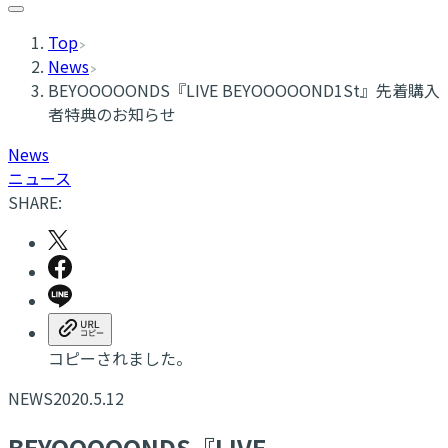
Top
News
BEYOOOOONDS『LIVE BEYOOOOOND1St』先着購入
者特典のお知らせ
News
ニュース
SHARE:
コピーされました。
NEWS
2020.5.12
BEYOOOOONDS『LIVE