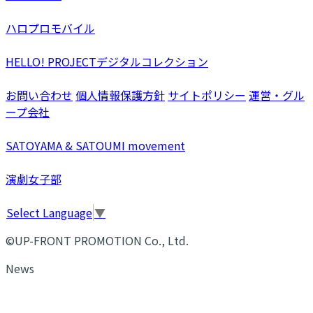
ハロプロモバイル
HELLO! PROJECTデジタルコレクション
お問い合わせ
個人情報保護方針
サイトポリシー
運営・グル
ープ会社
SATOYAMA & SATOUMI movement
演劇女子部
Select Language
▼
©UP-FRONT PROMOTION Co., Ltd.
News