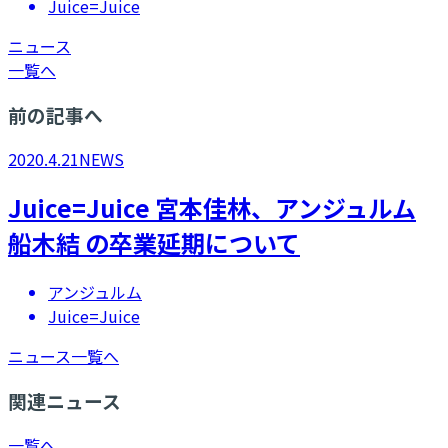
Juice=Juice
ニュース
一覧へ
前の記事へ
2020.4.21
NEWS
Juice=Juice 宮本佳林、アンジュルム
船木結 の卒業延期について
アンジュルム
Juice=Juice
ニュース一覧へ
関連ニュース
一覧へ