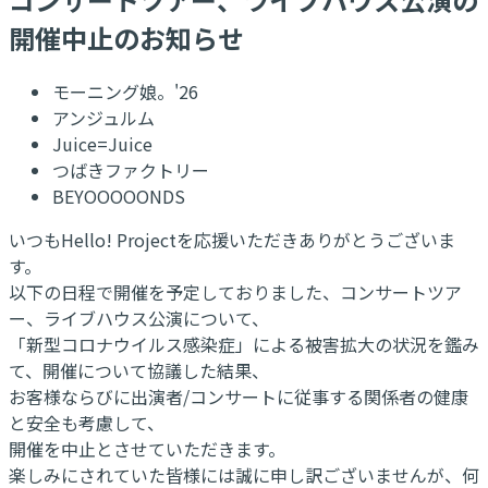
開催中止のお知らせ
モーニング娘。'26
アンジュルム
Juice=Juice
つばきファクトリー
BEYOOOOONDS
いつもHello! Projectを応援いただきありがとうございま
す。
以下の日程で開催を予定しておりました、コンサートツア
ー、ライブハウス公演について、
「新型コロナウイルス感染症」による被害拡大の状況を鑑み
て、開催について協議した結果、
お客様ならびに出演者/コンサートに従事する関係者の健康
と安全も考慮して、
開催を中止とさせていただきます。
楽しみにされていた皆様には誠に申し訳ございませんが、何