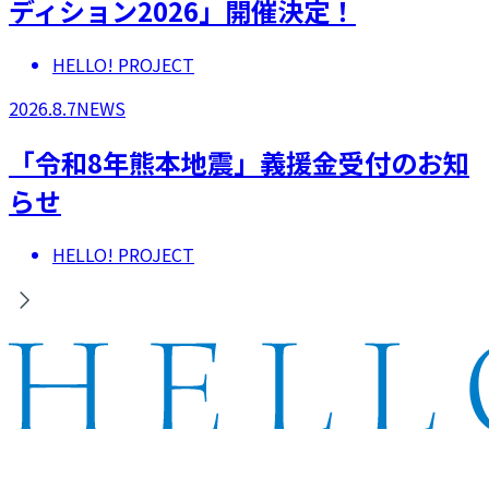
ディション2026」開催決定！
HELLO! PROJECT
2026.8.7
NEWS
「令和8年熊本地震」義援金受付のお知
らせ
HELLO! PROJECT