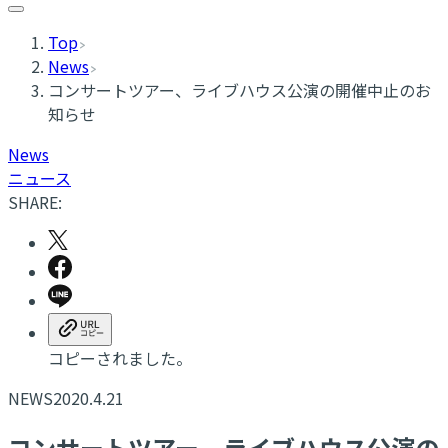
Top
News
コンサートツアー、ライブハウス公演の開催中止のお
知らせ
News
ニュース
SHARE:
コピーされました。
NEWS
2020.4.21
コンサートツアー、ライブハウス公演の