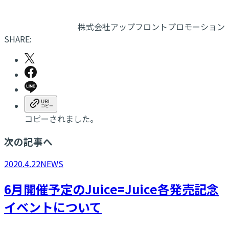
株式会社アップフロントプロモーション
SHARE:
コピーされました。
次の記事へ
2020.4.22
NEWS
6月開催予定のJuice=Juice各発売記念
イベントについて