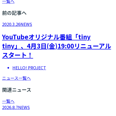
一覧へ
前の記事へ
2020.3.26
NEWS
YouTubeオリジナル番組「tiny
tiny」、4月3日(金)19:00リニューアル
スタート！
HELLO! PROJECT
ニュース一覧へ
関連ニュース
一覧へ
2026.8.7
NEWS