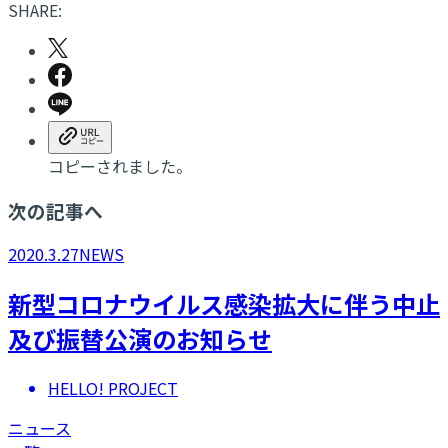
SHARE:
コピーされました。
次の記事へ
2020.3.27
NEWS
​新型コロナウイルス感染拡大に伴う中止
及び振替公演のお知らせ
HELLO! PROJECT
ニュース