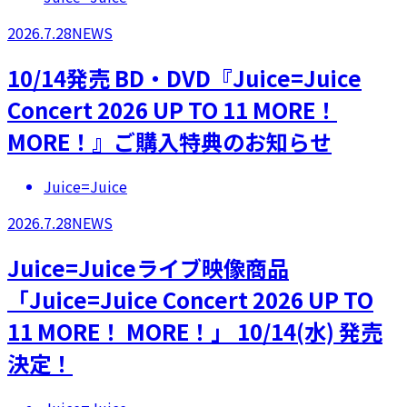
2026.7.28
NEWS
10/14発売 BD・DVD『Juice=Juice
Concert 2026 UP TO 11 MORE！
MORE！』ご購入特典のお知らせ
Juice=Juice
2026.7.28
NEWS
Juice=Juiceライブ映像商品
「Juice=Juice Concert 2026 UP TO
11 MORE！ MORE！」 10/14(水) 発売
決定！