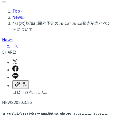
Top
News
4/1(水)以降に開催予定のJuice=Juice発売記念イベン
トについて
News
ニュース
SHARE:
コピーされました。
NEWS
2020.3.26
4/1(水)以降に開催予定のJuice=Juice