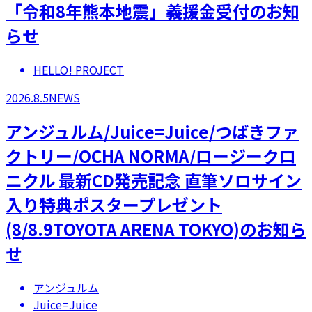
「令和8年熊本地震」義援金受付のお知
らせ
HELLO! PROJECT
2026.8.5
NEWS
アンジュルム/Juice=Juice/つばきファ
クトリー/OCHA NORMA/ロージークロ
ニクル 最新CD発売記念 直筆ソロサイン
入り特典ポスタープレゼント
(8/8.9TOYOTA ARENA TOKYO)のお知ら
せ
アンジュルム
Juice=Juice