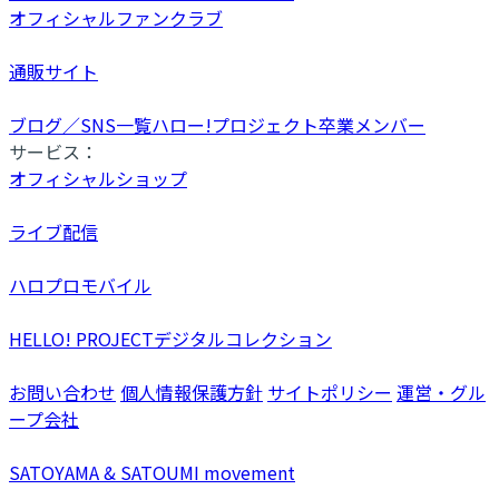
オフィシャルファンクラブ
通販サイト
ブログ／SNS一覧
ハロー!プロジェクト卒業メンバー
サービス：
オフィシャルショップ
ライブ配信
ハロプロモバイル
HELLO! PROJECTデジタルコレクション
お問い合わせ
個人情報保護方針
サイトポリシー
運営・グル
ープ会社
SATOYAMA & SATOUMI movement