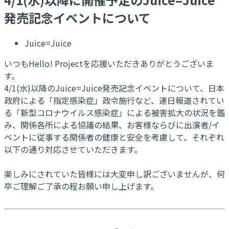
発売記念イベントについて
Juice=Juice
いつもHello! Projectを応援いただきありがとうございま
す。
4/1(水)以降のJuice=Juice発売記念イベントについて、日本
政府による「指定感染症」政令施行など、連日報道されてい
る「新型コロナウイルス感染症」による被害拡大の状況を鑑
み、関係各所による協議の結果、お客様ならびに出演者/イ
ベントに従事する関係者の健康と安全を考慮して、それぞれ
以下の通り対応させていただきます。
楽しみにされていた皆様には大変申し訳ございませんが、何
卒ご理解ご了承の程お願い申し上げます。