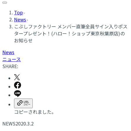
Top
News
こぶしファクトリー メンバー直筆全員サイン入りポス
タープレゼント！(ハロー！ショップ東京秋葉原店)の
お知らせ
News
ニュース
SHARE:
コピーされました。
NEWS
2020.3.2