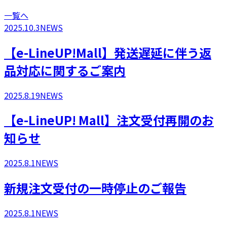
一覧へ
2025.10.3
NEWS
【e-LineUP!Mall】発送遅延に伴う返
品対応に関するご案内
2025.8.19
NEWS
​【e-LineUP! Mall】注文受付再開のお
知らせ
2025.8.1
NEWS
新規注文受付の一時停止のご報告
2025.8.1
NEWS