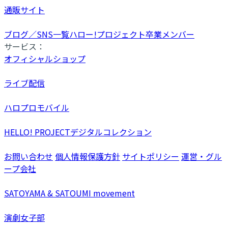
通販サイト
ブログ／SNS一覧
ハロー!プロジェクト卒業メンバー
サービス：
オフィシャルショップ
ライブ配信
ハロプロモバイル
HELLO! PROJECTデジタルコレクション
お問い合わせ
個人情報保護方針
サイトポリシー
運営・グル
ープ会社
SATOYAMA & SATOUMI movement
演劇女子部