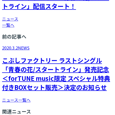
トライン」配信スタート！
ニュース
一覧へ
前の記事へ
2020.3.2
NEWS
こぶしファクトリー ラストシングル
「青春の花/スタートライン」発売記念
＜forTUNE music限定 スペシャル特典
付きBOXセット販売＞決定のお知らせ
ニュース一覧へ
関連ニュース