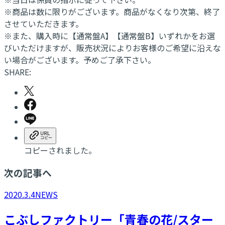
※商品は数に限りがございます。商品がなくなり次第、終了
させていただきます。
※また、購入時に【通常盤A】【通常盤B】いずれかをお選
びいただけますが、販売状況によりお客様のご希望に沿えな
い場合がございます。予めご了承下さい。
SHARE:
コピーされました。
次の記事へ
2020.3.4
NEWS
こぶしファクトリー「青春の花/スター