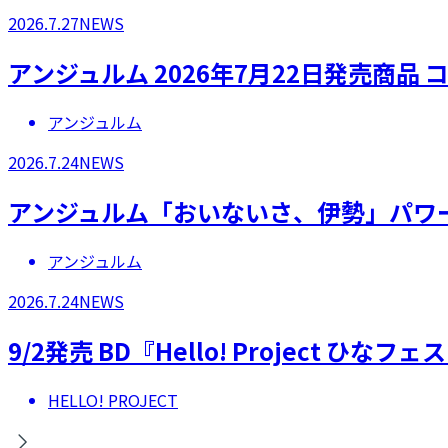
2026.7.27
NEWS
アンジュルム 2026年7月22日発売商
アンジュルム
2026.7.24
NEWS
アンジュルム「おいないさ、伊勢」パワ
アンジュルム
2026.7.24
NEWS
9/2発売 BD『Hello! Project 
HELLO! PROJECT