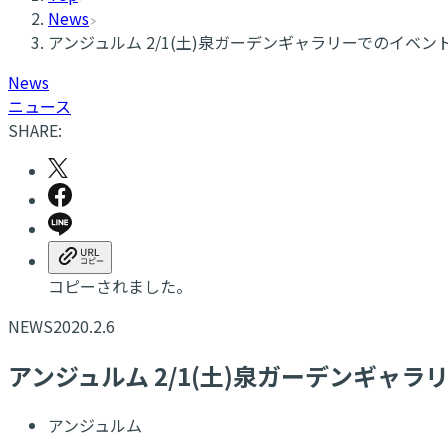
News
アンジュルム 2/1(土)泉ガーデンギャラリーでのイベ
News
ニュース
SHARE:
コピーされました。
NEWS
2020.2.6
アンジュルム 2/1(土)泉ガーデンギャ
アンジュルム