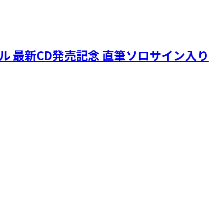
ニクル 最新CD発売記念 直筆ソロサイン入り