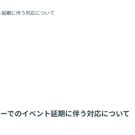
ント延期に伴う対応について
ラリーでのイベント延期に伴う対応について