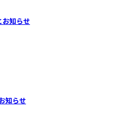
とお知らせ
典のお知らせ