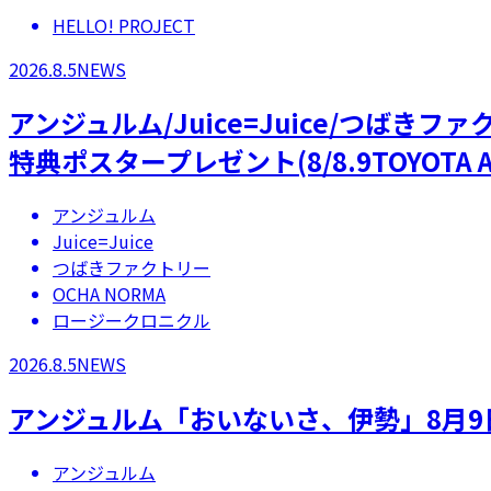
HELLO! PROJECT
2026.8.5
NEWS
アンジュルム/Juice=Juice/つばき
特典ポスタープレゼント(8/8.9TOYOTA A
アンジュルム
Juice=Juice
つばきファクトリー
OCHA NORMA
ロージークロニクル
2026.8.5
NEWS
アンジュルム「おいないさ、伊勢」8月9
アンジュルム