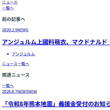
ニュース
一覧へ
前の記事へ
2020.2.5
NEWS
アンジュルム上國料萌衣、マクドナルド「
アンジュルム
ニュース一覧へ
関連ニュース
一覧へ
2026.8.7
NEWS
NEW
「令和8年熊本地震」義援金受付のお知