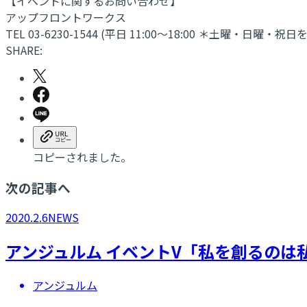
【イベントに関するお問い合わせ】
アップフロントワークス
TEL 03-6230-1544 (平日 11:00～18:00 ＊土曜・日曜・祝日
SHARE:
コピーされました。
次の記事へ
2020.2.6
NEWS
アンジュルム イベントV「私を創るのは私
アンジュルム