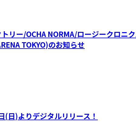
ファクトリー/OCHA NORMA/ロージークロ
RENA TOKYO)のお知らせ
日(日)よりデジタルリリース！