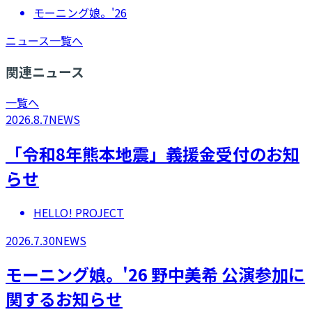
モーニング娘。'26
ニュース一覧へ
関連ニュース
一覧へ
2026.8.7
NEWS
「令和8年熊本地震」義援金受付のお知
らせ
HELLO! PROJECT
2026.7.30
NEWS
モーニング娘。'26 野中美希 公演参加に
関するお知らせ