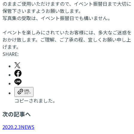
のままご使用いただけますので、イベント振替日まで大切に
保管下さいますようお願い致します。
写真集の受取は、イベント振替日でも構いません。
イベントを楽しみにされていたお客様には、多大なご迷惑を
おかけ致します。ご理解、ご了承の程、宜しくお願い申し上
げます。
SHARE:
コピーされました。
次の記事へ
2020.2.3
NEWS