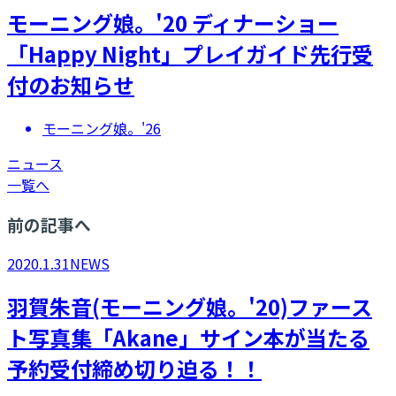
モーニング娘。'20 ディナーショー
「Happy Night」プレイガイド先行受
付のお知らせ
モーニング娘。'26
ニュース
一覧へ
前の記事へ
2020.1.31
NEWS
羽賀朱音(モーニング娘。'20)ファース
ト写真集「Akane」サイン本が当たる
予約受付締め切り迫る！！