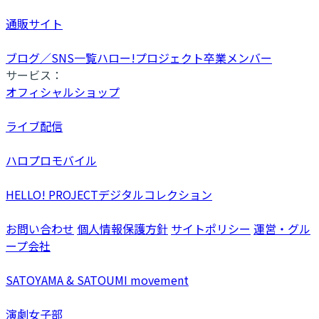
通販サイト
ブログ／SNS一覧
ハロー!プロジェクト卒業メンバー
サービス：
オフィシャルショップ
ライブ配信
ハロプロモバイル
HELLO! PROJECTデジタルコレクション
お問い合わせ
個人情報保護方針
サイトポリシー
運営・グル
ープ会社
SATOYAMA & SATOUMI movement
演劇女子部