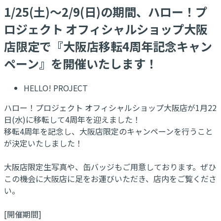
1/25(土)～2/9(日)の期間、ハロー！プ
ロジェクト オフィシャルショップ大阪
店限定で『大阪店移転4周年記念キャン
ペーン』を開催いたします！
HELLO! PROJECT
ハロー！プロジェクト オフィシャルショップ大阪店が1月22
日(水)に移転して4周年を迎えました！
移転4周年を記念し、大阪店限定のキャンペーンを行うこと
が決定いたしました！
大阪店限定生写真や、缶バッジもご用意しております。ぜひ
この機会に大阪店に足をお運びいただき、店内をご覧くださ
い。
[開催期間]