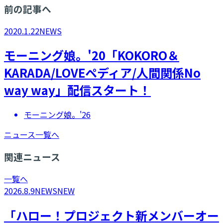
前の記事へ
2020.1.22
NEWS
モーニング娘。'20「KOKORO＆
KARADA/LOVEペディア/人間関係No
way way」配信スタート！
モーニング娘。'26
ニュース一覧へ
関連ニュース
一覧へ
2026.8.9
NEWS
NEW
「ハロー！プロジェクト新メンバーオー