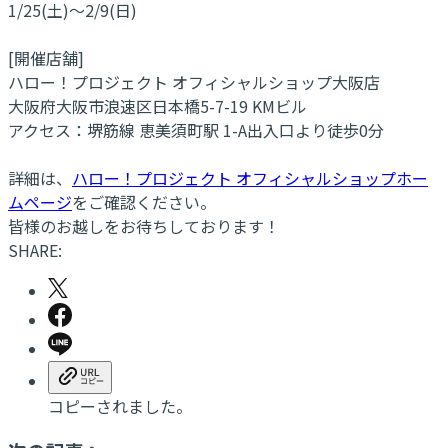
1/25(土)～2/9(日)
[開催店舗]
ハロー！プロジェクト オフィシャルショップ大阪店
大阪府大阪市浪速区日本橋5-7-19 KMビル
アクセス：堺筋線 恵美須町駅 1-A出入口より徒歩0分
詳細は、
ハロー！プロジェクト オフィシャルショップホー
ムページ
をご確認ください。
皆様のお越しをお待ちしております！
SHARE:
コピーされました。