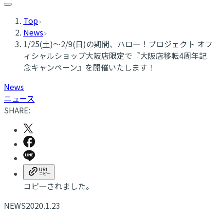
Top
News
1/25(土)～2/9(日)の期間、ハロー！プロジェクト オフ
ィシャルショップ大阪店限定で『大阪店移転4周年記
念キャンペーン』を開催いたします！
News
ニュース
SHARE:
コピーされました。
NEWS
2020.1.23