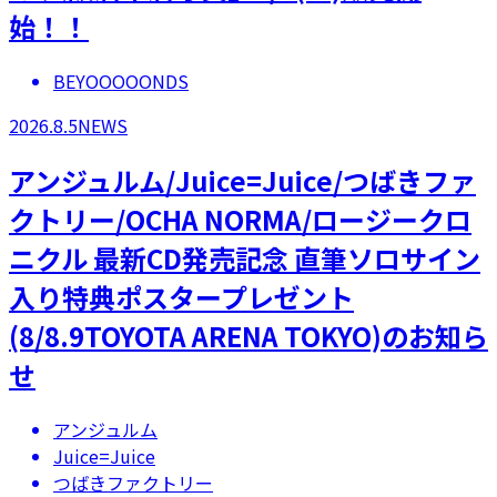
始！！
BEYOOOOONDS
2026.8.5
NEWS
アンジュルム/Juice=Juice/つばきファ
クトリー/OCHA NORMA/ロージークロ
ニクル 最新CD発売記念 直筆ソロサイン
入り特典ポスタープレゼント
(8/8.9TOYOTA ARENA TOKYO)のお知ら
せ
アンジュルム
Juice=Juice
つばきファクトリー