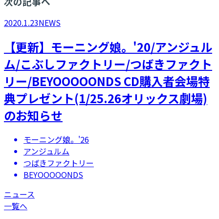
次の記事へ
2020.1.23
NEWS
【更新】モーニング娘。'20/アンジュル
ム/こぶしファクトリー/つばきファクト
リー/BEYOOOOONDS CD購入者会場特
典プレゼント(1/25.26オリックス劇場)
のお知らせ
モーニング娘。'26
アンジュルム
つばきファクトリー
BEYOOOOONDS
ニュース
一覧へ