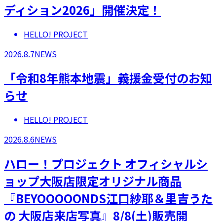
ディション2026」開催決定！
HELLO! PROJECT
2026.8.7
NEWS
「令和8年熊本地震」義援金受付のお知
らせ
HELLO! PROJECT
2026.8.6
NEWS
ハロー！プロジェクト オフィシャルシ
ョップ大阪店限定オリジナル商品
『BEYOOOOONDS江口紗耶＆里吉うた
の 大阪店来店写真』8/8(土)販売開