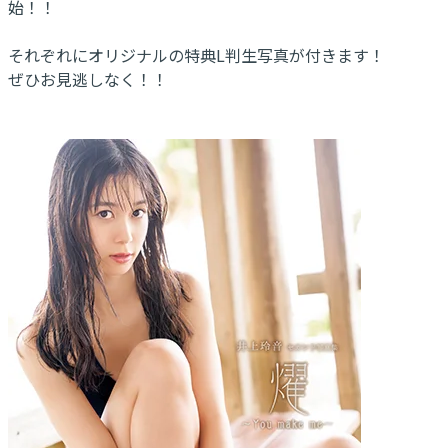
始！！
それぞれにオリジナルの特典L判生写真が付きます！
ぜひお見逃しなく！！