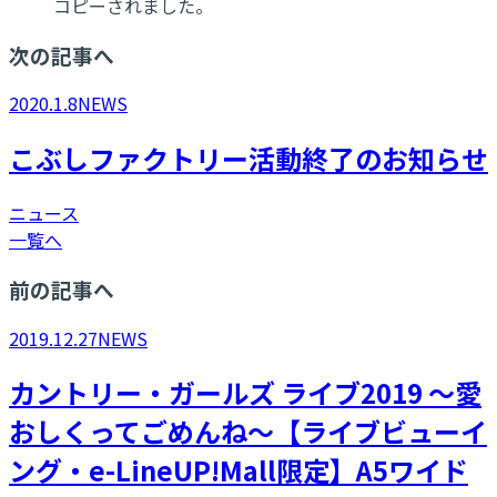
コピーされました。
次の記事へ
2020.1.8
NEWS
こぶしファクトリー活動終了のお知らせ
ニュース
一覧へ
前の記事へ
2019.12.27
NEWS
カントリー・ガールズ ライブ2019 ～愛
おしくってごめんね～【ライブビューイ
ング・e-LineUP!Mall限定】A5ワイド