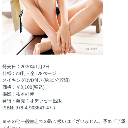
発売日：2020年1月2日
仕様：A4判・全128ページ
メイキングDVD付き(約35分収録)
価格：￥3,100(税込)
撮影：根本好伸
発行・発売：オデッセー出版
ISBN: 978-4-908643-47-7
※その他一般書店での取り扱いはございません。予めご了承
ください。