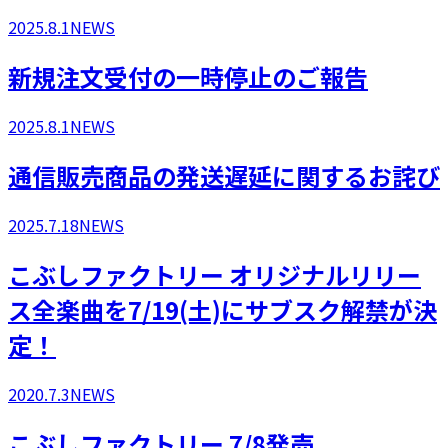
2025.8.1
NEWS
新規注文受付の一時停止のご報告
2025.8.1
NEWS
通信販売商品の発送遅延に関するお詫び
2025.7.18
NEWS
こぶしファクトリー オリジナルリリー
ス全楽曲を7/19(土)にサブスク解禁が決
定！
2020.7.3
NEWS
こぶしファクトリー 7/8発売