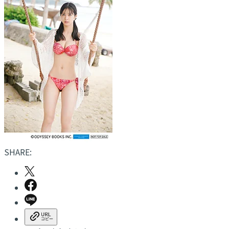
SHARE: