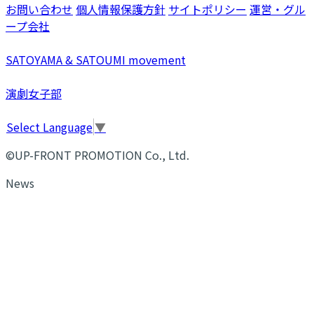
お問い合わせ
個人情報保護方針
サイトポリシー
運営・グル
ープ会社
SATOYAMA & SATOUMI movement
演劇女子部
Select Language
▼
©UP-FRONT PROMOTION Co., Ltd.
News