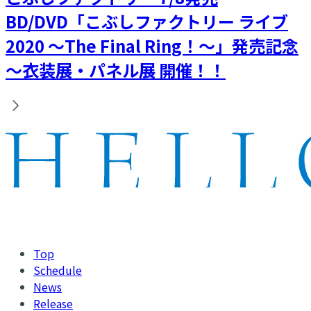
BD/DVD「こぶしファクトリー ライブ
2020 ～The Final Ring！～」発売記念
～衣装展・パネル展 開催！！
Top
Schedule
News
Release