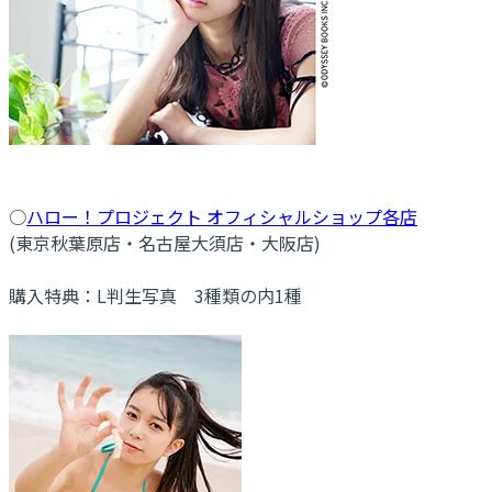
○
ハロー！プロジェクト オフィシャルショップ各店
(東京秋葉原店・名古屋大須店・大阪店)
購入特典：L判生写真 3種類の内1種