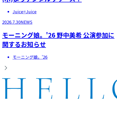
Juice=Juice
2026.7.30
NEWS
モーニング娘。'26 野中美希 公演参加に
関するお知らせ
モーニング娘。'26