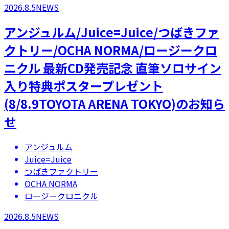
2026.8.5
NEWS
アンジュルム/Juice=Juice/つばきファ
クトリー/OCHA NORMA/ロージークロ
ニクル 最新CD発売記念 直筆ソロサイン
入り特典ポスタープレゼント
(8/8.9TOYOTA ARENA TOKYO)のお知ら
せ
アンジュルム
Juice=Juice
つばきファクトリー
OCHA NORMA
ロージークロニクル
2026.8.5
NEWS