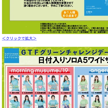
＜クリックで拡大＞