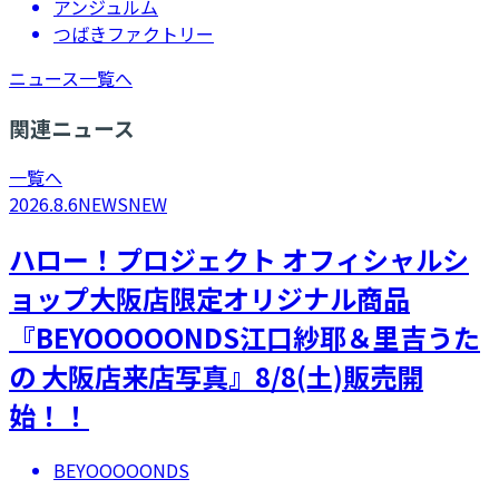
アンジュルム
つばきファクトリー
ニュース一覧へ
関連ニュース
一覧へ
2026.8.6
NEWS
NEW
ハロー！プロジェクト オフィシャルシ
ョップ大阪店限定オリジナル商品
『BEYOOOOONDS江口紗耶＆里吉うた
の 大阪店来店写真』8/8(土)販売開
始！！
BEYOOOOONDS