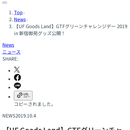
Top
News
【UF Goods Land】GTFグリーンチャレンジデー 2019
in 新宿御苑グッズ公開！
News
ニュース
SHARE:
コピーされました。
NEWS
2019.10.4
【UF Goods Land】GTFグリーンチャ