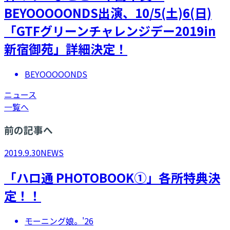
BEYOOOOONDS出演、10/5(土)6(日)
「GTFグリーンチャレンジデー2019in
新宿御苑」詳細決定！
BEYOOOOONDS
ニュース
一覧へ
前の記事へ
2019.9.30
NEWS
「ハロ通 PHOTOBOOK①」各所特典決
定！！
モーニング娘。'26