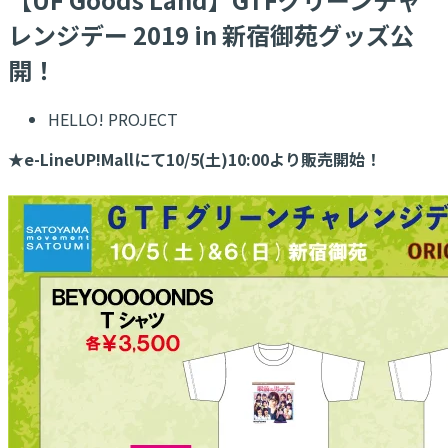
レンジデー 2019 in 新宿御苑グッズ公
開！
HELLO! PROJECT
★e-LineUP!Mallにて10/5(土)10:00より販売開始！