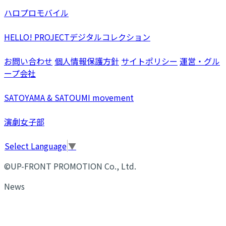
ハロプロモバイル
HELLO! PROJECTデジタルコレクション
お問い合わせ
個人情報保護方針
サイトポリシー
運営・グル
ープ会社
SATOYAMA & SATOUMI movement
演劇女子部
Select Language
▼
©UP-FRONT PROMOTION Co., Ltd.
News