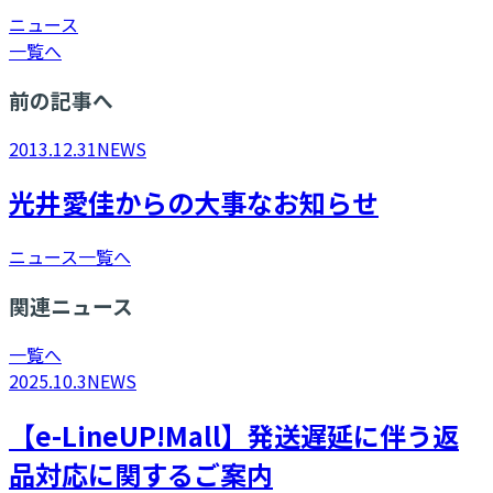
ニュース
一覧へ
前の記事へ
2013.12.31
NEWS
光井愛佳からの大事なお知らせ
ニュース一覧へ
関連ニュース
一覧へ
2025.10.3
NEWS
【e-LineUP!Mall】発送遅延に伴う返
品対応に関するご案内