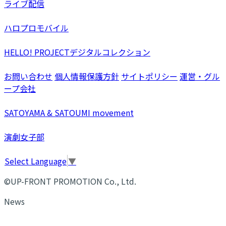
ライブ配信
ハロプロモバイル
HELLO! PROJECTデジタルコレクション
お問い合わせ
個人情報保護方針
サイトポリシー
運営・グル
ープ会社
SATOYAMA & SATOUMI movement
演劇女子部
Select Language
▼
©UP-FRONT PROMOTION Co., Ltd.
News