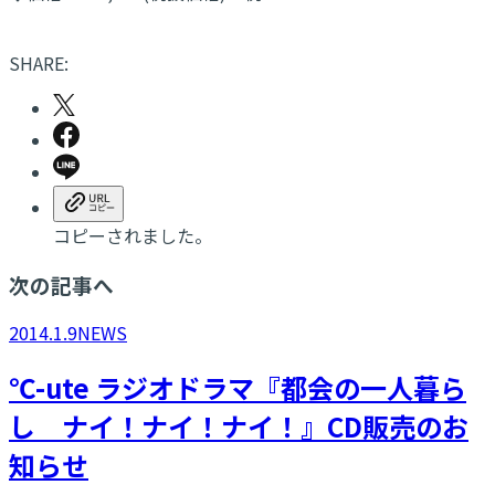
SHARE:
コピーされました。
次の記事へ
2014.1.9
NEWS
℃-ute ラジオドラマ『都会の一人暮ら
し ナイ！ナイ！ナイ！』CD販売のお
知らせ