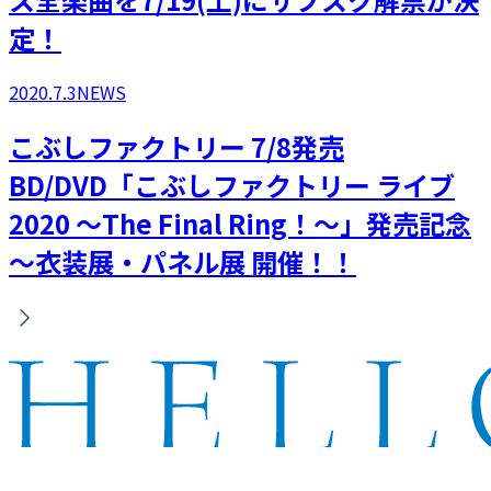
定！
2020.7.3
NEWS
こぶしファクトリー 7/8発売
BD/DVD「こぶしファクトリー ライブ
2020 ～The Final Ring！～」発売記念
～衣装展・パネル展 開催！！