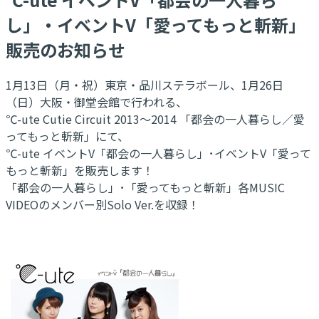
し」・イベントV「愛ってもっと斬新」
販売のお知らせ
1月13日（月・祝）東京・品川ステラボール、1月26日
（日）大阪・御堂会館で行われる、
℃-ute Cutie Circuit 2013～2014 「都会の一人暮らし／愛
ってもっと斬新」にて、
℃-ute イベントV「都会の一人暮らし」･イベントV「愛って
もっと斬新」を販売します！
「都会の一人暮らし」･「愛ってもっと斬新」各MUSIC
VIDEOのメンバー別Solo Ver.を収録！