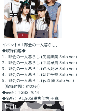
イベントV「都会の一人暮らし」
◆収録内容◆
1．都会の一人暮らし (矢島舞美 Solo Ver.)
2．都会の一人暮らし (中島早貴 Solo Ver.)
3．都会の一人暮らし (鈴木愛理 Solo Ver.)
4．都会の一人暮らし (岡井千聖 Solo Ver.)
5．都会の一人暮らし (萩原 舞 Solo Ver.)
（収録時間：約22分）
◆品番：TGBS-7644
◆価格：￥1,905(税抜価格)＋税