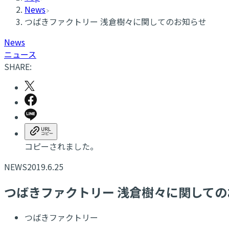
News
つばきファクトリー 浅倉樹々に関してのお知らせ
News
ニュース
SHARE:
コピーされました。
NEWS
2019.6.25
つばきファクトリー 浅倉樹々に関しての
つばきファクトリー