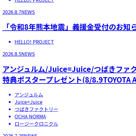
2026.8.7
NEWS
「令和8年熊本地震」義援金受付のお知
HELLO! PROJECT
2026.8.5
NEWS
アンジュルム/Juice=Juice/つばき
特典ポスタープレゼント(8/8.9TOYOTA A
アンジュルム
Juice=Juice
つばきファクトリー
OCHA NORMA
ロージークロニクル
2026.7.28
NEWS