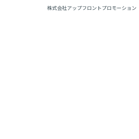
株式会社アップフロントプロモーション