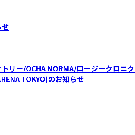
らせ
ファクトリー/OCHA NORMA/ロージークロ
RENA TOKYO)のお知らせ