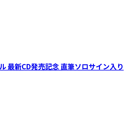
ニクル 最新CD発売記念 直筆ソロサイン入り