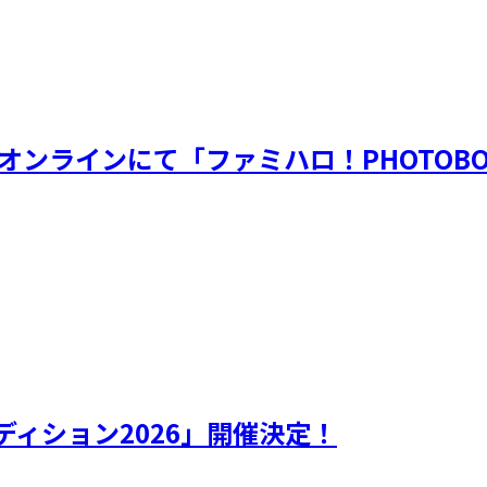
オンラインにて「ファミハロ！PHOTOB
ィション2026」開催決定！