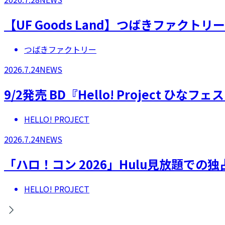
【UF Goods Land】つばきファクト
つばきファクトリー
2026.7.24
NEWS
9/2発売 BD『Hello! Project 
HELLO! PROJECT
2026.7.24
NEWS
「ハロ！コン 2026」Hulu見放題での
HELLO! PROJECT