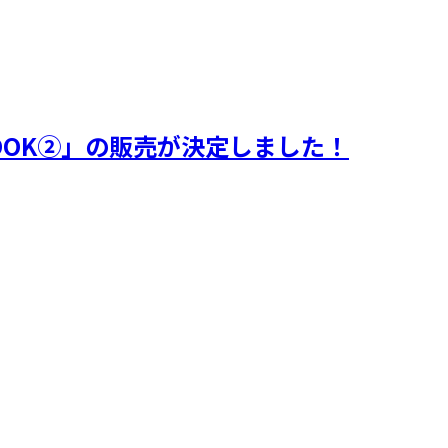
OOK②」の販売が決定しました！