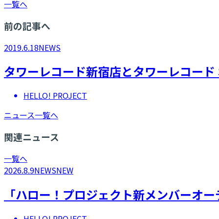
一覧へ
前の記事へ
2019.6.18
NEWS
タワーレコード新宿店とタワーレコード 
HELLO! PROJECT
ニュース一覧へ
関連ニュース
一覧へ
2026.8.9
NEWS
NEW
「ハロー！プロジェクト新メンバーオーデ
HELLO! PROJECT