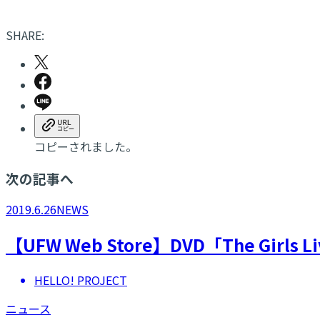
SHARE:
コピーされました。
次の記事へ
2019.6.26
NEWS
【UFW Web Store】DVD「The Girl
HELLO! PROJECT
ニュース