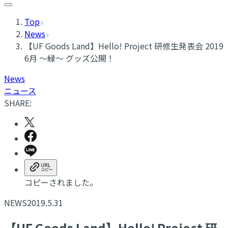
Top
News
【UF Goods Land】Hello! Project 研修生発表会 2019
6月 ～緑～ グッズ公開！
News
ニュース
SHARE:
コピーされました。
NEWS
2019.5.31
【UF Goods Land】Hello! Project 研