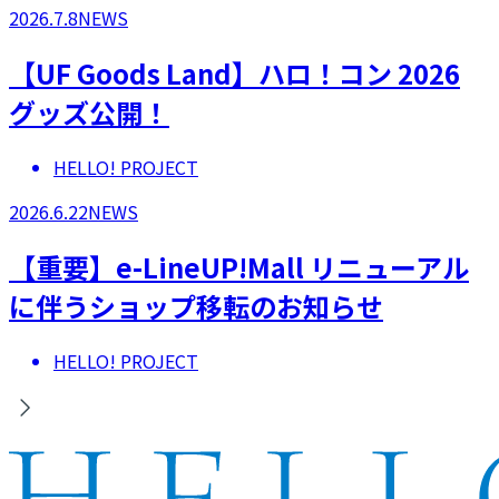
2026.7.8
NEWS
【UF Goods Land】ハロ！コン 2026
グッズ公開！
HELLO! PROJECT
2026.6.22
NEWS
【重要】e-LineUP!Mall リニューアル
に伴うショップ移転のお知らせ
HELLO! PROJECT