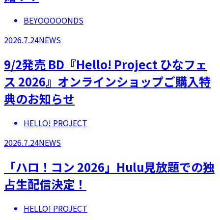
BEYOOOOONDS
2026.7.24
NEWS
9/2発売 BD『Hello! Project ひなフェ
ス 2026』オンラインショップご購入特
典のお知らせ
HELLO! PROJECT
2026.7.24
NEWS
「ハロ！コン 2026」Hulu見放題での独
占生配信決定！
HELLO! PROJECT