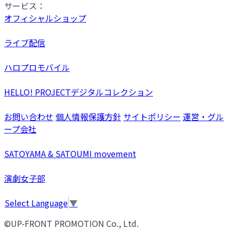
サービス：
オフィシャルショップ
ライブ配信
ハロプロモバイル
HELLO! PROJECTデジタルコレクション
お問い合わせ
個人情報保護方針
サイトポリシー
運営・グル
ープ会社
SATOYAMA & SATOUMI movement
演劇女子部
Select Language
▼
©UP-FRONT PROMOTION Co., Ltd.