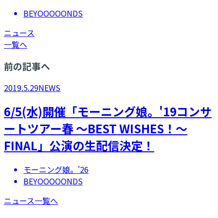
BEYOOOOONDS
ニュース
一覧へ
前の記事へ
2019.5.29
NEWS
6/5(水)開催「モーニング娘。'19コンサ
ートツアー春 ～BEST WISHES！～
FINAL」公演の生配信決定！
モーニング娘。'26
BEYOOOOONDS
ニュース一覧へ