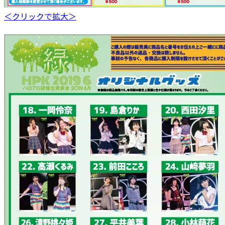
＜クリックで拡大＞