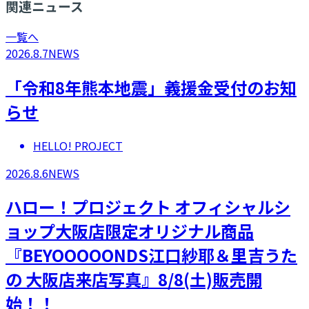
関連ニュース
一覧へ
2026.8.7
NEWS
「令和8年熊本地震」義援金受付のお知
らせ
HELLO! PROJECT
2026.8.6
NEWS
ハロー！プロジェクト オフィシャルシ
ョップ大阪店限定オリジナル商品
『BEYOOOOONDS江口紗耶＆里吉うた
の 大阪店来店写真』8/8(土)販売開
始！！