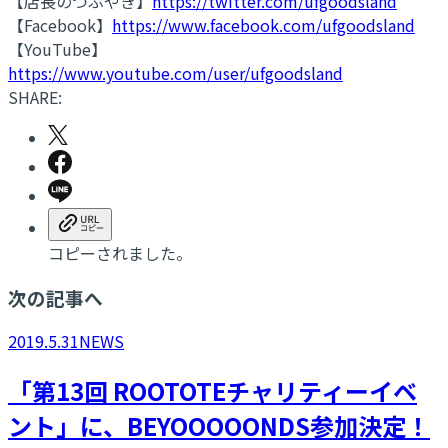
【店長のつぶやき】
https://twitter.com/ufgoodsland
【Facebook】
https://www.facebook.com/ufgoodsland
【YouTube】
https://www.youtube.com/user/ufgoodsland
SHARE:
コピーされました。
次の記事へ
2019.5.31
NEWS
「第13回 ROOTOTEチャリティーイベ
ント」に、BEYOOOOONDS参加決定！