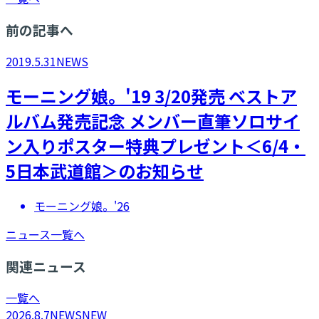
前の記事へ
2019.5.31
NEWS
モーニング娘。'19 3/20発売 ベストア
ルバム発売記念 メンバー直筆ソロサイ
ン入りポスター特典プレゼント＜6/4・
5日本武道館＞のお知らせ
モーニング娘。'26
ニュース一覧へ
関連ニュース
一覧へ
2026.8.7
NEWS
NEW