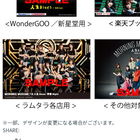
※一部、デザインが変更になる場合がございます。
SHARE: