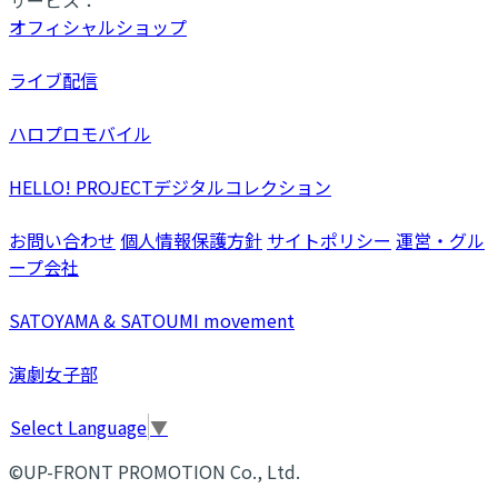
オフィシャルショップ
ライブ配信
ハロプロモバイル
HELLO! PROJECTデジタルコレクション
お問い合わせ
個人情報保護方針
サイトポリシー
運営・グル
ープ会社
SATOYAMA & SATOUMI movement
演劇女子部
Select Language
▼
©UP-FRONT PROMOTION Co., Ltd.