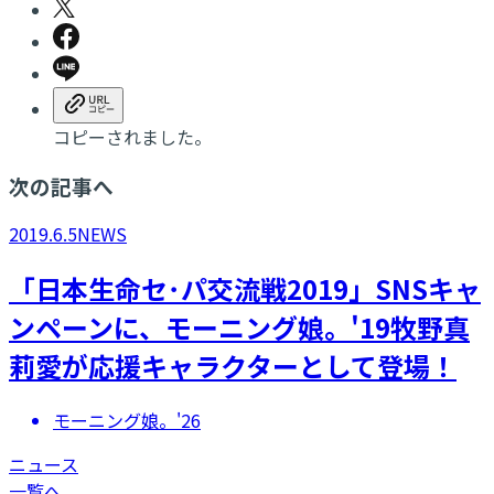
コピーされました。
次の記事へ
2019.6.5
NEWS
「日本生命セ･パ交流戦2019」SNSキャ
ンペーンに、モーニング娘。'19牧野真
莉愛が応援キャラクターとして登場！
モーニング娘。'26
ニュース
一覧へ