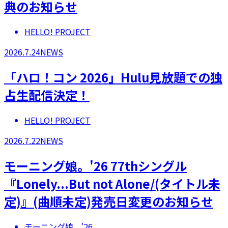
典のお知らせ
HELLO! PROJECT
2026.7.24
NEWS
「ハロ！コン 2026」Hulu見放題での独
占生配信決定！
HELLO! PROJECT
2026.7.22
NEWS
モーニング娘。'26 77thシングル
『Lonely...But not Alone/(タイトル未
定)』(曲順未定)発売日変更のお知らせ
モーニング娘。'26