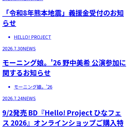
「令和8年熊本地震」義援金受付のお知
らせ
HELLO! PROJECT
2026.7.30
NEWS
モーニング娘。'26 野中美希 公演参加に
関するお知らせ
モーニング娘。'26
2026.7.24
NEWS
9/2発売 BD『Hello! Project ひなフェ
ス 2026』オンラインショップご購入特