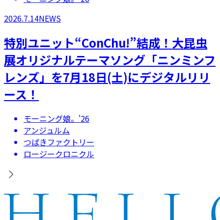
2026.7.14
NEWS
特別ユニット“ConChu!”結成！大昆虫
展オリジナルテーマソング「ニンミンフ
レンズ」を7月18日(土)にデジタルリリ
ース！
モーニング娘。'26
アンジュルム
つばきファクトリー
ロージークロニクル