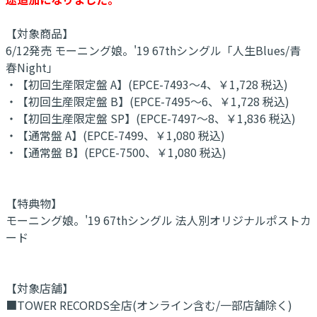
【対象商品】
6/12発売 モーニング娘。'19 67thシングル「人生Blues/青
春Night」
・【初回生産限定盤 A】(EPCE-7493～4、￥1,728 税込)
・【初回生産限定盤 B】(EPCE-7495～6、￥1,728 税込)
・【初回生産限定盤 SP】(EPCE-7497～8、￥1,836 税込)
・【通常盤 A】(EPCE-7499、￥1,080 税込)
・【通常盤 B】(EPCE-7500、￥1,080 税込)
【特典物】
モーニング娘。'19 67thシングル 法人別オリジナルポストカ
ード
【対象店舗】
■TOWER RECORDS全店(オンライン含む/一部店舗除く)