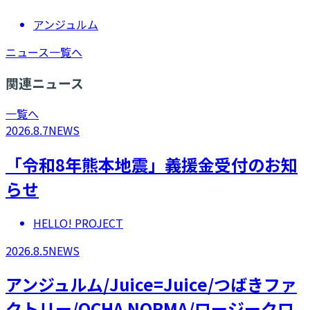
アンジュルム
ニュース一覧へ
関連ニュース
一覧へ
2026.8.7
NEWS
「令和8年熊本地震」義援金受付のお知
らせ
HELLO! PROJECT
2026.8.5
NEWS
アンジュルム/Juice=Juice/つばきファ
クトリー/OCHA NORMA/ロージークロ