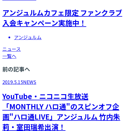
アンジュルムカフェ限定 ファンクラブ
入会キャンペーン実施中！
アンジュルム
ニュース
一覧へ
前の記事へ
2019.5.15
NEWS
YouTube・ニコニコ生放送
「MONTHLY ハロ通"のスピンオフ企
画"ハロ通LIVE」アンジュルム 竹内朱
莉・室田瑞希出演！