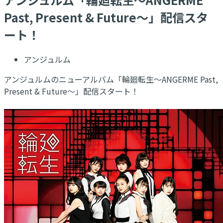
Past, Present & Future～」配信スタ
ート！
アンジュルム
アンジュルムのニューアルバム「輪廻転生～ANGERME Past,
Present & Future～」配信スタート！