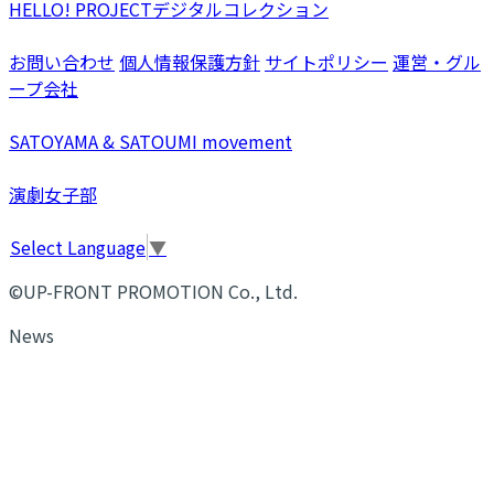
HELLO! PROJECTデジタルコレクション
お問い合わせ
個人情報保護方針
サイトポリシー
運営・グル
ープ会社
SATOYAMA & SATOUMI movement
演劇女子部
Select Language
▼
©UP-FRONT PROMOTION Co., Ltd.
News