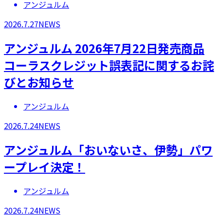
アンジュルム
2026.7.27
NEWS
アンジュルム 2026年7月22日発売商品
コーラスクレジット誤表記に関するお詫
びとお知らせ
アンジュルム
2026.7.24
NEWS
アンジュルム「おいないさ、伊勢」パワ
ープレイ決定！
アンジュルム
2026.7.24
NEWS