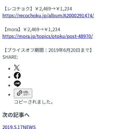
【レコチョク】￥2,469→￥1,234
https://recochoku.jp/album/A2000291474/
【mora】￥2,469→￥1,234
https://mora.jp/topics/otoku/post-48970/
【プライスオフ期間：2019年6月20日まで】
SHARE:
コピーされました。
次の記事へ
2019.5.17
NEWS