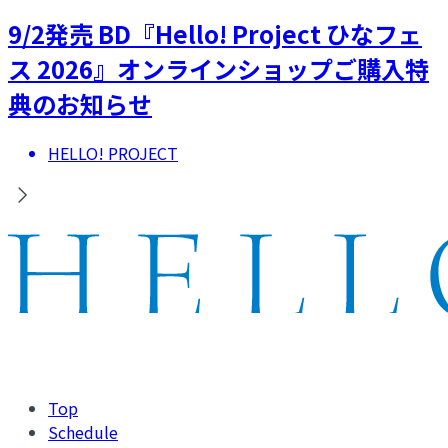
9/2発売 BD『Hello! Project ひなフェ
ス 2026』オンラインショップご購入特
典のお知らせ
HELLO! PROJECT
Top
Schedule