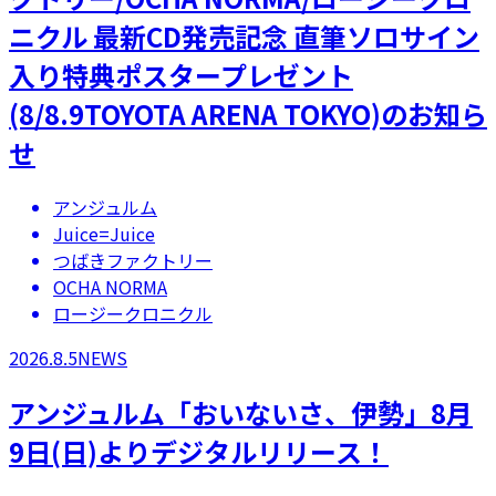
ニクル 最新CD発売記念 直筆ソロサイン
入り特典ポスタープレゼント
(8/8.9TOYOTA ARENA TOKYO)のお知ら
せ
アンジュルム
Juice=Juice
つばきファクトリー
OCHA NORMA
ロージークロニクル
2026.8.5
NEWS
アンジュルム「おいないさ、伊勢」8月
9日(日)よりデジタルリリース！