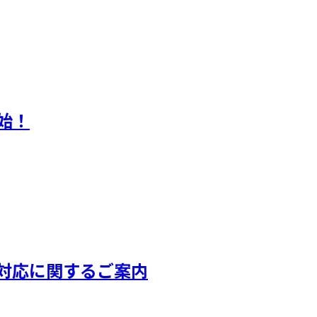
開始！
返品対応に関するご案内