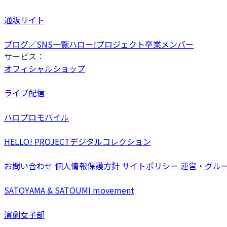
通販サイト
ブログ／SNS一覧
ハロー!プロジェクト卒業メンバー
サービス：
オフィシャルショップ
ライブ配信
ハロプロモバイル
HELLO! PROJECTデジタルコレクション
お問い合わせ
個人情報保護方針
サイトポリシー
運営・グル
SATOYAMA & SATOUMI movement
演劇女子部