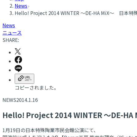
News
Hello! Project 2014 WINTER 〜DE-HA 
News
ニュース
SHARE:
コピーされました。
NEWS
2014.1.16
Hello! Project 2014 WINTE
1月19日の日本特殊陶業市民会館公演にて、