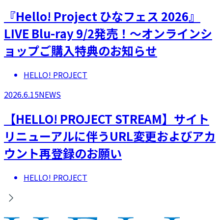
『Hello! Project ひなフェス 2026』
LIVE Blu-ray 9/2発売！～オンラインシ
ョップご購入特典のお知らせ
HELLO! PROJECT
2026.6.15
NEWS
【HELLO! PROJECT STREAM】サイト
リニューアルに伴うURL変更およびアカ
ウント再登録のお願い
HELLO! PROJECT