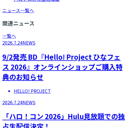
ニュース一覧へ
関連ニュース
一覧へ
2026.7.24
NEWS
9/2発売 BD『Hello! Project ひなフェ
ス 2026』オンラインショップご購入特
典のお知らせ
HELLO! PROJECT
2026.7.24
NEWS
「ハロ！コン 2026」Hulu見放題での独
占生配信決定！