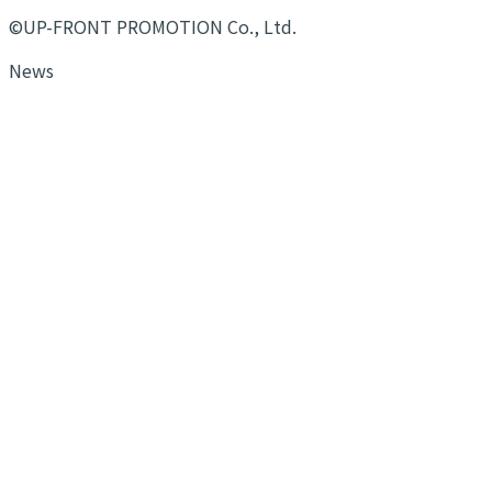
©UP-FRONT PROMOTION Co., Ltd.
News