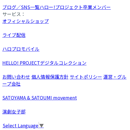
ブログ／SNS一覧
ハロー!プロジェクト卒業メンバー
サービス：
オフィシャルショップ
ライブ配信
ハロプロモバイル
HELLO! PROJECTデジタルコレクション
お問い合わせ
個人情報保護方針
サイトポリシー
運営・グル
ープ会社
SATOYAMA & SATOUMI movement
演劇女子部
Select Language
▼