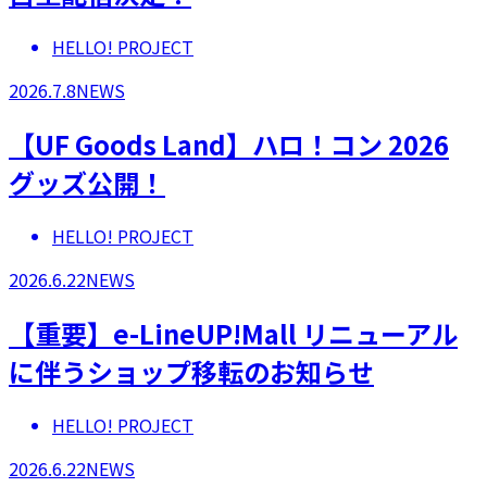
HELLO! PROJECT
2026.7.8
NEWS
【UF Goods Land】ハロ！コン 2026
グッズ公開！
HELLO! PROJECT
2026.6.22
NEWS
【重要】e-LineUP!Mall リニューアル
に伴うショップ移転のお知らせ
HELLO! PROJECT
2026.6.22
NEWS