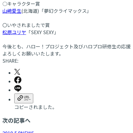
○キャラクター賞
山﨑愛生
(北海道)「夢幻クライマックス」
〇いやされましたで賞
松原ユリヤ
「SEXY SEXY」
今後とも、ハロー！プロジェクト及びハロプロ研修生の応援
よろしくお願いいたします。
SHARE:
コピーされました。
次の記事へ