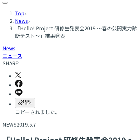
Top
News
「Hello! Project 研修生発表会2019 ～春の公開実力診
断テスト～」結果発表
News
ニュース
SHARE:
コピーされました。
NEWS
2019.5.7
「Hello! Project 研修生発表会2019 ～