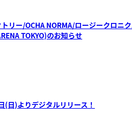
ファクトリー/OCHA NORMA/ロージークロ
RENA TOKYO)のお知らせ
日(日)よりデジタルリリース！