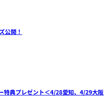
 グッズ公開！
特典プレゼント＜4/28愛知、4/29大阪