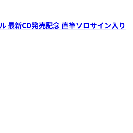
ニクル 最新CD発売記念 直筆ソロサイン入り