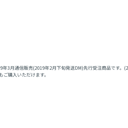
2019年3月通信販売(2019年2月下旬発送DM)先行受注商品です。(
でもご購入いただけます。