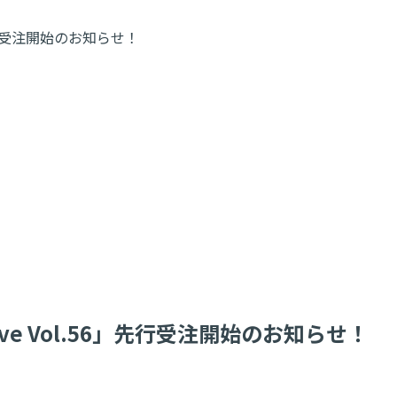
56」先行受注開始のお知らせ！
s Live Vol.56」先行受注開始のお知らせ！