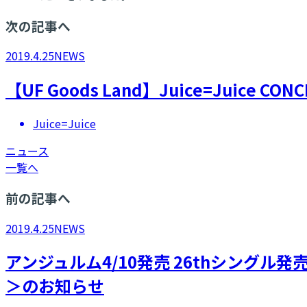
次の記事へ
2019.4.25
NEWS
【UF Goods Land】Juice=Juice CONC
Juice=Juice
ニュース
一覧へ
前の記事へ
2019.4.25
NEWS
アンジュルム4/10発売 26thシングル
＞のお知らせ