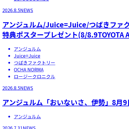
2026.8.5
NEWS
アンジュルム/Juice=Juice/つばき
特典ポスタープレゼント(8/8.9TOYOTA A
アンジュルム
Juice=Juice
つばきファクトリー
OCHA NORMA
ロージークロニクル
2026.8.5
NEWS
アンジュルム「おいないさ、伊勢」8月9
アンジュルム
2026.7.31
NEWS