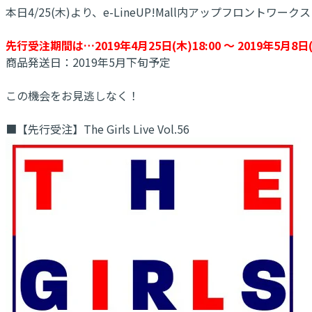
本日4/25(木)より、e-LineUP!Mall内アップフロントワークス We
先行受注期間は…2019年4月25日(木)18:00 ～ 2019年5月8日(水
商品発送日：2019年5月下旬予定
この機会をお見逃しなく！
■【先行受注】The Girls Live Vol.56