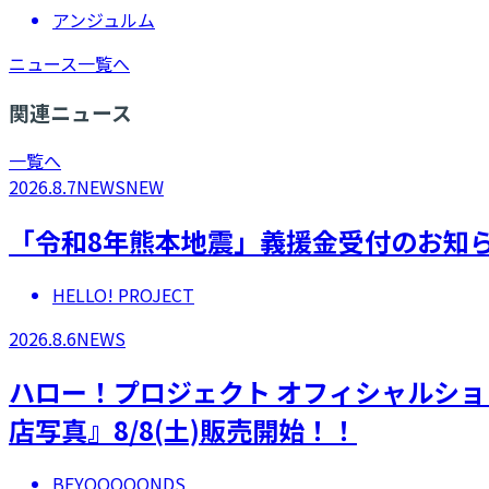
アンジュルム
ニュース一覧へ
関連ニュース
一覧へ
2026.8.7
NEWS
NEW
「令和8年熊本地震」義援金受付のお知
HELLO! PROJECT
2026.8.6
NEWS
ハロー！プロジェクト オフィシャルショ
店写真』8/8(土)販売開始！！
BEYOOOOONDS