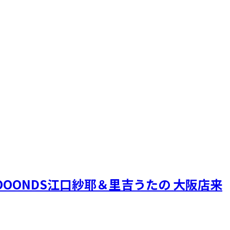
OONDS江口紗耶＆里吉うたの 大阪店来