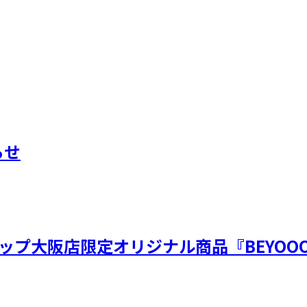
らせ
ップ大阪店限定オリジナル商品『BEYOOO