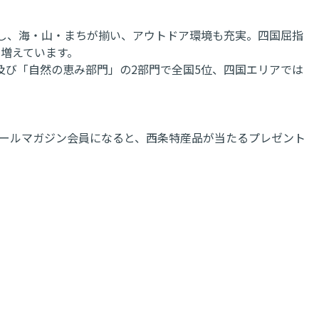
し、海・山・まちが揃い、アウトドア環境も充実。四国屈指
も増えています。
及び「自然の恵み部門」の2部門で全国5位、四国エリアでは
るメールマガジン会員になると、西条特産品が当たるプレゼント