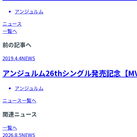
アンジュルム
ニュース
一覧へ
前の記事へ
2019.4.4
NEWS
​アンジュルム26thシングル発売記念【
アンジュルム
ニュース一覧へ
関連ニュース
一覧へ
2026.8.5
NEWS