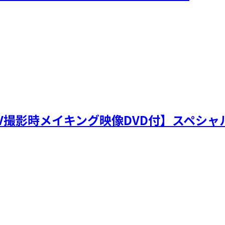
MV撮影時メイキング映像DVD付】スペシャ