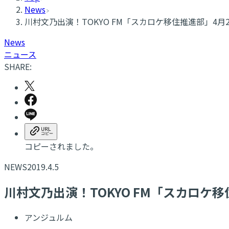
News
川村文乃出演！TOKYO FM「スカロケ移住推進部」4月
News
ニュース
SHARE:
コピーされました。
NEWS
2019.4.5
川村文乃出演！TOKYO FM「スカロケ
アンジュルム