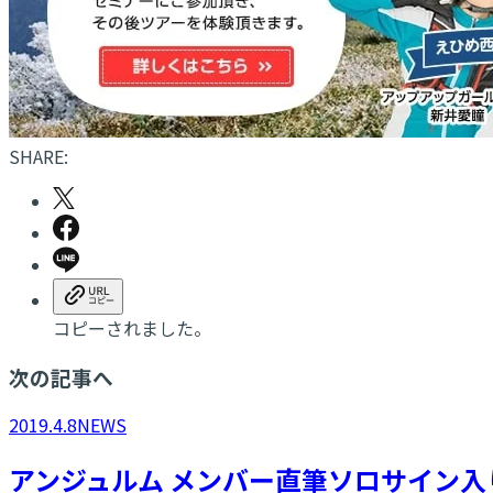
SHARE:
コピーされました。
次の記事へ
2019.4.8
NEWS
アンジュルム メンバー直筆ソロサイン