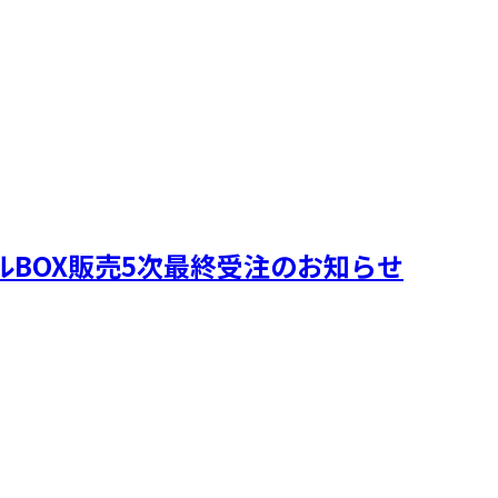
ルBOX販売5次最終受注のお知らせ