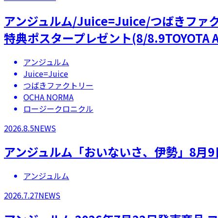
アンジュルム/Juice=Juice/つばき
特典ポスタープレゼント(8/8.9TOYOTA A
アンジュルム
Juice=Juice
つばきファクトリー
OCHA NORMA
ロージークロニクル
2026.8.5
NEWS
アンジュルム「おいないさ、伊勢」8月9
アンジュルム
2026.7.27
NEWS