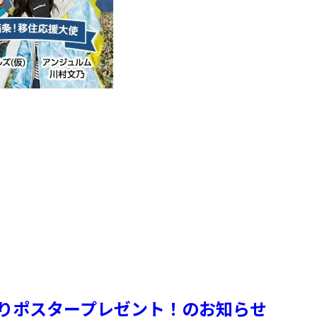
入りポスタープレゼント！のお知らせ