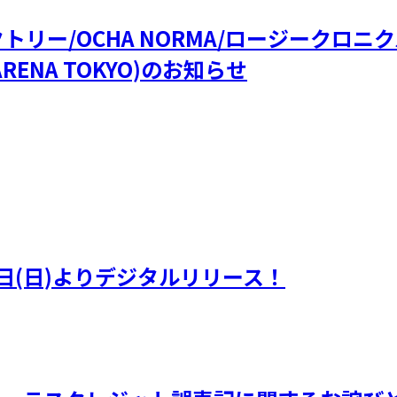
ファクトリー/OCHA NORMA/ロージークロ
RENA TOKYO)のお知らせ
日(日)よりデジタルリリース！