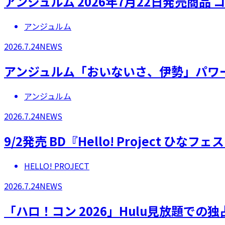
アンジュルム 2026年7月22日発売商
アンジュルム
2026.7.24
NEWS
アンジュルム「おいないさ、伊勢」パワ
アンジュルム
2026.7.24
NEWS
9/2発売 BD『Hello! Project 
HELLO! PROJECT
2026.7.24
NEWS
「ハロ！コン 2026」Hulu見放題での