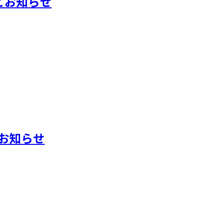
とお知らせ
典のお知らせ