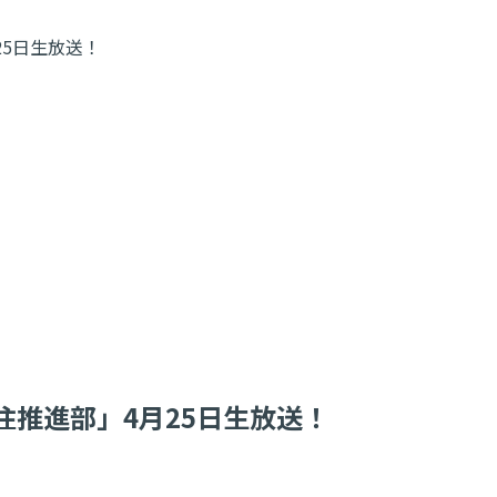
25日生放送！
移住推進部」4月25日生放送！