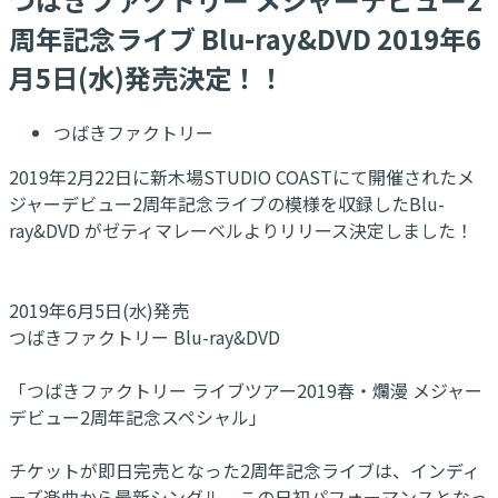
周年記念ライブ Blu-ray&DVD 2019年6
月5日(水)発売決定！！
つばきファクトリー
2019年2月22日に新木場STUDIO COASTにて開催されたメ
ジャーデビュー2周年記念ライブの模様を収録したBlu-
ray&DVD がゼティマレーベルよりリリース決定しました！
2019年6月5日(水)発売
つばきファクトリー Blu-ray&DVD
「つばきファクトリー ライブツアー2019春・爛漫 メジャー
デビュー2周年記念スペシャル」
チケットが即日完売となった2周年記念ライブは、インディ
ーズ楽曲から最新シングル、この日初パフォーマンスとなっ