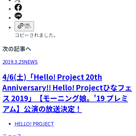
コピーされました。
次の記事へ
2019.3.25
NEWS
4/6(土)「Hello! Project 20th
Anniversary!! Hello! Projectひなフェ
ス 2019」【モーニング娘。'19 プレミ
アム】公演の放送決定！
HELLO! PROJECT
ニュース