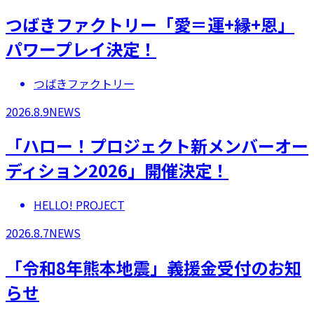
つばきファクトリー「愛＝運+縁+恩」
パワープレイ決定！
つばきファクトリー
2026.8.9
NEWS
「ハロー！プロジェクト新メンバーオー
ディション2026」開催決定！
HELLO! PROJECT
2026.8.7
NEWS
「令和8年熊本地震」義援金受付のお知
らせ