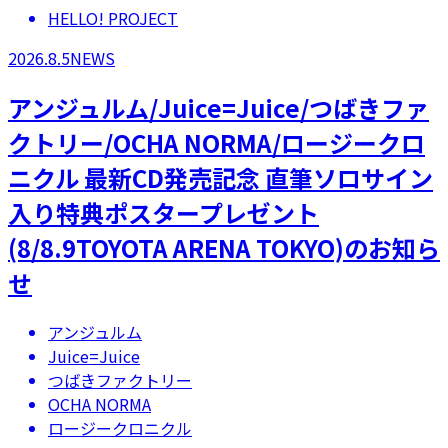
HELLO! PROJECT
2026.8.5
NEWS
アンジュルム/Juice=Juice/つばきファ
クトリー/OCHA NORMA/ロージークロ
ニクル 最新CD発売記念 直筆ソロサイン
入り特典ポスタープレゼント
(8/8.9TOYOTA ARENA TOKYO)のお知ら
せ
アンジュルム
Juice=Juice
つばきファクトリー
OCHA NORMA
ロージークロニクル