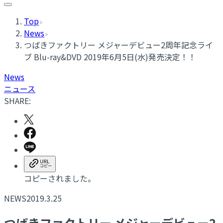
Top
News
つばきファクトリー メジャーデビュー2周年記念ライ
ブ Blu-ray&DVD 2019年6月5日(水)発売決定！！
News
ニュース
SHARE:
コピーされました。
NEWS
2019.3.25
つばきファクトリー メジャーデビュー2