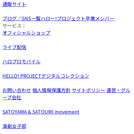
通販サイト
ブログ／SNS一覧
ハロー!プロジェクト卒業メンバー
サービス：
オフィシャルショップ
ライブ配信
ハロプロモバイル
HELLO! PROJECTデジタルコレクション
お問い合わせ
個人情報保護方針
サイトポリシー
運営・グル
ープ会社
SATOYAMA & SATOUMI movement
演劇女子部