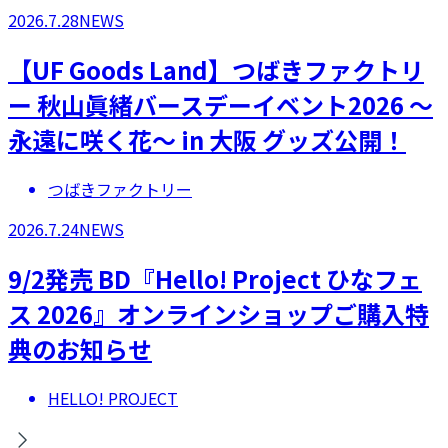
2026.7.28
NEWS
【UF Goods Land】つばきファクトリ
ー 秋山眞緒バースデーイベント2026 ～
永遠に咲く花～ in 大阪 グッズ公開！
つばきファクトリー
2026.7.24
NEWS
9/2発売 BD『Hello! Project ひなフェ
ス 2026』オンラインショップご購入特
典のお知らせ
HELLO! PROJECT