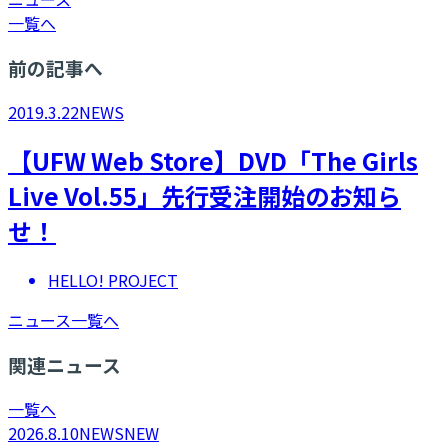
一覧へ
前の記事へ
2019.3.22
NEWS
【UFW Web Store】DVD「The Girls
Live Vol.55」先行受注開始のお知ら
せ！
HELLO! PROJECT
ニュース一覧へ
関連ニュース
一覧へ
2026.8.10
NEWS
NEW