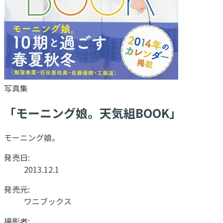
写真集
「モーニング娘。天気組BOOK」
モーニング娘。
発売日:
2013.12.1
発売元:
ワニブックス
撮影者: