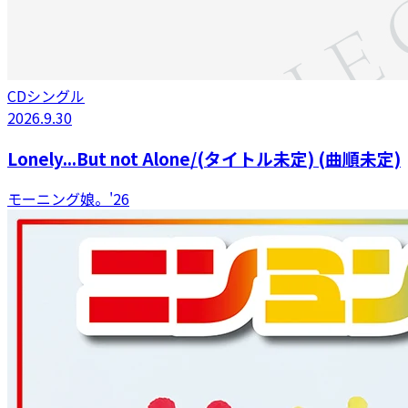
CDシングル
2026.9.30
Lonely...But not Alone/(タイトル未定) (曲順未定)
モーニング娘。'26