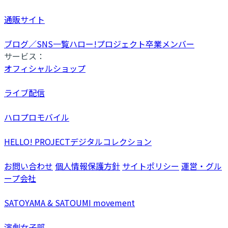
通販サイト
ブログ／SNS一覧
ハロー!プロジェクト卒業メンバー
サービス：
オフィシャルショップ
ライブ配信
ハロプロモバイル
HELLO! PROJECTデジタルコレクション
お問い合わせ
個人情報保護方針
サイトポリシー
運営・グル
ープ会社
SATOYAMA & SATOUMI movement
演劇女子部