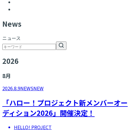
N
ews
ニュース
2026
8
月
2026.8.9
NEWS
NEW
「ハロー！プロジェクト新メンバーオー
ディション2026」開催決定！
HELLO! PROJECT