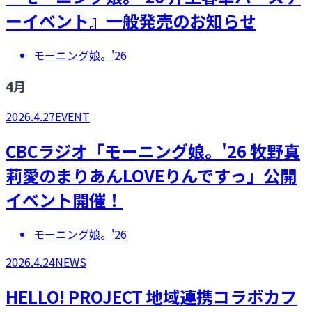
ーイベント』一般発売のお知らせ
モーニング娘。'26
4
月
2026.4.27
EVENT
CBCラジオ「モーニング娘。'26 牧野真
莉愛のまりあんLOVEりんですっ」公開
イベント開催！
モーニング娘。'26
2026.4.24
NEWS
HELLO! PROJECT 地域連携コラボカフ