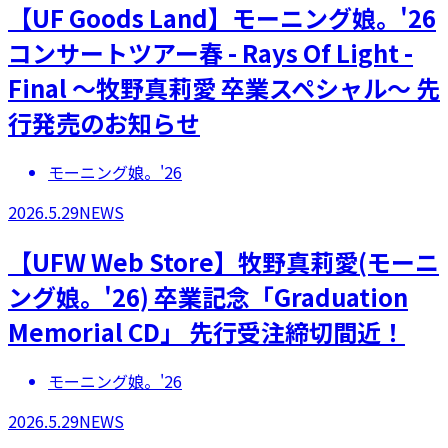
【UF Goods Land】モーニング娘。'26
コンサートツアー春 - Rays Of Light -
Final ～牧野真莉愛 卒業スペシャル～ 先
行発売のお知らせ
モーニング娘。'26
2026.5.29
NEWS
【UFW Web Store】牧野真莉愛(モーニ
ング娘。'26) 卒業記念「Graduation
Memorial CD」 先行受注締切間近！
モーニング娘。'26
2026.5.29
NEWS