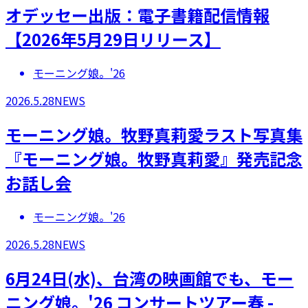
オデッセー出版：電子書籍配信情報
【2026年5月29日リリース】
モーニング娘。'26
2026.5.28
NEWS
モーニング娘。牧野真莉愛ラスト写真集
『モーニング娘。牧野真莉愛』発売記念
お話し会
モーニング娘。'26
2026.5.28
NEWS
6月24日(水)、台湾の映画館でも、モー
ニング娘。'26 コンサートツアー春 -