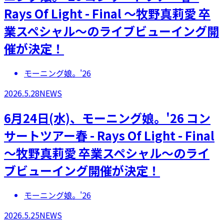
Rays Of Light - Final ～牧野真莉愛 卒
業スペシャル～のライブビューイング開
催が決定！
モーニング娘。'26
2026.5.28
NEWS
6月24日(水)、モーニング娘。'26 コン
サートツアー春 - Rays Of Light - Final
～牧野真莉愛 卒業スペシャル～のライ
ブビューイング開催が決定！
モーニング娘。'26
2026.5.25
NEWS