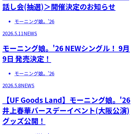
話し会(抽選)＞開催決定のお知らせ
モーニング娘。'26
2026.5.11
NEWS
モーニング娘。'26 NEWシングル！ 9月
9日 発売決定！
モーニング娘。'26
2026.5.8
NEWS
【UF Goods Land】モーニング娘。'26
井上春華バースデーイベント(大阪公演)
グッズ公開！