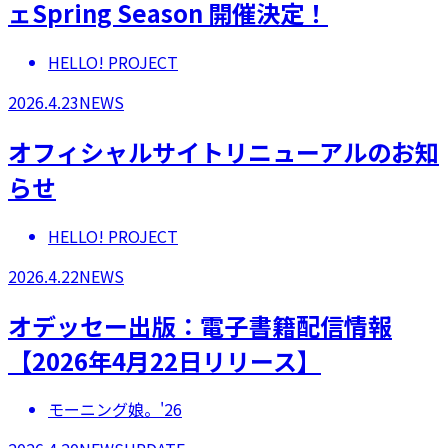
ェSpring Season 開催決定！
HELLO! PROJECT
2026.4.23
NEWS
オフィシャルサイトリニューアルのお知
らせ
HELLO! PROJECT
2026.4.22
NEWS
オデッセー出版：電子書籍配信情報
【2026年4月22日リリース】
モーニング娘。'26