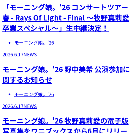
「モーニング娘。'26 コンサートツアー
春 - Rays Of Light - Final ～牧野真莉愛
卒業スペシャル～」生中継決定！
モーニング娘。'26
2026.6.17
NEWS
モーニング娘。'26 野中美希 公演参加に
関するお知らせ
モーニング娘。'26
2026.6.17
NEWS
モーニング娘。'26 牧野真莉愛の電子版
写真集をワニブックスから6月にリリー