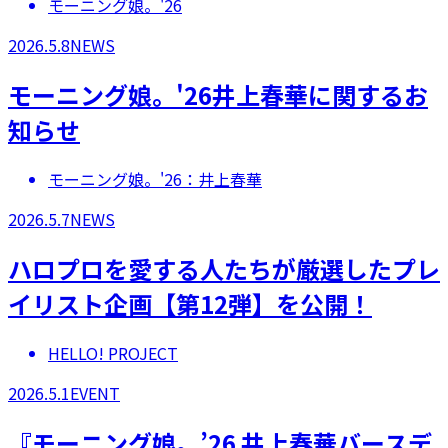
モーニング娘。'26
2026.5.8
NEWS
モーニング娘。'26井上春華に関するお
知らせ
モーニング娘。'26：井上春華
2026.5.7
NEWS
ハロプロを愛する人たちが厳選したプレ
イリスト企画【第12弾】を公開！
HELLO! PROJECT
2026.5.1
EVENT
『モーニング娘。’26 井上春華バースデ