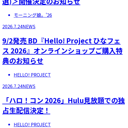
選)＞開催決定のお知らせ
モーニング娘。'26
2026.7.24
NEWS
9/2発売 BD『Hello! Project ひなフェ
ス 2026』オンラインショップご購入特
典のお知らせ
HELLO! PROJECT
2026.7.24
NEWS
「ハロ！コン 2026」Hulu見放題での独
占生配信決定！
HELLO! PROJECT