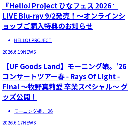
『Hello! Project ひなフェス 2026』
LIVE Blu-ray 9/2発売！～オンラインシ
ョップご購入特典のお知らせ
HELLO! PROJECT
2026.6.19
NEWS
【UF Goods Land】モーニング娘。'26
コンサートツアー春 - Rays Of Light -
Final ～牧野真莉愛 卒業スペシャル～ グ
ッズ公開！
モーニング娘。'26
2026.6.17
NEWS