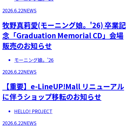
2026.6.22
NEWS
牧野真莉愛(モーニング娘。'26) 卒業記
念「Graduation Memorial CD」会場
販売のお知らせ
モーニング娘。'26
2026.6.22
NEWS
【重要】e-LineUP!Mall リニューアル
に伴うショップ移転のお知らせ
HELLO! PROJECT
2026.6.22
NEWS