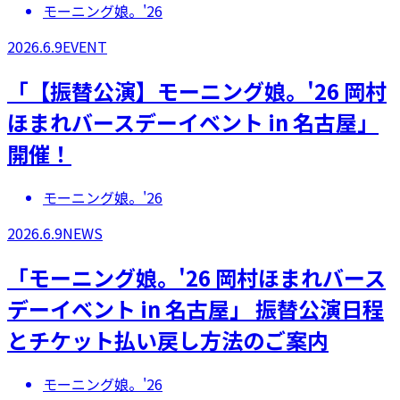
モーニング娘。'26
2026.6.9
EVENT
「【振替公演】モーニング娘。'26 岡村
ほまれバースデーイベント in 名古屋」
開催！
モーニング娘。'26
2026.6.9
NEWS
「モーニング娘。'26 岡村ほまれバース
デーイベント in 名古屋」 振替公演日程
とチケット払い戻し方法のご案内
モーニング娘。'26