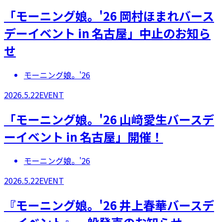
「モーニング娘。'26 岡村ほまれバース
デーイベント in 名古屋」中止のお知ら
せ
モーニング娘。'26
2026.5.22
EVENT
「モーニング娘。'26 山﨑愛生バースデ
ーイベント in 名古屋」開催！
モーニング娘。'26
2026.5.22
EVENT
『モーニング娘。'26 井上春華バースデ