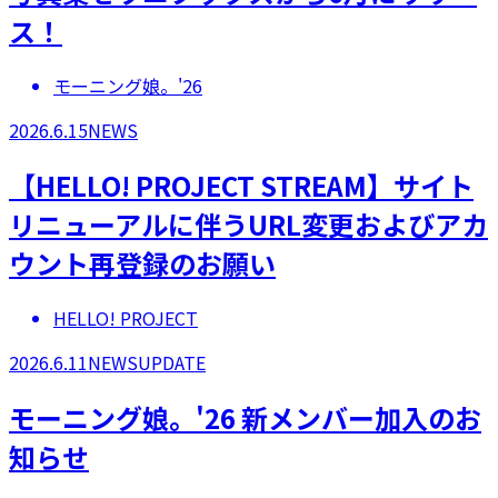
ス！
モーニング娘。'26
2026.6.15
NEWS
【HELLO! PROJECT STREAM】サイト
リニューアルに伴うURL変更およびアカ
ウント再登録のお願い
HELLO! PROJECT
2026.6.11
NEWS
UPDATE
モーニング娘。'26 新メンバー加入のお
知らせ