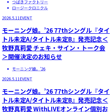
つばきファクトリー
ロージークロニクル
2026.5.11
EVENT
モーニング娘。’26 77thシングル『タイ
トル未定A/タイトル未定B』発売記念＜
牧野真莉愛 チェキ・サイン・トーク会
＞開催決定のお知らせ
モーニング娘。'26
2026.5.11
EVENT
モーニング娘。’26 77thシングル『タイ
トル未定A/タイトル未定B』発売記念＜
牧野真莉愛 WithLIVEオンライン個別お