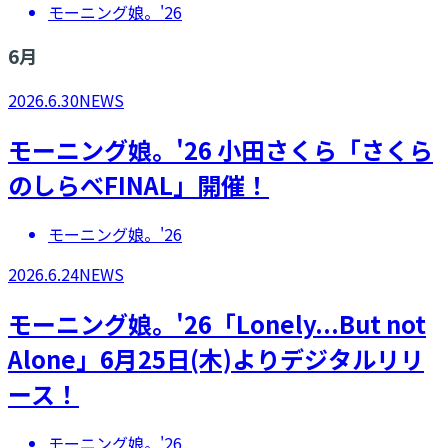
モーニング娘。'26
6
月
2026.6.30
NEWS
モーニング娘。'26 小田さくら「さくら
のしらべFINAL」開催！
モーニング娘。'26
2026.6.24
NEWS
モーニング娘。'26「Lonely...But not
Alone」6月25日(木)よりデジタルリリ
ース！
モーニング娘。'26