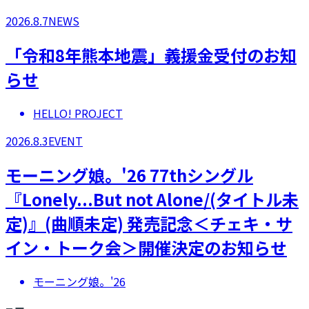
2026.8.7
NEWS
「令和8年熊本地震」義援金受付のお知
らせ
HELLO! PROJECT
2026.8.3
EVENT
モーニング娘。'26 77thシングル
『Lonely...But not Alone/(タイトル未
定)』(曲順未定) 発売記念＜チェキ・サ
イン・トーク会＞開催決定のお知らせ
モーニング娘。'26