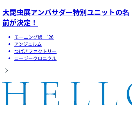
大昆虫展アンバサダー特別ユニットの名
前が決定！
モーニング娘。'26
アンジュルム
つばきファクトリー
ロージークロニクル