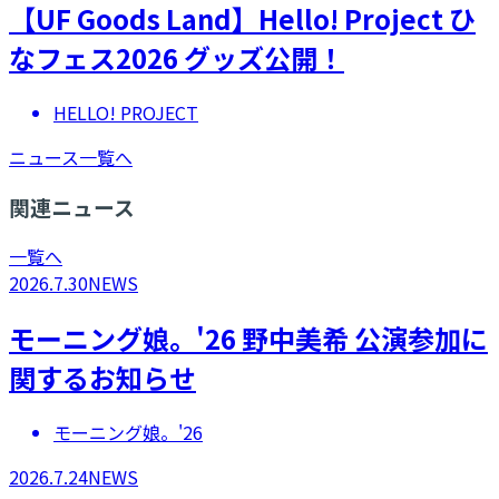
【UF Goods Land】Hello! Project ひ
なフェス2026 グッズ公開！
HELLO! PROJECT
ニュース一覧へ
関連ニュース
一覧へ
2026.7.30
NEWS
モーニング娘。'26 野中美希 公演参加に
関するお知らせ
モーニング娘。'26
2026.7.24
NEWS