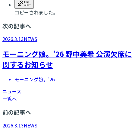
コピーされました。
次の記事へ
2026.3.13
NEWS
モーニング娘。'26 野中美希 公演欠席に
関するお知らせ
モーニング娘。'26
ニュース
一覧へ
前の記事へ
2026.3.13
NEWS