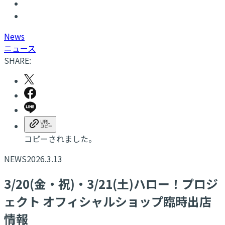
N
ews
ニュース
SHARE:
コピーされました。
NEWS
2026.3.13
3/20(金・祝)・3/21(土)ハロー！プロジ
ェクト オフィシャルショップ臨時出店
情報