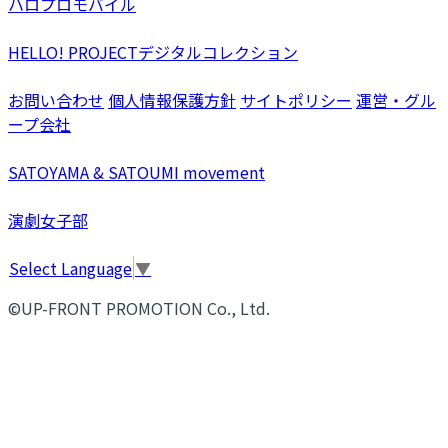
ハロプロモバイル
HELLO! PROJECTデジタルコレクション
お問い合わせ
個人情報保護方針
サイトポリシー
運営・グル
ープ会社
SATOYAMA & SATOUMI movement
演劇女子部
Select Language
▼
©UP-FRONT PROMOTION Co., Ltd.