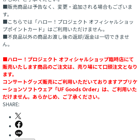
■販売商品は予告なく、変更・追加される場合もございま
す。
■こちらでは「ハロー！プロジェクト オフィシャルショッ
プポイントカード」はご利用いただけません。
■不良品以外の商品お渡し後の返却/返金は一切できませ
ん。
■ハロー！プロジェクト オフィシャルショップ臨時店にて
販売いたします商品のご注文は、売り場にて口頭注文となり
ます。
コンサートグッズ販売にご利用いただいておりますアプリケ
ーションソフトウェア「UF Goods Order」は、ご利用いた
だけません。あらかじめ、ご了承ください。
SHARE: