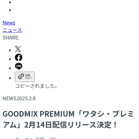
N
ews
ニュース
SHARE:
コピーされました。
NEWS
2025.2.6
GOODM!X PREMIUM「ワタシ・プレミ
アム」2月14日配信リリース決定！