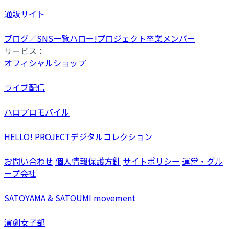
通販サイト
ブログ／SNS一覧
ハロー!プロジェクト卒業メンバー
サービス：
オフィシャルショップ
ライブ配信
ハロプロモバイル
HELLO! PROJECTデジタルコレクション
お問い合わせ
個人情報保護方針
サイトポリシー
運営・グル
ープ会社
SATOYAMA & SATOUMI movement
演劇女子部