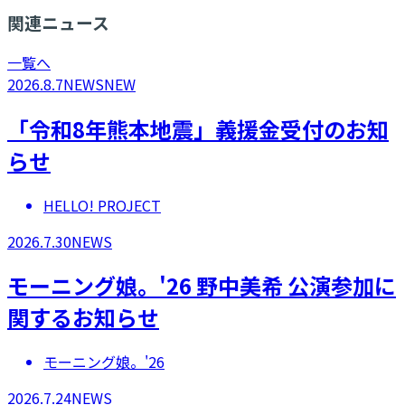
関連ニュース
一覧へ
2026.8.7
NEWS
NEW
「令和8年熊本地震」義援金受付のお知
らせ
HELLO! PROJECT
2026.7.30
NEWS
モーニング娘。'26 野中美希 公演参加に
関するお知らせ
モーニング娘。'26
2026.7.24
NEWS