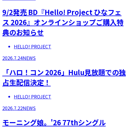
9/2発売 BD『Hello! Project ひなフェ
ス 2026』オンラインショップご購入特
典のお知らせ
HELLO! PROJECT
2026.7.24
NEWS
「ハロ！コン 2026」Hulu見放題での独
占生配信決定！
HELLO! PROJECT
2026.7.22
NEWS
モーニング娘。'26 77thシングル