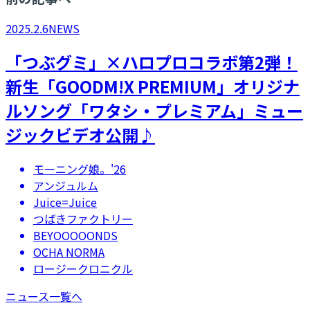
2025.2.6
NEWS
「つぶグミ」×ハロプロコラボ第2弾！
新生「GOODM!X PREMIUM」オリジナ
ルソング「ワタシ・プレミアム」ミュー
ジックビデオ公開♪
モーニング娘。'26
アンジュルム
Juice=Juice
つばきファクトリー
BEYOOOOONDS
OCHA NORMA
ロージークロニクル
ニュース一覧へ