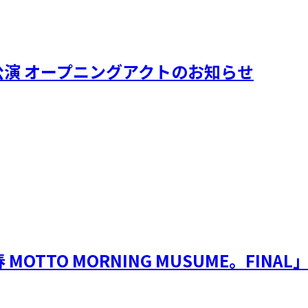
道館公演 オープニングアクトのお知らせ
OTTO MORNING MUSUME。FINA