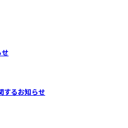
らせ
に関するお知らせ