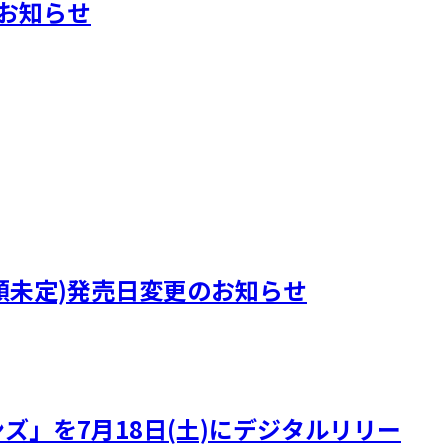
典のお知らせ
)』(曲順未定)発売日変更のお知らせ
ズ」を7月18日(土)にデジタルリリー