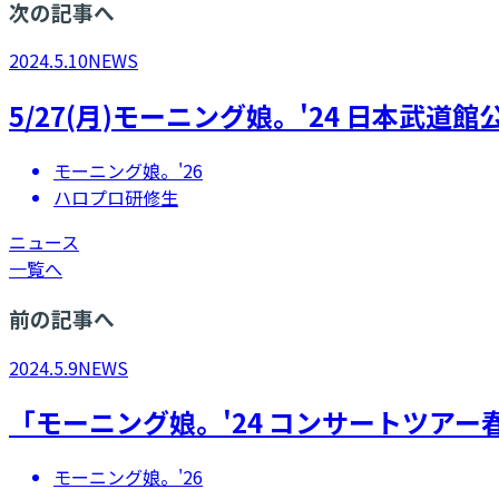
次の記事へ
2024.5.10
NEWS
5/27(月)モーニング娘。'24 日本武
モーニング娘。'26
ハロプロ研修生
ニュース
一覧へ
前の記事へ
2024.5.9
NEWS
「モーニング娘。'24 コンサートツアー春 M
モーニング娘。'26